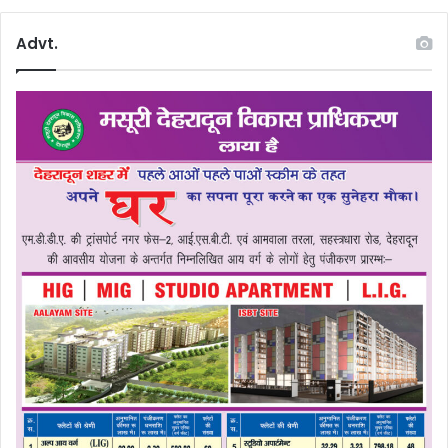
Advt.