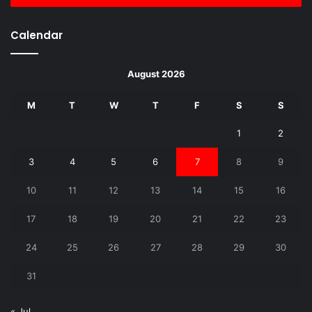
Calendar
August 2026
M
T
W
T
F
S
S
1
2
3
4
5
6
7
8
9
10
11
12
13
14
15
16
17
18
19
20
21
22
23
24
25
26
27
28
29
30
31
« Jul