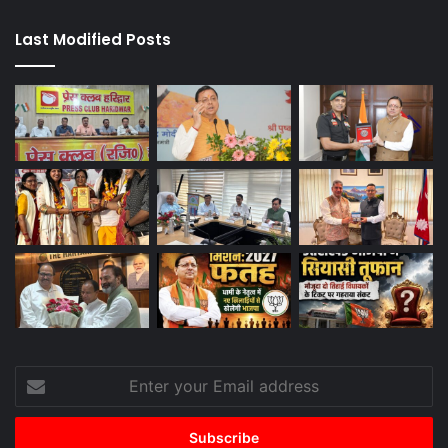
Last Modified Posts
Enter
your
Email
address