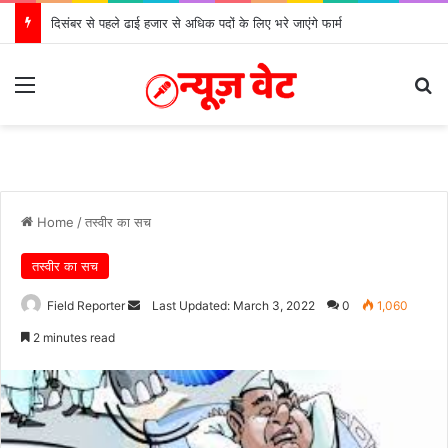
दिसंबर से पहले ढाई हजार से अधिक पदों के लिए भरे जाएंगे फार्म
Menu
Se
Home
/
तस्वीर का सच
तस्वीर का सच
Send
Field Reporter
Last Updated: March 3, 2022
0
1,060
an
2 minutes read
email