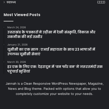
स्वास्थ्य
(222)
Most Viewed Posts
March 24, 2026
उत्तराखंड के पत्रकारों ने उड़ीसा में देखी संस्कृति, विकास और
तकनीक की नई तस्वीर
January 21, 2026
यूसीसी का एक साल : एआई सहायता के साथ 23 भाषाओं में
उपलब्ध यूसीसी सेवाएं
March 30, 2026
हर एक के लिए एक: देहरादून में ‘वन फॉर वन’ ने जरूरतमंदों तक
पहुंचाई खुशियां
Jannah is a Clean Responsive WordPress Newspaper, Magazine,
News and Blog theme. Packed with options that allow you to
completely customize your website to your needs.