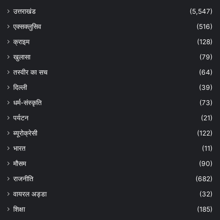
उत्तराखंड
(5,547)
एक्सक्लुसिव
(516)
क्राइम
(128)
खुलासा
(79)
तस्वीर का सच
(64)
दिल्ली
(39)
धर्म-संस्कृति
(73)
पर्यटन
(21)
ब्यूरोक्रेसी
(122)
भारत
(11)
मौसम
(90)
राजनीति
(682)
वायरल अड्डा
(32)
शिक्षा
(185)