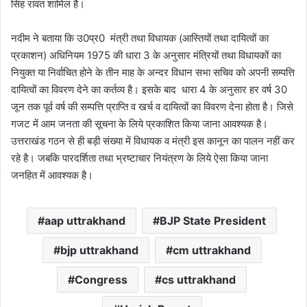
सिंह रावत शामिल हैं।
नदीम ने बताया कि उ0प्र0 मंत्री तथा विधायक (आस्तियों तथा दायित्वों का
प्रकाशन) अधिनियम 1975 की धारा 3 के अनुसार मंत्रियों तथा विधायकों का
नियुक्त या निर्वाचित होने के तीन माह के अन्दर विधान सभा सचिव को अपनी सम्पत्ति
दायित्वों का विवरण देने का कर्तव्य है। इसके बाद धारा 4 के अनुसार हर वर्ष 30
जून तक पूर्व वर्ष की सम्पत्ति प्राप्ति व खर्च व दायित्वों का विवरण देना होता है। जिसे
गजट में आम जनता की सूचना के लिये प्रकाशित किया जाना आवश्यक है।
उत्तराखंड गठन से ही बड़ी संख्या में विधायक व मंत्री इस कानून का पालन नहीं कर
रहे है। जबकि पारदर्शिता तथा भ्रष्टाचार नियंत्रण के लिये ऐसा किया जाना
जनहित में आवश्यक है।
aap uttrakhand
BJP State President
bjp uttrakhand
cm uttrakhand
Congress
cs uttrakhand