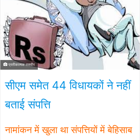
प्रतीकात्मक तसवीर
सीएम समेत 44 विधायकों ने नहीं
बताई संपत्ति
नामांकन में खुला था संपत्तियों में बेहिसाब