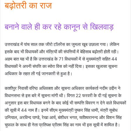
बढ़ोतरी का राज
बनाने वाले ही कर रहे कानून से खिलवाड़
उत्तराखंड में पांच साल तक जीरो टॉलरेंस का जुमला खूब उछाला गया। लेकिन
इसके बाद भी विधायकों और मंत्रियों की संपत्तियों में बेहिसाब बढ़ोतरी होती रही।
अहम बात यह भी है कि उत्तराखंड के 71 विधायकों में से मुख्यमंत्री सहित 44
विधायकों ने अपनी संपत्ति का ब्योरा विस को नहीं दिया। इसका खुलासा सूचना
अधिकार के तहत ली गई जानकारी से हुआ है।
काशीपुर निवासी वरिष्ठ अधिवक्ता और सूचना अधिकार कार्यकर्ता नदीम उद्दीन ने
विधानसभा से इस बारे में सूचना मांगी थी। विगत 22 फरवरी के दी गई सूचना के
अनुसार इस बार विधायक बनने के बाद कोई भी सम्पत्ति विवरण न देने वाले विधायकों
की सूची में 44 नाम हैं। इनमें सीएम मुख्यमंत्री पुष्कर सिंह धामी, मंत्री सुबोध
उनियाल, अरविन्द पाण्डे, रेखा आर्य, बंशीधर भगत, यतीश्वरानन्द और विशन सिंह
चुफाल के साथ ही नेता प्रतिपक्ष प्रीतम सिंह का नाम भी इस सूची में शामिल है।