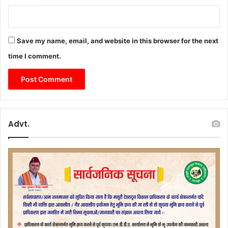
Save my name, email, and website in this browser for the next
time I comment.
Advt.