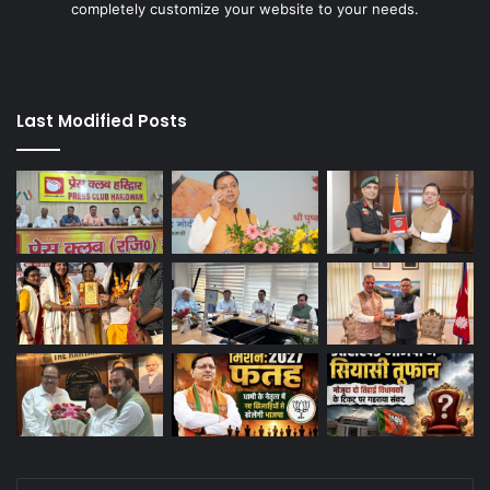
completely customize your website to your needs.
Last Modified Posts
Enter