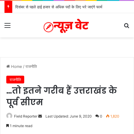
दिसंबर से पहले ढाई हजार से अधिक पदों के लिए भरे जाएंगे फार्म
Menu
Se
Home
/
राजनीति
राजनीति
…तो इतने गरीब हैं उत्तराखंड के
पूर्व सीएम
Send
Field Reporter
Last Updated: June 9, 2020
0
1,820
an
1 minute read
email