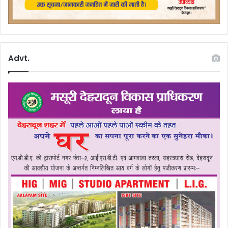
Advt.