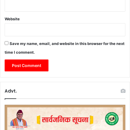
Website
Save my name, email, and website in this browser for the next
time I comment.
Advt.