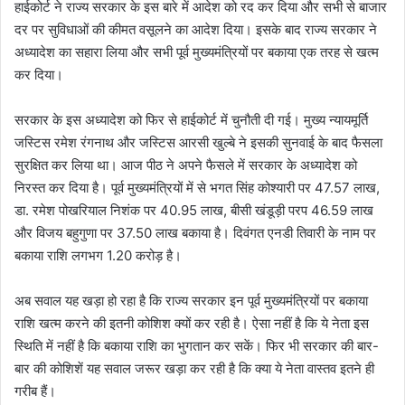
हाईकोर्ट ने राज्य सरकार के इस बारे में आदेश को रद कर दिया और सभी से बाजार
दर पर सुविधाओं की कीमत वसूलने का आदेश दिया। इसके बाद राज्य सरकार ने
अध्यादेश का सहारा लिया और सभी पूर्व मुख्यमंत्रियों पर बकाया एक तरह से खत्म
कर दिया।
सरकार के इस अध्यादेश को फिर से हाईकोर्ट में चुनौती दी गई। मुख्य न्यायमूर्ति
जस्टिस रमेश रंगनाथ और जस्टिस आरसी खुल्बे ने इसकी सुनवाई के बाद फैसला
सुरक्षित कर लिया था। आज पीठ ने अपने फैसले में सरकार के अध्यादेश को
निरस्त कर दिया है। पूर्व मुख्यमंत्रियों में से भगत सिंह कोश्यारी पर 47.57 लाख,
डा. रमेश पोखरियाल निशंक पर 40.95 लाख, बीसी खंडूड़ी परप 46.59 लाख
और विजय बहुगुणा पर 37.50 लाख बकाया है। दिवंगत एनडी तिवारी के नाम पर
बकाया राशि लगभग 1.20 करोड़ है।
अब सवाल यह खड़ा हो रहा है कि राज्य सरकार इन पूर्व मुख्यमंत्रियों पर बकाया
राशि खत्म करने की इतनी कोशिश क्यों कर रही है। ऐसा नहीं है कि ये नेता इस
स्थिति में नहीं है कि बकाया राशि का भुगतान कर सकें। फिर भी सरकार की बार-
बार की कोशिशें यह सवाल जरूर खड़ा कर रही है कि क्या ये नेता वास्तव इतने ही
गरीब हैं।