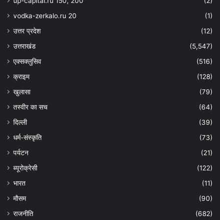
up-capital.ru 150, 200
(2)
vodka-zerkalo.ru 20
(1)
उत्तर प्रदेश
(12)
उत्तराखंड
(5,547)
एक्सक्लुसिव
(516)
क्राइम
(128)
खुलासा
(79)
तस्वीर का सच
(64)
दिल्ली
(39)
धर्म-संस्कृति
(73)
पर्यटन
(21)
ब्यूरोक्रेसी
(122)
भारत
(11)
मौसम
(90)
राजनीति
(682)