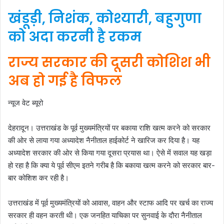
खंडूड़ी, निशंक, कोश्यारी, बहुगुणा
को अदा करनी है रकम
राज्य सरकार की दूसरी कोशिश भी
अब हो गई है विफल
न्यूज वेट ब्यूरो
देहरादून। उत्तराखंड के पूर्व मुख्यमंत्रियों पर बकाया राशि खत्म करने को सरकार
की ओर से लाया गया अध्यादेश नैनीताल हाईकोर्ट ने खारिज कर दिया है। यह
अध्यादेश सरकार की ओर से किया गया दूसरा प्रयास था। ऐसे में सवाल यह खड़ा
हो रहा है कि क्या ये पूर्व सीएम इतने गरीब है कि बकाया खत्म करने को सरकार बार-
बार कोशिश कर रही है।
उत्तराखंड में पूर्व मुख्यमंत्रियों को आवास, वाहन और स्टाफ आदि पर खर्च का राज्य
सरकार ही वहन करती थी। एक जनहित याचिका पर सुनवाई के दौरा नैनीताल