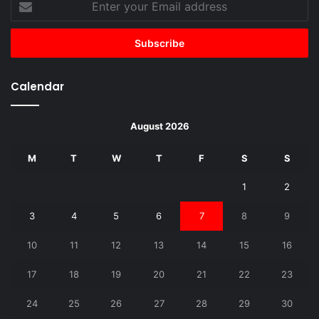
your
Email
address
Calendar
August 2026
M
T
W
T
F
S
S
1
2
3
4
5
6
7
8
9
10
11
12
13
14
15
16
17
18
19
20
21
22
23
24
25
26
27
28
29
30