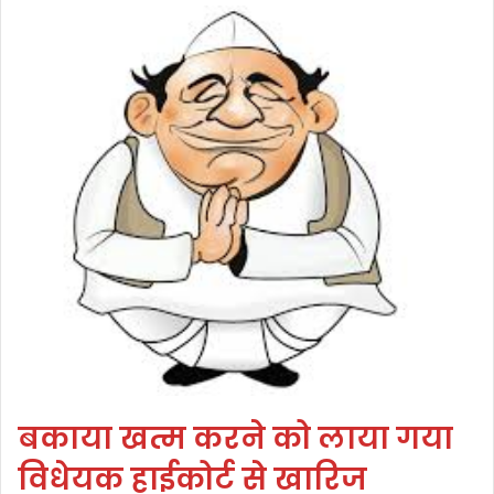
बकाया खत्म करने को लाया गया
विधेयक हाईकोर्ट से खारिज