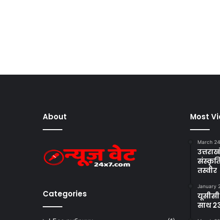
About
Most V
March 24
उत्तराखं
संस्क
तस्वीर
January 
Categories
यूसीसी
साथ 23