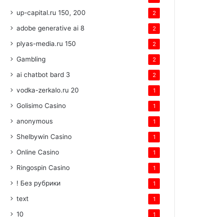
up-capital.ru 150, 200
2
adobe generative ai 8
2
plyas-media.ru 150
2
Gambling
2
ai chatbot bard 3
2
vodka-zerkalo.ru 20
1
Golisimo Casino
1
anonymous
1
Shelbywin Casino
1
Online Casino
1
Ringospin Casino
1
! Без рубрики
1
text
1
10
1