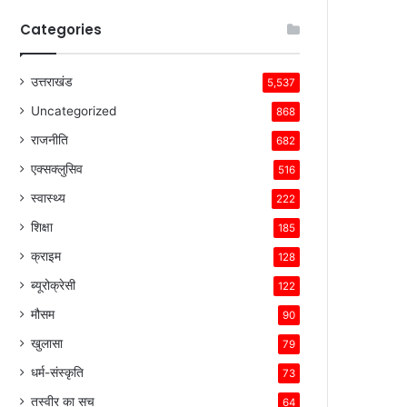
Categories
उत्तराखंड
5,537
Uncategorized
868
राजनीति
682
एक्सक्लुसिव
516
स्वास्थ्य
222
शिक्षा
185
क्राइम
128
ब्यूरोक्रेसी
122
मौसम
90
खुलासा
79
धर्म-संस्कृति
73
तस्वीर का सच
64