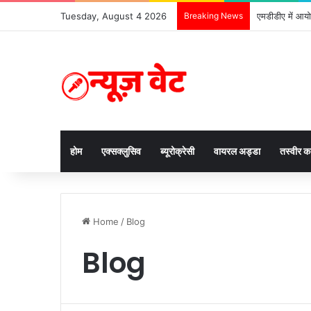
Tuesday, August 4 2026
Breaking News
एमडीडीए में आयो
होम
एक्सक्लुसिव
ब्यूरोक्रेसी
वायरल अड्डा
तस्वीर 
Home
/
Blog
Blog