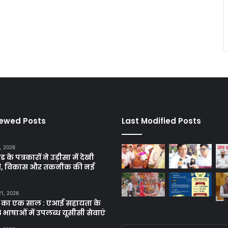
iewed Posts
Last Modified Posts
, 2026
ड के पत्रकारों ने उड़ीसा में देखी
ृति, विकास और तकनीक की नई
21, 2026
 का एक साल : एआई सहायता के
 भाषाओं में उपलब्ध यूसीसी सेवाएं