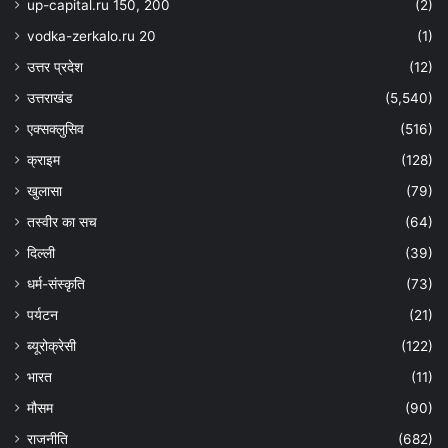
up-capital.ru 150, 200
(2)
vodka-zerkalo.ru 20
(1)
उत्तर प्रदेश
(12)
उत्तराखंड
(5,540)
एक्सक्लुसिव
(516)
क्राइम
(128)
खुलासा
(79)
तस्वीर का सच
(64)
दिल्ली
(39)
धर्म-संस्कृति
(73)
पर्यटन
(21)
ब्यूरोक्रेसी
(122)
भारत
(11)
मौसम
(90)
राजनीति
(682)