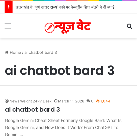
उत्तराखंड के ‘पूर्ण साक्षर राज्य’ बनने पर केन्द्रीय शिक्षा मंत्री ने दी बधाई
Menu
S
Home
/
ai chatbot bard 3
ai chatbot bard 3
News Weight 24x7 Desk
March 11, 2026
0
1,044
ai chatbot bard 3
Google Gemini Cheat Sheet Formerly Google Bard: What Is
Google Gemini, and How Does It Work? From ChatGPT to
Gemini:…