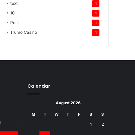
text
1
10
1
Post
1
Trumo Casino
1
Calendar
August 2026
M
T
W
T
F
S
S
1
2