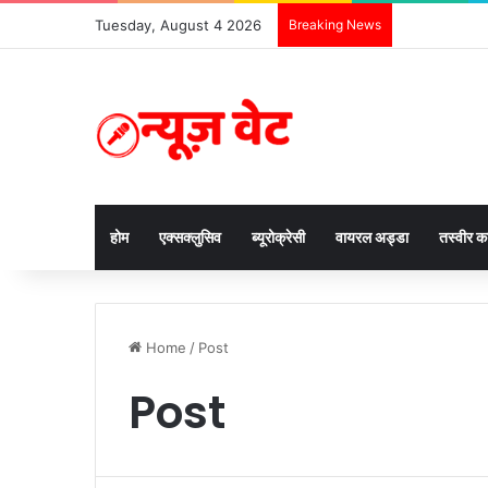
Tuesday, August 4 2026
Breaking News
होम
एक्सक्लुसिव
ब्यूरोक्रेसी
वायरल अड्डा
तस्वीर 
Home
/
Post
Post