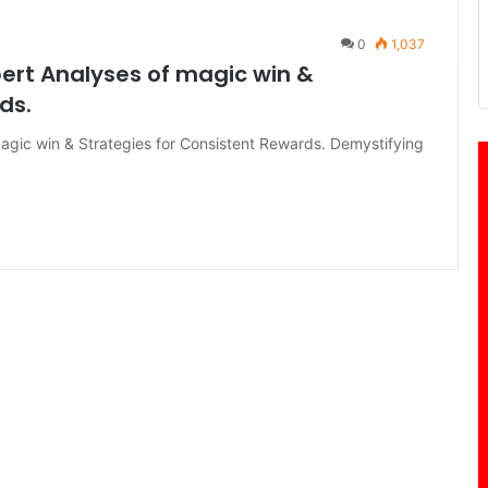
0
1,037
pert Analyses of magic win &
ds.
agic win & Strategies for Consistent Rewards. Demystifying