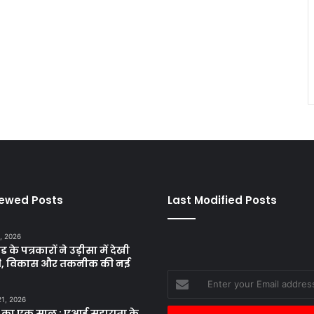
iewed Posts
Last Modified Posts
, 2026
ड के पत्रकारों ने उड़ीसा में देखी
ृति, विकास और तकनीक की नई
Enter
your
21, 2026
Email
 का एक साल : एआई सहायता के