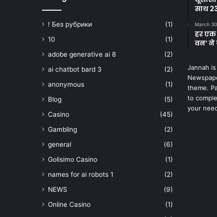
साथ 23
! Без рубрики
(1)
March 30
हर एक 
10
(1)
वन’ ने 
adobe generative ai 8
(2)
Jannah is
ai chatbot bard 3
(2)
Newspape
anonymous
(1)
theme. Pa
to comple
Blog
(5)
your nee
Casino
(45)
Gambling
(2)
general
(6)
Golisimo Casino
(1)
names for ai robots 1
(2)
NEWS
(9)
Online Casino
(1)