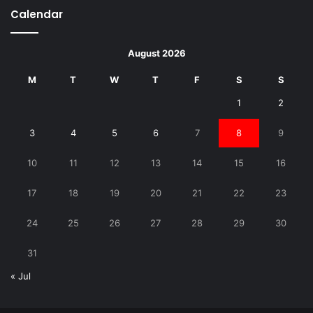
Calendar
August 2026
M
T
W
T
F
S
S
1
2
3
4
5
6
7
8
9
10
11
12
13
14
15
16
17
18
19
20
21
22
23
24
25
26
27
28
29
30
31
« Jul