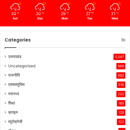
30
30
29
27
31
℃
℃
℃
℃
℃
Sat
Sun
Mon
Tue
Wed
Categories
उत्तराखंड
5,547
Uncategorized
869
राजनीति
682
एक्सक्लुसिव
516
स्वास्थ्य
222
शिक्षा
185
क्राइम
128
ब्यूरोक्रेसी
122