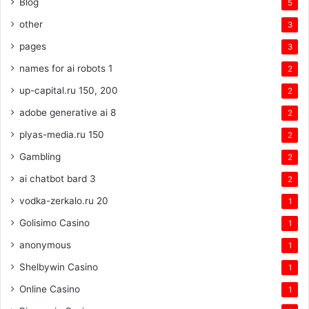
Blog
5
other
3
pages
3
names for ai robots 1
2
up-capital.ru 150, 200
2
adobe generative ai 8
2
plyas-media.ru 150
2
Gambling
2
ai chatbot bard 3
2
vodka-zerkalo.ru 20
1
Golisimo Casino
1
anonymous
1
Shelbywin Casino
1
Online Casino
1