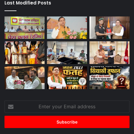
Last Modified Posts
Enter
your
Email
address