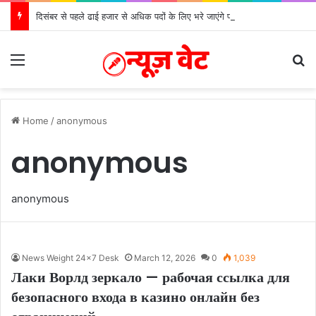
दिसंबर से पहले ढाई हजार से अधिक पदों के लिए भरे जाएंगे फार्म
Menu
S
Home
/
anonymous
anonymous
anonymous
News Weight 24x7 Desk
March 12, 2026
0
1,039
Лаки Ворлд зеркало — рабочая ссылка для
безопасного входа в казино онлайн без