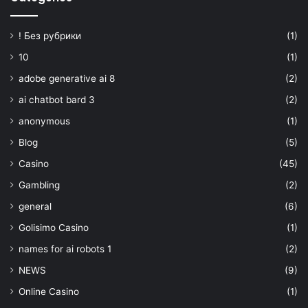
! Без рубрики
(1)
10
(1)
adobe generative ai 8
(2)
ai chatbot bard 3
(2)
anonymous
(1)
Blog
(5)
Casino
(45)
Gambling
(2)
general
(6)
Golisimo Casino
(1)
names for ai robots 1
(2)
NEWS
(9)
Online Casino
(1)