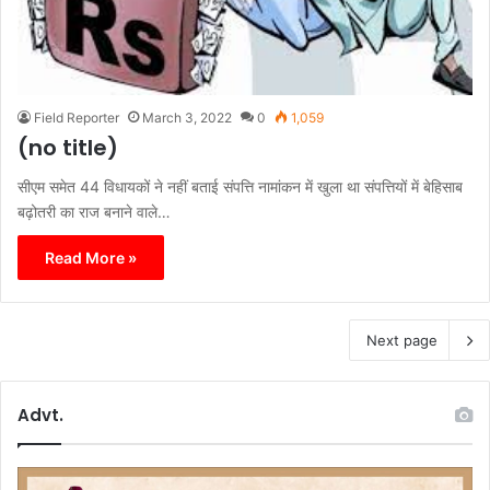
Field Reporter
March 3, 2022
0
1,059
(no title)
सीएम समेत 44 विधायकों ने नहीं बताई संपत्ति नामांकन में खुला था संपत्तियों में बेहिसाब
बढ़ोतरी का राज बनाने वाले…
Read More »
Next page
Advt.