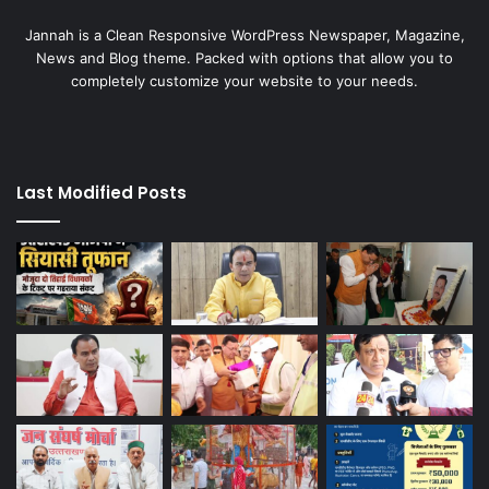
Jannah is a Clean Responsive WordPress Newspaper, Magazine,
News and Blog theme. Packed with options that allow you to
completely customize your website to your needs.
Last Modified Posts