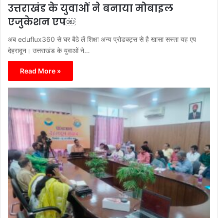
उत्तराखंड के युवाओं ने बनाया मोबाइल
एजुकेशन एप￼
अब eduflux360 से घर बैठे लें शिक्षा अन्य प्रोडक्ट्स से है खासा सस्ता यह एप
देहरादून। उत्तराखंड के युवाओं ने…
Read More »