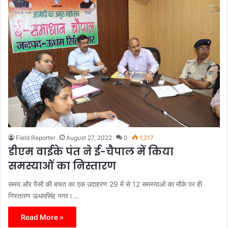
Field Reporter
August 27, 2022
0
1,217
डीएम वाईके पंत ने ई-चैपाल में किया
समस्याओं का निस्तारण
समय और पैसों की बचत का एक उदाहरण 29 में से 12 समस्याओं का मौके पर ही
निस्तारण ऊधमसिंह नगर।…
Read More »