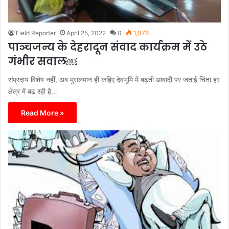
Field Reporter
April 25, 2022
0
1,076
पाञ्चजन्य के देहरादून संवाद कार्यक्रम में उठे
गंभीर सवाल￼
संप्रदाय विशेष नहीं, अब मुसलमान ही कहिए देवभूमि में बढ़ती आबादी पर जताई चिंता हर
क्षेत्र में बढ़ रही है…
Read More »