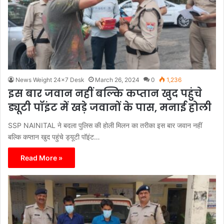
News Weight 24x7 Desk
March 26, 2024
0
1,236
इस बार जवान नहीं बल्कि कप्तान खुद पहुंचे
ड्यूटी पॉइंट में खड़े जवानों के पास, मनाई होली
SSP NAINITAL ने बदला पुलिस की होली मिलन का तरीका इस बार जवान नहीं
बल्कि कप्तान खुद पहुंचे ड्यूटी पॉइंट…
Read More »