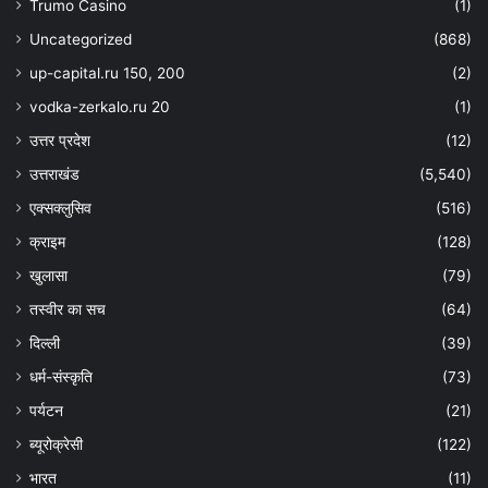
Trumo Casino
(1)
Uncategorized
(868)
up-capital.ru 150, 200
(2)
vodka-zerkalo.ru 20
(1)
उत्तर प्रदेश
(12)
उत्तराखंड
(5,540)
एक्सक्लुसिव
(516)
क्राइम
(128)
खुलासा
(79)
तस्वीर का सच
(64)
दिल्ली
(39)
धर्म-संस्कृति
(73)
पर्यटन
(21)
ब्यूरोक्रेसी
(122)
भारत
(11)