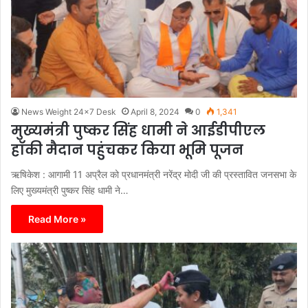
News Weight 24x7 Desk
April 8, 2024
0
1,341
मुख्यमंत्री पुष्कर सिंह धामी ने आईडीपीएल
हॉकी मैदान पहुंचकर किया भूमि पूजन
ऋषिकेश : आगामी 11 अप्रैल को प्रधानमंत्री नरेंद्र मोदी जी की प्रस्तावित जनसभा के
लिए मुख्यमंत्री पुष्कर सिंह धामी ने…
Read More »