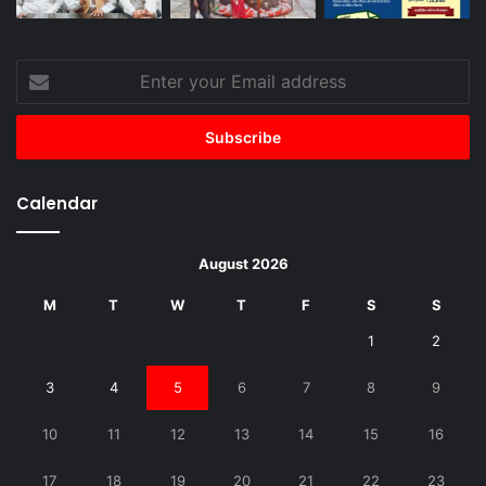
Enter
your
Email
address
Calendar
August 2026
M
T
W
T
F
S
S
1
2
3
4
5
6
7
8
9
10
11
12
13
14
15
16
17
18
19
20
21
22
23