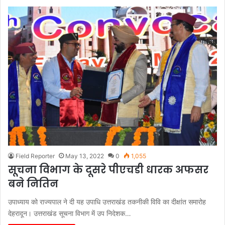
Field Reporter
May 13, 2022
0
1,055
सूचना विभाग के दूसरे पीएचडी धारक अफसर
बने नितिन
उपाध्याय को राज्यपाल ने दी यह उपाधि उत्तराखंड तकनीकी विवि का दीक्षांत समारोह
देहरादून। उत्तराखंड सूचना विभाग में उप निदेशक…