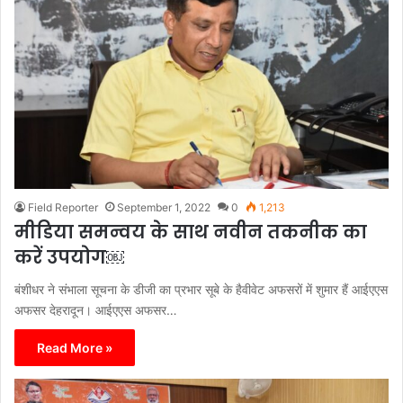
Field Reporter
September 1, 2022
0
1,213
मीडिया समन्वय के साथ नवीन तकनीक का
करें उपयोग￼
बंशीधर ने संभाला सूचना के डीजी का प्रभार सूबे के हैवीवेट अफसरों में शुमार हैं आईएएस
अफसर देहरादून। आईएएस अफसर…
Read More »