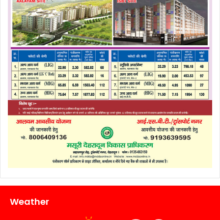
Weather