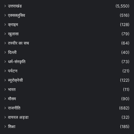
उत्तराखंड
(5,550)
एक्सक्लुसिव
(516)
क्राइम
(128)
खुलासा
(79)
तस्वीर का सच
(64)
दिल्ली
(40)
धर्म-संस्कृति
(73)
पर्यटन
(21)
ब्यूरोक्रेसी
(122)
भारत
(11)
मौसम
(90)
राजनीति
(682)
वायरल अड्डा
(32)
शिक्षा
(185)