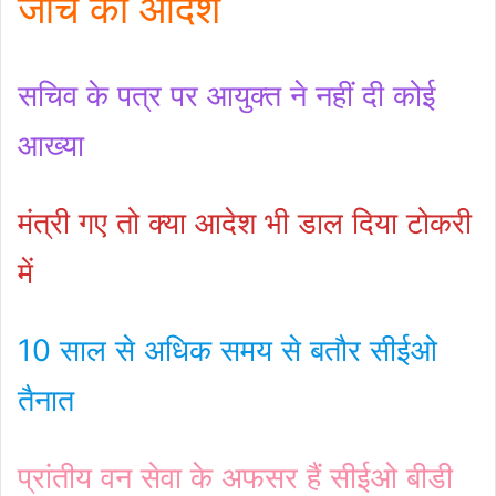
जांच का आदेश
सचिव के पत्र पर आयुक्त ने नहीं दी कोई
आख्या
मंत्री गए तो क्या आदेश भी डाल दिया टोकरी
में
10 साल से अधिक समय से बतौर सीईओ
तैनात
प्रांतीय वन सेवा के अफसर हैं सीईओ बीडी