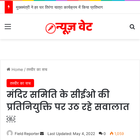
मुख्यमंत्री ने हर घर तिरंगा यात्रा कार्यक्रम में किया प्रतिभाग
Menu
Se
Home
/
तस्वीर का सच
तस्वीर का सच
मंदिर समिति के सीईओ की
प्रतिनियुक्ति पर उठ रहे सवालात
￼
Send
Field Reporter
Last Updated: May 4, 2022
0
1,059