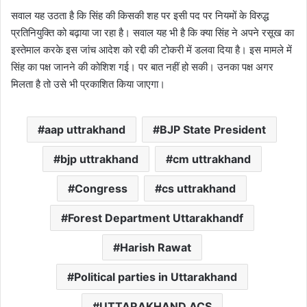
सवाल यह उठता है कि सिंह की किसकी शह पर इसी पद पर नियमों के विरुद्ध
प्रतिनियुक्ति को बढ़ाया जा रहा है। सवाल यह भी है कि क्या सिंह ने अपने रसूख का
इस्तेमाल करके इस जांच आदेश को रद्दी की टोकरी में डलवा दिया है। इस मामले में
सिंह का पक्ष जानने की कोशिश गई। पर बात नहीं हो सकी। उनका पक्ष अगर
मिलता है तो उसे भी प्रकाशित किया जाएगा।
aap uttrakhand
BJP State President
bjp uttrakhand
cm uttrakhand
Congress
cs uttrakhand
Forest Department Uttarakhandf
Harish Rawat
Political parties in Uttarakhand
UTTARAKHAND ACS