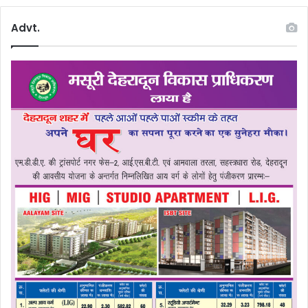
Advt.