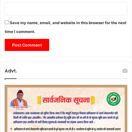
Save my name, email, and website in this browser for the next
time I comment.
Advt.