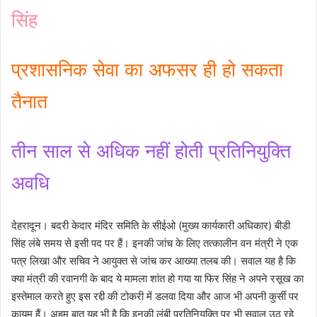
सिंह
प्रशासनिक सेवा का अफसर ही हो सकता
तैनात
तीन साल से अधिक नहीं होती प्रतिनियुक्ति
अवधि
देहरादून। बदरी केदार मंदिर समिति के सीईओ (मुख्य कार्यकारी अधिकार) बीडी
सिंह लंबे समय से इसी पद पर हैं। इनकी जांच के लिए तत्कालीन वन मंत्री ने एक
पत्र लिखा और सचिव ने आयुक्त से जांच कर आख्या तलब की। सवाल यह है कि
क्या मंत्री की रवानगी के बाद ये मामला शांत हो गया या फिर सिंह ने अपने रसूख का
इस्तेमाल करते हुए इस रद्दी की टोकरी में डलवा दिया और आज भी अपनी कुर्सी पर
कायम हैं। अहम बात यह भी है कि इनकी लंबी प्रतिनियुक्ति पर भी सवाल उठ रहे