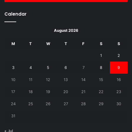
Calendar
August 2026
M
T
W
T
F
S
S
1
2
3
4
5
6
7
8
9
10
11
12
13
14
15
16
17
18
19
20
21
22
23
24
25
26
27
28
29
30
31
« Jul