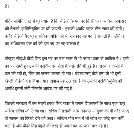
हैं।
मंदिर समिति एक्ट में प्रावधान है कि सीईओ के पद पर किसी प्रशासनिक अफसर
की तैनाती प्रतिनियुक्ति पर की जाएगी। इसकी अवधि महज तीन साल की होगी।
बतौर सीईओ गैर प्रशासनिक व्यक्ति को भी सरकार यह पद दे सकती है। लेकिन
वह अधिकतम एक वर्ष की इस पद पर रह सकता है।
मौजूदा सीईओ बीडी सिंह इस पद पर दस साल से भी ज्य़ादा वक्त से काबिज है। इसी
पद पर रहते हुए उनकी प्रांतीय वन सेवा में पदोन्नति भी हुई है। सरकार किसी भी
दल की रही हो, सिंह का जलबा कायम ही रहा। देवस्थानम् बोर्ड बना तो भी इन्हें
डिप्टी सीईओ बना दिया गया। सवाल यह उठ रहा है कि उनकी प्रतिनियुक्ति की
अवधि इतनी लंबी किसके आदेश पर की गई है।
पिछली सरकार में वन मंत्री हरक सिंह रावत ने तमाम शिकायतों के साथ एक पत्र
धर्मस्व सचिव को लिखा था। सचिव ने इसकी जांच गढ़वाल आयुक्त को दी और जल्द
ही शासन को रिपोर्ट देने को कहा। लेकिन पांच माह में भी जांच का कोई पता नहीं
चला है और बीडी सिंह पहले की तरह ही अपने पद पर काम कर रहे हैं।