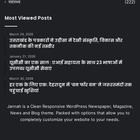
स्वास्थ्य
(222)
Most Viewed Posts
March 24, 2026
उत्तराखंड के पत्रकारों ने उड़ीसा में देखी संस्कृति, विकास और
तकनीक की नई तस्वीर
January 21, 2026
यूसीसी का एक साल : एआई सहायता के साथ 23 भाषाओं में
उपलब्ध यूसीसी सेवाएं
March 30, 2026
हर एक के लिए एक: देहरादून में ‘वन फॉर वन’ ने जरूरतमंदों तक
पहुंचाई खुशियां
Jannah is a Clean Responsive WordPress Newspaper, Magazine,
News and Blog theme. Packed with options that allow you to
completely customize your website to your needs.