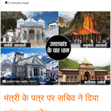
an
2 minutes read
email
प्रतीकात्मक तसवीर (साभार)
मंत्री के पत्र पर सचिव ने दिया