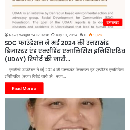
उत्तराखंड
News Weight 24x7 Desk
July 10, 2024
0
1,026
SDC फाउंडेशन ने मई 2024 की उत्तराखंड
डिजास्टर एंड एक्सीडेंट एनालिसिस इनिशिएटिव
(UDAY) रिपोर्ट की जारी…
एसडीसी फाउंडेशन ने मई 2024 की उत्तराखंड डिजास्टर एंड एक्सीडेंट एनालिसिस
इनिशिएटिव (उदय) रिपोर्ट जारी की उदय…
Read More »