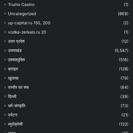
Trumo Casino
(1)
Uncategorized
(869)
up-capital.ru 150, 200
(2)
vodka-zerkalo.ru 20
(1)
उत्तर प्रदेश
(12)
उत्तराखंड
(5,547)
एक्सक्लुसिव
(516)
क्राइम
(128)
खुलासा
(79)
तस्वीर का सच
(64)
दिल्ली
(39)
धर्म-संस्कृति
(73)
पर्यटन
(21)
ब्यूरोक्रेसी
(122)