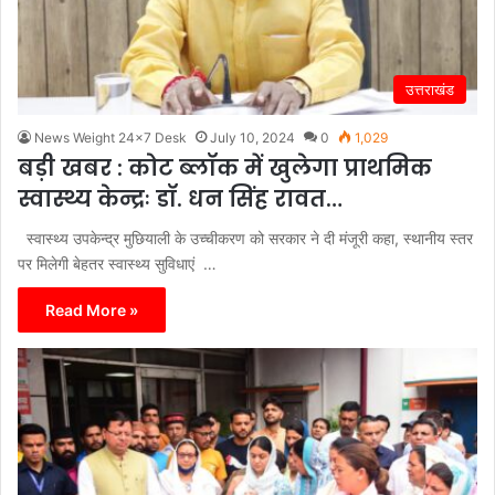
उत्तराखंड
News Weight 24x7 Desk
July 10, 2024
0
1,029
बड़ी खबर : कोट ब्लॉक में खुलेगा प्राथमिक
स्वास्थ्य केन्द्रः डॉ. धन सिंह रावत…
स्वास्थ्य उपकेन्द्र मुछियाली के उच्चीकरण को सरकार ने दी मंजूरी कहा, स्थानीय स्तर
पर मिलेगी बेहतर स्वास्थ्य सुविधाएं …
Read More »