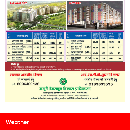
Weather