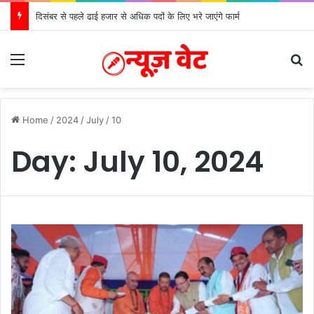
दिसंबर से पहले ढाई हजार से अधिक पदों के लिए भरे जाएंगे फार्म
Menu
S
Home
/
2024
/
July
/
10
Day:
July 10, 2024