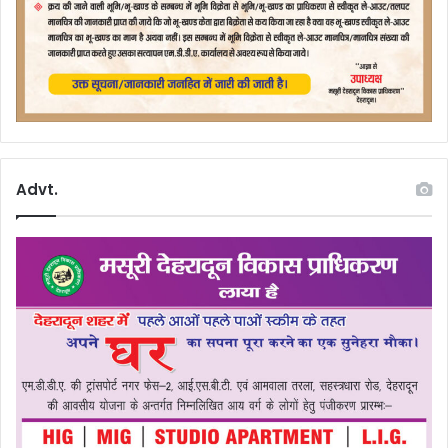
Advt.