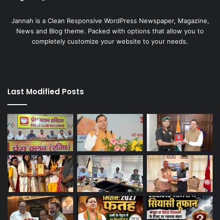
Jannah is a Clean Responsive WordPress Newspaper, Magazine,
News and Blog theme. Packed with options that allow you to
completely customize your website to your needs.
Last Modified Posts