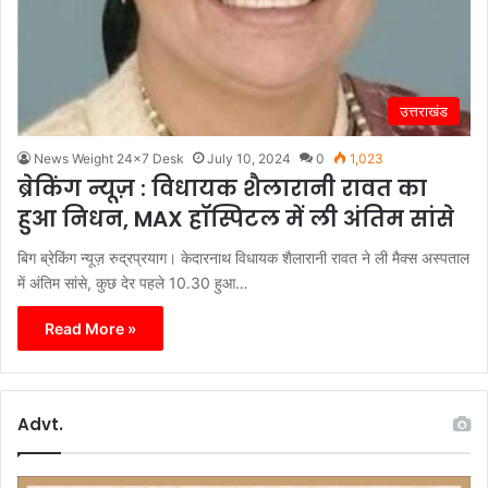
उत्तराखंड
News Weight 24x7 Desk
July 10, 2024
0
1,023
ब्रेकिंग न्यूज़ : विधायक शैलारानी रावत का
हुआ निधन, MAX हॉस्पिटल में ली अंतिम सांसे
बिग ब्रेकिंग न्यूज़ रुद्रप्रयाग। केदारनाथ विधायक शैलारानी रावत ने ली मैक्स अस्पताल
में अंतिम सांसे, कुछ देर पहले 10.30 हुआ…
Read More »
Advt.