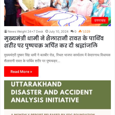
उत्तराखंड
News Weight 24x7 Desk
July 10, 2024
0
1,029
मुख्यमंत्री धामी ने शैलारानी रावत के पार्थिव
शरीर पर पुष्पचक्र अर्पित कर दी श्रद्धांजलि
मुख्यमंत्री पुष्कर सिंह धामी ने बलबीर रोड, स्थित भाजपा कार्यालय में केदारनाथ विधायक
शैलारानी रावत के पार्थिव शरीर पर पुष्पचक्र…
Read More »