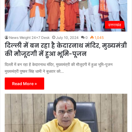
उत्तराखंड
News Weight 24x7 Desk
July 10, 2024
0
1,045
दिल्ली में बन रहा है केदारनाथ मंदिर, मुख्यमंत्री
की मौजूदगी में हुआ भूमि-पूजन
दिल्ली में बन रहा है केदारनाथ मंदिर, मुख्यमंत्री की मौजूदगी में हुआ भूमि-पूजन
मुख्यमंत्री पुष्कर सिंह धामी ने बुधवार को…
Read More »