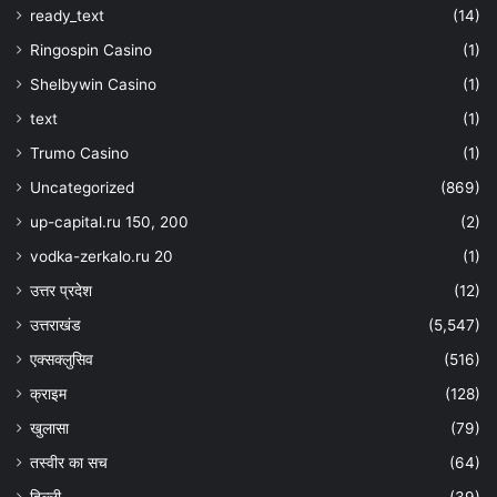
ready_text
(14)
Ringospin Casino
(1)
Shelbywin Casino
(1)
text
(1)
Trumo Casino
(1)
Uncategorized
(869)
up-capital.ru 150, 200
(2)
vodka-zerkalo.ru 20
(1)
उत्तर प्रदेश
(12)
उत्तराखंड
(5,547)
एक्सक्लुसिव
(516)
क्राइम
(128)
खुलासा
(79)
तस्वीर का सच
(64)
दिल्ली
(39)