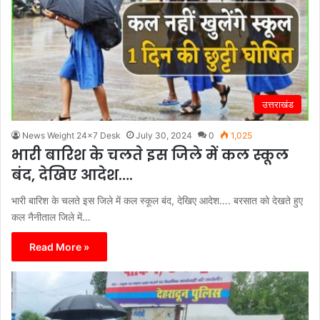
उत्तराखंड
News Weight 24x7 Desk
July 30, 2024
0
1,025
भारी बारिश के चलते इस जिले में कल स्कूल
बंद, देखिए आदेश….
भारी बारिश के चलते इस जिले में कल स्कूल बंद, देखिए आदेश…. बरसात को देखते हुए
कल नैनीताल जिले में…
Read More »