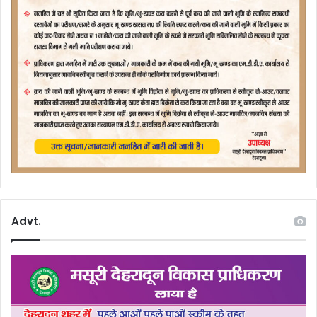
Advt.