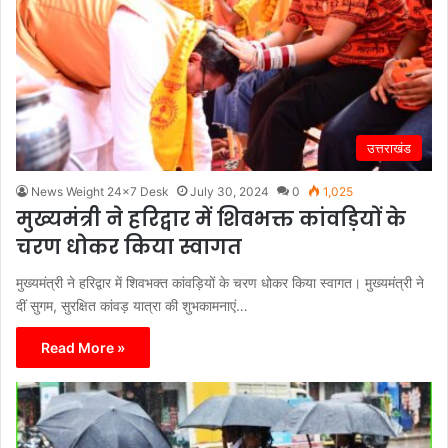
उत्तराखंड
News Weight 24x7 Desk
July 30, 2024
0
1,025
मुख्यमंत्री ने हरिद्वार में शिवभक्त कांवड़ियों के
चरण धोकर किया स्वागत
मुख्यमंत्री ने हरिद्वार में शिवभक्त कांवड़ियों के चरण धोकर किया स्वागत। मुख्यमंत्री ने
दीं सुगम, सुरक्षित कांवड़ यात्रा की शुभकामनाएं…
Read More »