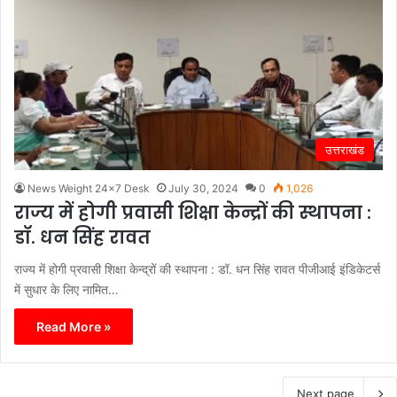
उत्तराखंड
News Weight 24x7 Desk
July 30, 2024
0
1,026
राज्य में होगी प्रवासी शिक्षा केन्द्रों की स्थापना :
डॉ. धन सिंह रावत
राज्य में होगी प्रवासी शिक्षा केन्द्रों की स्थापना : डॉ. धन सिंह रावत पीजीआई इंडिकेटर्स
में सुधार के लिए नामित…
Read More »
Next page