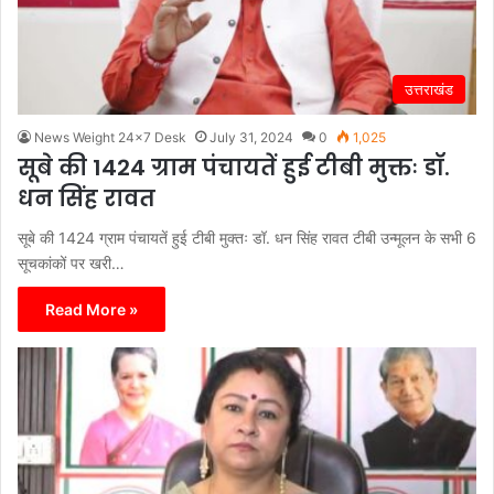
उत्तराखंड
News Weight 24x7 Desk
July 31, 2024
0
1,025
सूबे की 1424 ग्राम पंचायतें हुई टीबी मुक्तः डॉ.
धन सिंह रावत
सूबे की 1424 ग्राम पंचायतें हुई टीबी मुक्तः डॉ. धन सिंह रावत टीबी उन्मूलन के सभी 6
सूचकांकों पर खरी…
Read More »