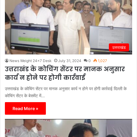
उत्तराखंड
News Weight 24x7 Desk
July 31, 2024
0
1,027
उत्तराखंड के कोचिंग सेंटर पर मानक अनुसार
कार्य न होने पर होगी कार्रवाई
उत्तराखंड के कोचिंग सेंटर पर मानक अनुसार कार्य न होने पर होगी कार्रवाई दिल्ली के
कोचिंग सेंटर के बेसमेंट में…
Read More »