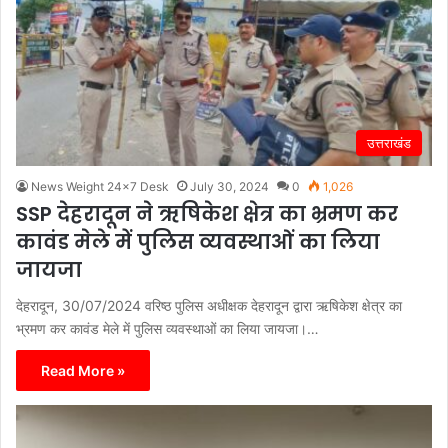
उत्तराखंड
News Weight 24x7 Desk
July 30, 2024
0
1,026
SSP देहरादून ने ऋषिकेश क्षेत्र का भ्रमण कर
कावंड मेले में पुलिस व्यवस्थाओं का लिया
जायजा
देहरादून, 30/07/2024 वरिष्ठ पुलिस अधीक्षक देहरादून द्वारा ऋषिकेश क्षेत्र का
भ्रमण कर कावंड मेले में पुलिस व्यवस्थाओं का लिया जायजा।…
Read More »