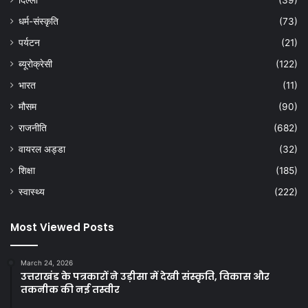
धर्म-संस्कृति
(73)
पर्यटन
(21)
ब्यूरोक्रेसी
(122)
भारत
(11)
मौसम
(90)
राजनीति
(682)
वायरल अड्डा
(32)
शिक्षा
(185)
स्वास्थ्य
(222)
Most Viewed Posts
March 24, 2026
उत्तराखंड के पत्रकारों ने उड़ीसा में देखी संस्कृति, विकास और
तकनीक की नई तस्वीर