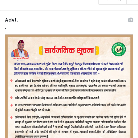
Advt.