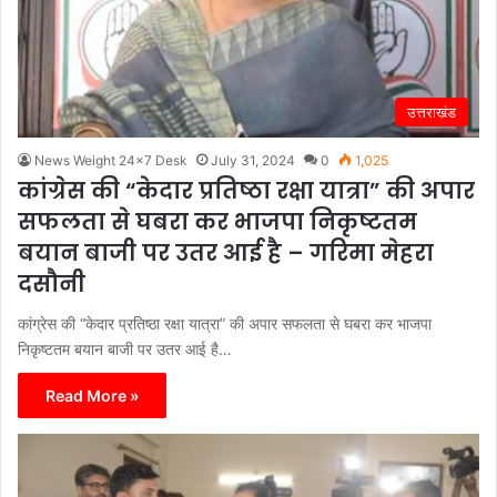
उत्तराखंड
News Weight 24x7 Desk
July 31, 2024
0
1,025
कांग्रेस की “केदार प्रतिष्ठा रक्षा यात्रा” की अपार
सफलता से घबरा कर भाजपा निकृष्टतम
बयान बाजी पर उतर आई है – गरिमा मेहरा
दसौनी
कांग्रेस की “केदार प्रतिष्ठा रक्षा यात्रा” की अपार सफलता से घबरा कर भाजपा
निकृष्टतम बयान बाजी पर उतर आई है…
Read More »