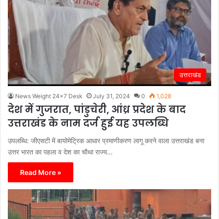
उत्तराखंड
News Weight 24x7 Desk
July 31, 2024
0
1,028
देश में गुजरात, पांडुचेरी, आंध्र प्रदेश के बाद
उत्तराखंड के नाम दर्ज हुई यह उपलब्धि
उपलब्धि: जीएसटी में बायोमेट्रिक आधार प्रमाणीकरण लागू करने वाला उत्तराखंड बना
उत्तर भारत का पहला व देश का चौथा राज्य…
Read More »