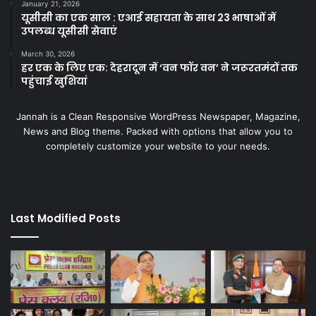
January 21, 2026
यूसीसी का एक साल : एआई सहायता के साथ 23 भाषाओं में
उपलब्ध यूसीसी सेवाएं
March 30, 2026
हर एक के लिए एक: देहरादून में ‘वन फॉर वन’ ने जरूरतमंदों तक
पहुंचाई खुशियां
Jannah is a Clean Responsive WordPress Newspaper, Magazine,
News and Blog theme. Packed with options that allow you to
completely customize your website to your needs.
Last Modified Posts