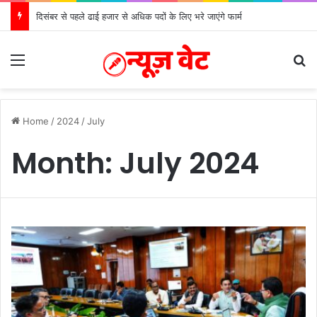
दिसंबर से पहले ढाई हजार से अधिक पदों के लिए भरे जाएंगे फार्म
Menu
S
Home
/
2024
/
July
Month:
July 2024