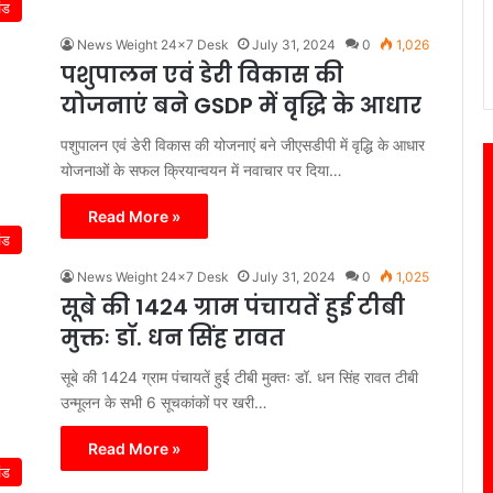
ंड
News Weight 24x7 Desk
July 31, 2024
0
1,026
पशुपालन एवं डेरी विकास की
योजनाएं बने GSDP में वृद्धि के आधार
पशुपालन एवं डेरी विकास की योजनाएं बने जीएसडीपी में वृद्धि के आधार
योजनाओं के सफल क्रियान्वयन में नवाचार पर दिया…
Read More »
ंड
News Weight 24x7 Desk
July 31, 2024
0
1,025
सूबे की 1424 ग्राम पंचायतें हुई टीबी
मुक्तः डॉ. धन सिंह रावत
सूबे की 1424 ग्राम पंचायतें हुई टीबी मुक्तः डॉ. धन सिंह रावत टीबी
उन्मूलन के सभी 6 सूचकांकों पर खरी…
Read More »
ंड