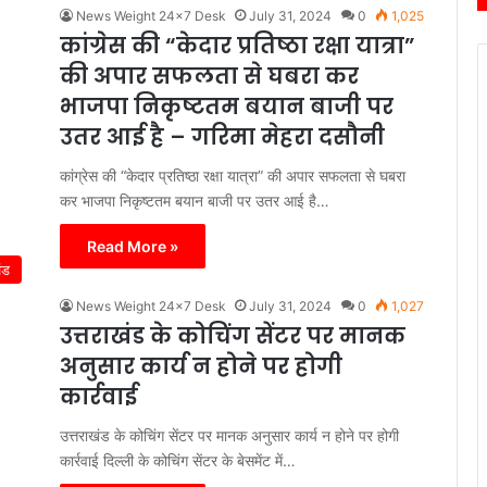
News Weight 24x7 Desk
July 31, 2024
0
1,025
कांग्रेस की “केदार प्रतिष्ठा रक्षा यात्रा”
की अपार सफलता से घबरा कर
भाजपा निकृष्टतम बयान बाजी पर
उतर आई है – गरिमा मेहरा दसौनी
कांग्रेस की “केदार प्रतिष्ठा रक्षा यात्रा” की अपार सफलता से घबरा
कर भाजपा निकृष्टतम बयान बाजी पर उतर आई है…
Read More »
ंड
News Weight 24x7 Desk
July 31, 2024
0
1,027
उत्तराखंड के कोचिंग सेंटर पर मानक
अनुसार कार्य न होने पर होगी
कार्रवाई
उत्तराखंड के कोचिंग सेंटर पर मानक अनुसार कार्य न होने पर होगी
कार्रवाई दिल्ली के कोचिंग सेंटर के बेसमेंट में…