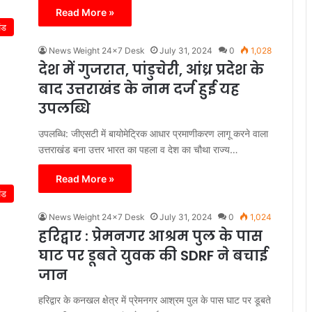
Read More »
ंड
News Weight 24x7 Desk
July 31, 2024
0
1,028
देश में गुजरात, पांडुचेरी, आंध्र प्रदेश के
बाद उत्तराखंड के नाम दर्ज हुई यह
उपलब्धि
उपलब्धि: जीएसटी में बायोमेट्रिक आधार प्रमाणीकरण लागू करने वाला
उत्तराखंड बना उत्तर भारत का पहला व देश का चौथा राज्य…
Read More »
ंड
News Weight 24x7 Desk
July 31, 2024
0
1,024
हरिद्वार : प्रेमनगर आश्रम पुल के पास
घाट पर डूबते युवक की SDRF ने बचाई
जान
हरिद्वार के कनखल क्षेत्र में प्रेमनगर आश्रम पुल के पास घाट पर डूबते