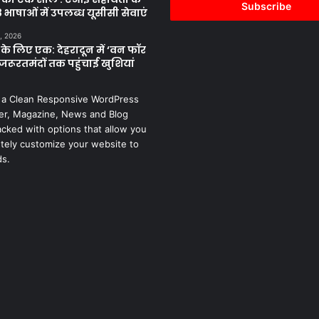
address
 भाषाओं में उपलब्ध यूसीसी सेवाएं
, 2026
के लिए एक: देहरादून में ‘वन फॉर
जरूरतमंदों तक पहुंचाई खुशियां
 a Clean Responsive WordPress
r, Magazine, News and Blog
cked with options that allow you
tely customize your website to
ds.