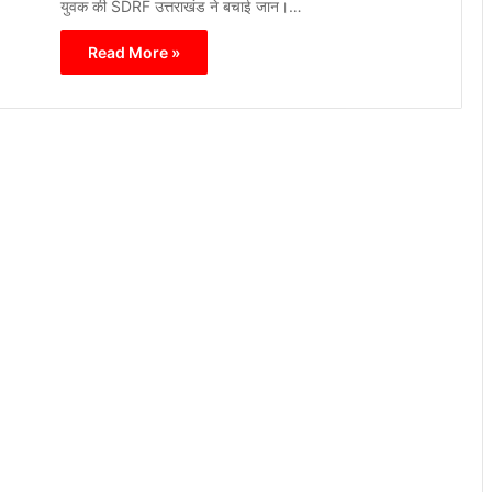
युवक की SDRF उत्तराखंड ने बचाई जान।…
Read More »