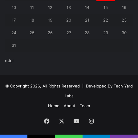
10
11
12
13
14
15
16
17
18
19
20
21
22
23
24
25
26
27
28
29
30
31
« Jul
© Copyright 2026, All Rights Reserved | Developed By
Tech Yard
Labs
Home
About
Team
Facebook
X
YouTube
Instagram