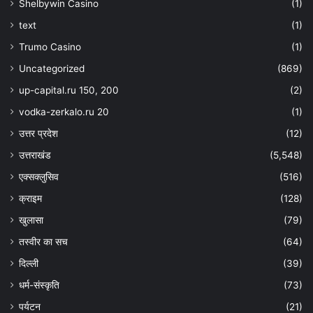
Shelbywin Casino
(1)
text
(1)
Trumo Casino
(1)
Uncategorized
(869)
up-capital.ru 150, 200
(2)
vodka-zerkalo.ru 20
(1)
उत्तर प्रदेश
(12)
उत्तराखंड
(5,548)
एक्सक्लुसिव
(516)
क्राइम
(128)
खुलासा
(79)
तस्वीर का सच
(64)
दिल्ली
(39)
धर्म-संस्कृति
(73)
पर्यटन
(21)