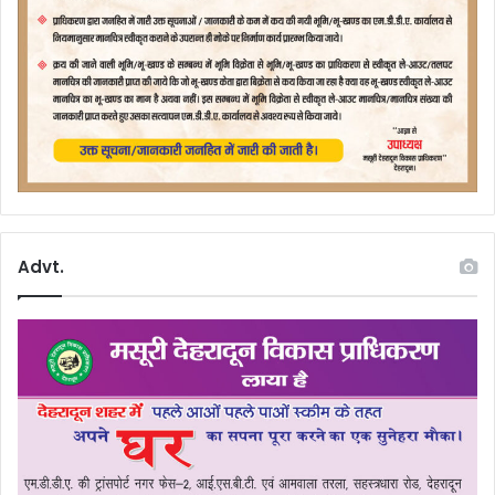
Advt.