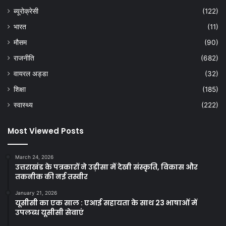
ब्यूरोक्रेसी
(122)
भारत
(11)
मौसम
(90)
राजनीति
(682)
वायरल अड्डा
(32)
शिक्षा
(185)
स्वास्थ्य
(222)
Most Viewed Posts
March 24, 2026
उत्तराखंड के पत्रकारों ने उड़ीसा में देखी संस्कृति, विकास और
तकनीक की नई तस्वीर
January 21, 2026
यूसीसी का एक साल : एआई सहायता के साथ 23 भाषाओं में
उपलब्ध यूसीसी सेवाएं