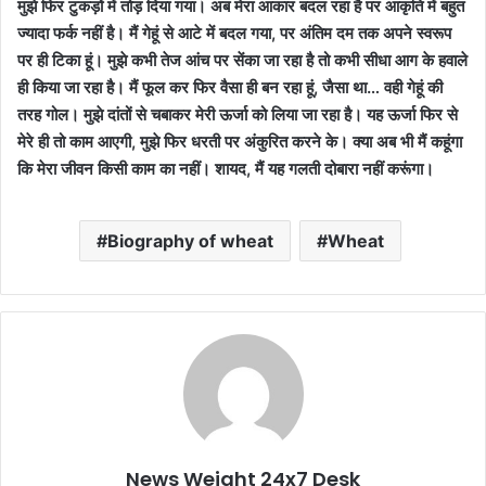
मुझे फिर टुकड़ों में तोड़ दिया गया। अब मेरा आकार बदल रहा है पर आकृति में बहुत
ज्यादा फर्क नहीं है। मैं गेहूं से आटे में बदल गया, पर अंतिम दम तक अपने स्वरूप
पर ही टिका हूं। मुझे कभी तेज आंच पर सेंका जा रहा है तो कभी सीधा आग के हवाले
ही किया जा रहा है। मैं फूल कर फिर वैसा ही बन रहा हूं, जैसा था… वही गेहूं की
तरह गोल। मुझे दांतों से चबाकर मेरी ऊर्जा को लिया जा रहा है। यह ऊर्जा फिर से
मेरे ही तो काम आएगी, मुझे फिर धरती पर अंकुरित करने के। क्या अब भी मैं कहूंगा
कि मेरा जीवन किसी काम का नहीं। शायद, मैं यह गलती दोबारा नहीं करूंगा।
Biography of wheat
Wheat
News Weight 24x7 Desk