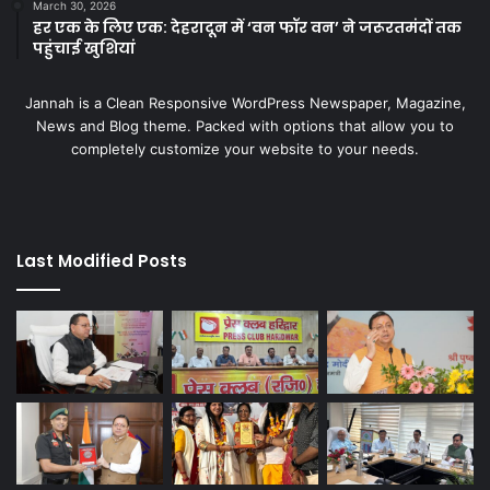
March 30, 2026
हर एक के लिए एक: देहरादून में ‘वन फॉर वन’ ने जरूरतमंदों तक
पहुंचाई खुशियां
Jannah is a Clean Responsive WordPress Newspaper, Magazine,
News and Blog theme. Packed with options that allow you to
completely customize your website to your needs.
Last Modified Posts