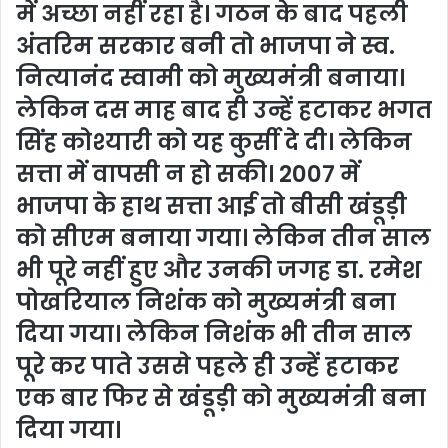
में अच्छा नहीं रहा है। गठन के बाद पहली
अंतरिम सरकार बनी तो भाजपा ने स्व.
नित्यानंद स्वामी को मुख्यमंत्री बनाया।
लेकिन दस माह बाद ही उन्हें हटाकर भगत
सिंह कोश्यारी को यह कुर्सी दे दी। लेकिन
सत्ता में वापसी न हो सकी। 2007 में
भाजपा के हाथ सत्ता आई तो बीसी खंडूड़ी
को सीएम बनाया गया। लेकिन तीन साल
भी पूरे नहीं हुए और उनकी जगह डा. रमेश
पोखरियाल निशंक को मुख्यमंत्री बना
दिया गया। लेकिन निशंक भी तीन साल
पूरे कर पाते उससे पहले ही उन्हें हटाकर
एक बार फिर से खंडूड़ी को मुख्यमंत्री बना
दिया गया।