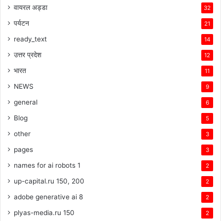
वायरल अड्डा
32
पर्यटन
21
ready_text
14
उत्तर प्रदेश
12
भारत
11
NEWS
9
general
6
Blog
5
other
3
pages
3
names for ai robots 1
2
up-capital.ru 150, 200
2
adobe generative ai 8
2
plyas-media.ru 150
2