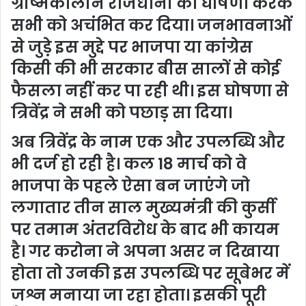
ग्रीष्मकालीन राजधानी की घोषणा करके
सभी को अचंभित कर दिया। जनभावनाओं
से जुड़े इस मुद्दे पर भाजपा या कांग्रेस
किसी की भी सरकार बीस सालों से कोई
फैसला नहीं कर पा रही थी। इस घोषणा से
त्रिवेंद्र ने सभी को पछाड़ सा दिया।
अब त्रिवेंद्र के नाम एक और उपलब्धि और
भी दर्ज हो रही है। कल 18 मार्च को वे
भाजपा के पहले ऐसा बन जाएंगे जो
लगातार तीन साल मुख्यमंत्री की कुर्सी
पर तमाम अंतरविरोध के बाद भी कायम
है। गर करोना ने अपना असर न दिखाया
होता तो उनकी इस उपलब्धि पर सूबेभर में
जश्न मनाया जा रहा होता। इसकी पूरी