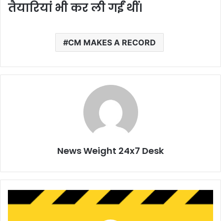
तैयारियां भी कर ली गईं थीं।
CM MAKES A RECORD
News Weight 24x7 Desk
उ
त्त
रा