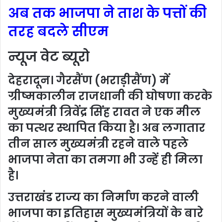
अब तक भाजपा ने ताश के पत्तों की
तरह बदले सीएम
न्यूज वेट ब्यूरो
देहरादून। गैरसैंण (भराड़ीसैंण) में
ग्रीष्मकालीन राजधानी की घोषणा करके
मुख्यमंत्री त्रिवेंद्र सिंह रावत ने एक मील
का पत्थर स्थापित किया है। अब लगातार
तीन साल मुख्यमंत्री रहने वाले पहले
भाजपा नेता का तमगा भी उन्हें ही मिला
है।
उत्तराखंड राज्य का निर्माण करने वाली
भाजपा का इतिहास मुख्यमंत्रियों के बारे