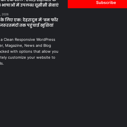
address
 भाषाओं में उपलब्ध यूसीसी सेवाएं
, 2026
के लिए एक: देहरादून में ‘वन फॉर
जरूरतमंदों तक पहुंचाई खुशियां
 a Clean Responsive WordPress
r, Magazine, News and Blog
cked with options that allow you
tely customize your website to
ds.