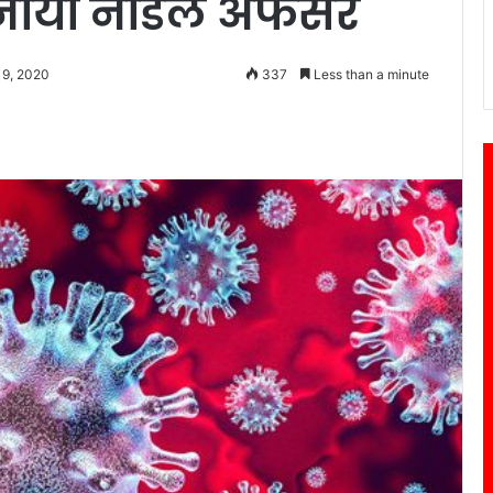
बनाया नोडल अफसर
19, 2020
337
Less than a minute