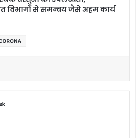
त विभागों से समन्वय जैसे अहम कार्य
CORONA
sk