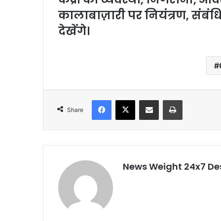
कालाबाज़ारी पर नियंत्रण, संबंधि
देखेंगे।
Facebook
X
Share via Email
Print
Share
News Weight 24x7 De