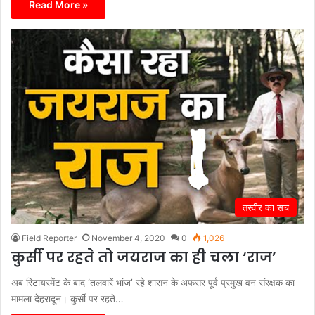
Read More »
तस्वीर का सच
Field Reporter
November 4, 2020
0
1,026
कुर्सी पर रहते तो जयराज का ही चला ‘राज’
अब रिटायरमेंट के बाद ‘तलवारें भांज’ रहे शासन के अफसर पूर्व प्रमुख वन संरक्षक का
मामला देहरादून। कुर्सी पर रहते…