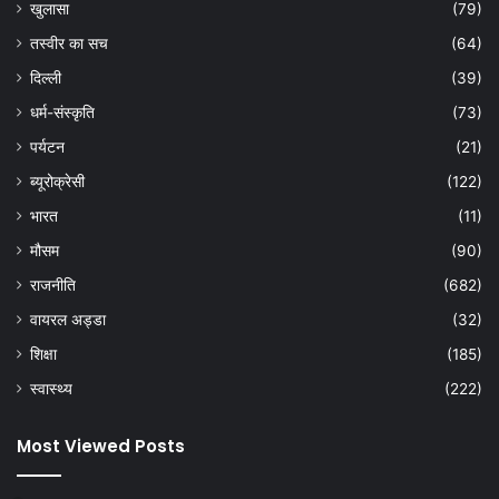
खुलासा
(79)
तस्वीर का सच
(64)
दिल्ली
(39)
धर्म-संस्कृति
(73)
पर्यटन
(21)
ब्यूरोक्रेसी
(122)
भारत
(11)
मौसम
(90)
राजनीति
(682)
वायरल अड्डा
(32)
शिक्षा
(185)
स्वास्थ्य
(222)
Most Viewed Posts