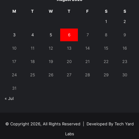
M
T
W
T
F
S
S
1
2
3
4
5
6
7
8
9
10
11
12
13
14
15
16
17
18
19
20
21
22
23
24
25
26
27
28
29
30
31
« Jul
© Copyright 2026, All Rights Reserved | Developed By
Tech Yard
Labs