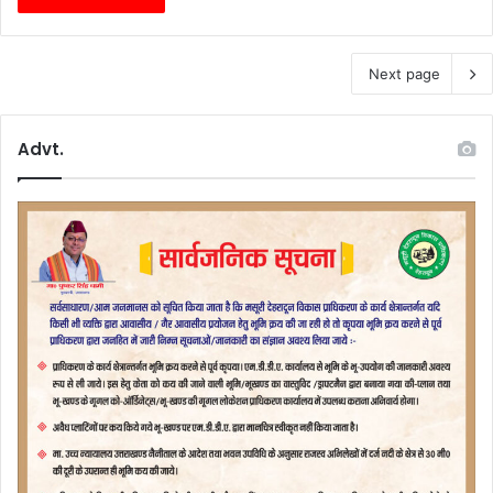
Next page
Advt.