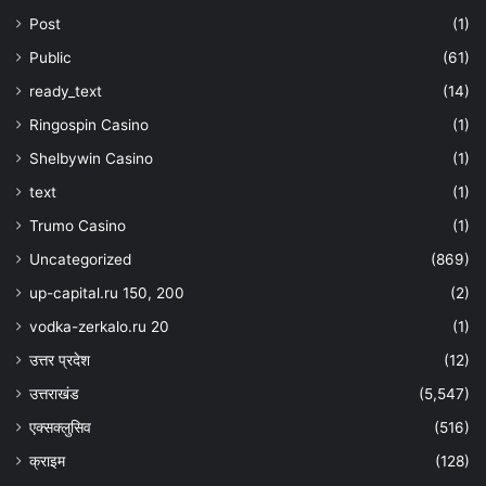
Post
(1)
Public
(61)
ready_text
(14)
Ringospin Casino
(1)
Shelbywin Casino
(1)
text
(1)
Trumo Casino
(1)
Uncategorized
(869)
up-capital.ru 150, 200
(2)
vodka-zerkalo.ru 20
(1)
उत्तर प्रदेश
(12)
उत्तराखंड
(5,547)
एक्सक्लुसिव
(516)
क्राइम
(128)