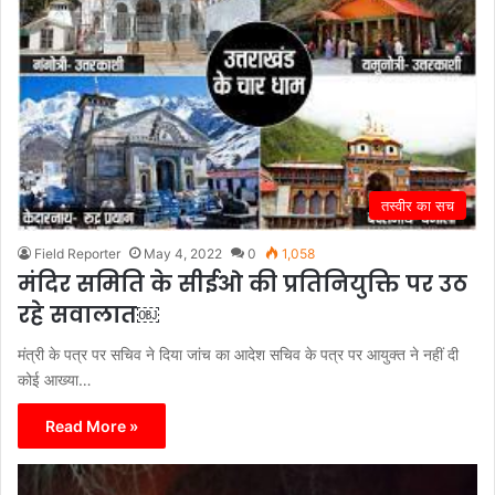
तस्वीर का सच
Field Reporter
May 4, 2022
0
1,058
मंदिर समिति के सीईओ की प्रतिनियुक्ति पर उठ
रहे सवालात￼
मंत्री के पत्र पर सचिव ने दिया जांच का आदेश सचिव के पत्र पर आयुक्त ने नहीं दी
कोई आख्या…
Read More »