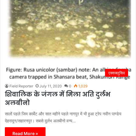
एक्सक्लुसिव
Field Reporter
July 11, 2020
0
1,029
शिवालिक के जंगल में मिला अति दुर्लभ
अलबीनो
सालों पहले जिम कार्बेट और सात महीने पहले नागपुर में भी हुआ ट्रेप नवीन पाण्डेय
देहरादून/सहारनपुर। सबसे दुर्लभ अलबीनो वन्य…
Read More »