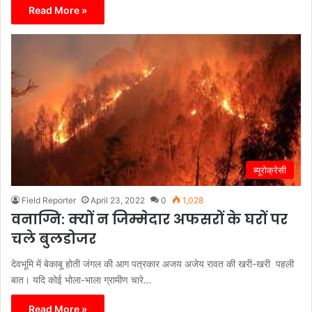
Read More »
ब्यूरोक्रेसी
Field Reporter
April 23, 2022
0
1,028
वनाग्नि: क्यों न जिम्मेदार अफसरों के घरों पर
चले बुलडोजर
देवभूमि में बेकाबू होती जंगल की आग पत्रकार अजय अजेय रावत की खरी-खरी पहली
बात। यदि कोई भोला-भाला ग्रामीण चारे…
Read More »