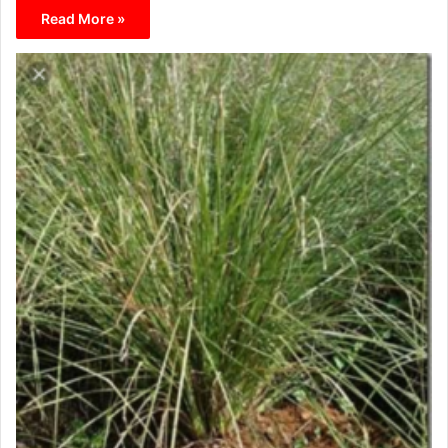
Read More »