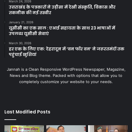
March 24, 2026
उत्तराखंड के पत्रकारों ने उड़ीसा में देखी संस्कृति, विकास और
तकनीक की नई तस्वीर
January 21, 2026
यूसीसी का एक साल : एआई सहायता के साथ 23 भाषाओं में
उपलब्ध यूसीसी सेवाएं
March 30, 2026
हर एक के लिए एक: देहरादून में ‘वन फॉर वन’ ने जरूरतमंदों तक
पहुंचाई खुशियां
Jannah is a Clean Responsive WordPress Newspaper, Magazine,
News and Blog theme. Packed with options that allow you to
completely customize your website to your needs.
Last Modified Posts