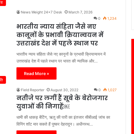
ंड
News Weight 24x7 Desk
March 7, 2026
0
1,234
भारतीय न्याय संहिता जैसे नए
कानूनों के प्रभावी क्रियान्वयन में
उत्तराखंड देश में पहले स्थान पर
भारतीय न्याय संहिता जैसे नए कानूनों के प्रभावी क्रियान्वयन में
उत्तराखंड देश में पहले स्थान पर ​भारत की न्यायिक और…
Read More »
ति
Field Reporter
August 30, 2022
0
1,027
नतीजे पर लगीं हैं सूबे के बेरोजगार
युवाओं की निगाहें￼
धामी की धाकड़ बैटिंग, ऋतु की पारी का इंतजार सीबीआई जांच का
विनिंग शॉट मार सकते हैं पुष्कर देहरादून। अधीनस्थ…