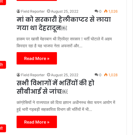
िव
Field Reporter
August 25, 2022
0
1,026
मां को सरकारी हेलीकाप्टर से लाया
गया था देहरादून￼
हाकम पर खासी मेहरबान थी त्रिवेंद्र सरकार ! भर्ती घोटाले में अहम
किरदार रहा है यह भाजपा नेता अफसरों और…
Read More »
ति
Field Reporter
August 25, 2022
0
1,028
सभी विभागों में भर्तियों की हो
सीबीआई से जांच￼
कांग्रेसियों ने राज्यपाल को दिया ज्ञापन अधीनस्थ सेवा चयन आयोग में
हुई भारी गड़बड़ी सहकारिता विभाग की भर्तियों में भी…
Read More »
ेसी