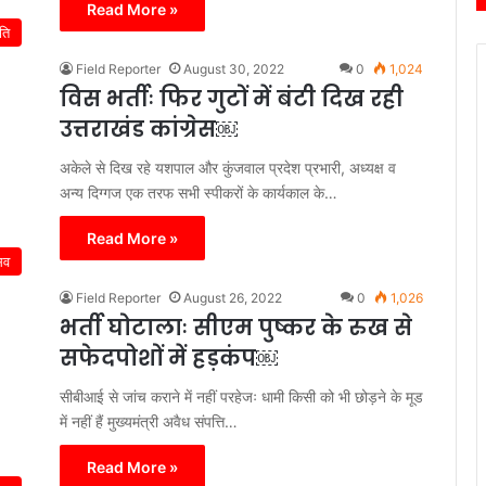
Read More »
ति
Field Reporter
August 30, 2022
0
1,024
विस भर्तीः फिर गुटों में बंटी दिख रही
उत्तराखंड कांग्रेस￼
अकेले से दिख रहे यशपाल और कुंजवाल प्रदेश प्रभारी, अध्यक्ष व
अन्य दिग्गज एक तरफ सभी स्पीकरों के कार्यकाल के…
Read More »
िव
Field Reporter
August 26, 2022
0
1,026
भर्ती घोटालाः सीएम पुष्कर के रुख से
सफेदपोशों में हड़कंप￼
सीबीआई से जांच कराने में नहीं परहेजः धामी किसी को भी छोड़ने के मूड
में नहीं हैं मुख्यमंत्री अवैध संपत्ति…
Read More »