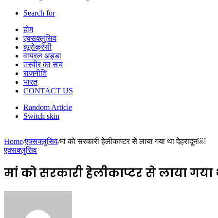
Search for
होम
एक्सक्लुसिव
ब्यूरोक्रेसी
वायरल अड्डा
तस्वीर का सच
राजनीति
भारत
CONTACT US
Random Article
Switch skin
Home
/
एक्सक्लुसिव
/
मां को सरकारी हेलीकाप्टर से लाया गया था देहरादून￼
एक्सक्लुसिव
मां को सरकारी हेलीकाप्टर से लाया गया 