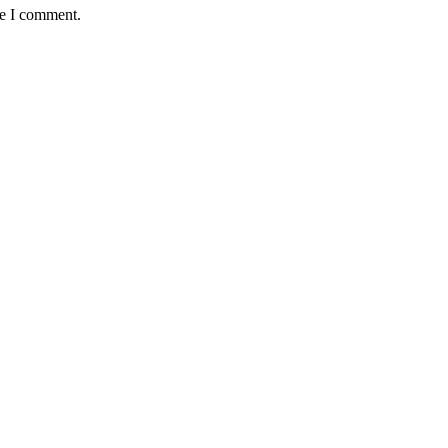
me I comment.