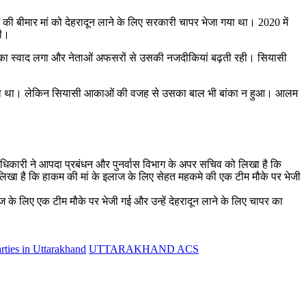
की बीमार मां को देहरादून लाने के लिए सरकारी चापर भेजा गया था। 2020 में
गी।
ा का स्वाद लगा और नेताओं अफसरों से उसकी नजदीकियां बढ़ती रही। सियासी
किया गया था। लेकिन सियासी आकाओं की वजह से उसका बाल भी बांका न हुआ। आलम
ाधिकारी ने आपदा प्रबंधन और पुनर्वास विभाग के अपर सचिव को लिखा है कि
लिखा है कि हाकम की मां के इलाज के लिए सेहत महकमे की एक टीम मौके पर भेजी
ज के लिए एक टीम मौके पर भेजी गई और उन्हें देहरादून लाने के लिए चापर का
arties in Uttarakhand
UTTARAKHAND ACS