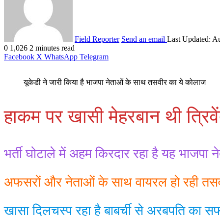
Field Reporter
Send an email
Last Updated: A
0
1,026
2 minutes read
Facebook
X
WhatsApp
Telegram
यूकेडी ने जारी किया है भाजपा नेताओं के साथ तसवीर का ये कोलाज
हाकम पर खासी मेहरबान थी त्रिवे
भर्ती घोटाले में अहम किरदार रहा है यह भाजपा ने
अफसरों और नेताओं के साथ वायरल हो रही तसवी
खासा दिलचस्प रहा है बाबर्ची से अरबपति का स