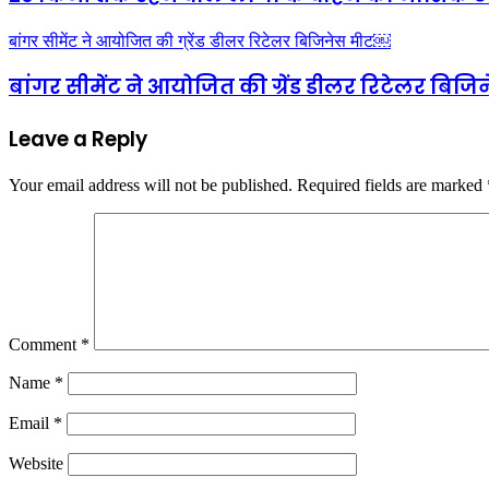
बांगर सीमेंट ने आयोजित की ग्रेंड डीलर रिटेलर बिजिनेस मीट￼
बांगर सीमेंट ने आयोजित की ग्रेंड डीलर रिटेलर बिज
Leave a Reply
Your email address will not be published.
Required fields are marked
Comment
*
Name
*
Email
*
Website