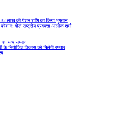
ड़ 32 लाख की पेंशन राशि का किया भुगतान
रेशान: बोले राष्ट्रीय प्रवक्ता आलोक शर्मा
ं का भव्य सम्मान
सूरी के नियोजित विकास को मिलेगी रफ्तार
्व