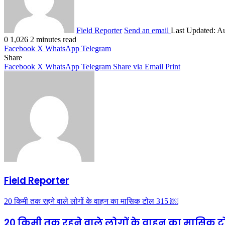
Field Reporter
Send an email
Last Updated: A
0
1,026
2 minutes read
Facebook
X
WhatsApp
Telegram
Share
Facebook
X
WhatsApp
Telegram
Share via Email
Print
Field Reporter
20 किमी तक रहने वाले लोगों के वाहन का मासिक टोल 315 ￼
20 किमी तक रहने वाले लोगों के वाहन का मासिक 