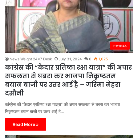
उत्तराखंड
News Weight 24x7 Desk
July 31, 2024
0
1,025
कांग्रेस की “केदार प्रतिष्ठा रक्षा यात्रा” की अपार
सफलता से घबरा कर भाजपा निकृष्टतम
बयान बाजी पर उतर आई है – गरिमा मेहरा
दसौनी
कांग्रेस की “केदार प्रतिष्ठा रक्षा यात्रा” की अपार सफलता से घबरा कर भाजपा
निकृष्टतम बयान बाजी पर उतर आई है…
Read More »