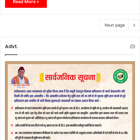
Read More »
Next page
Advt.