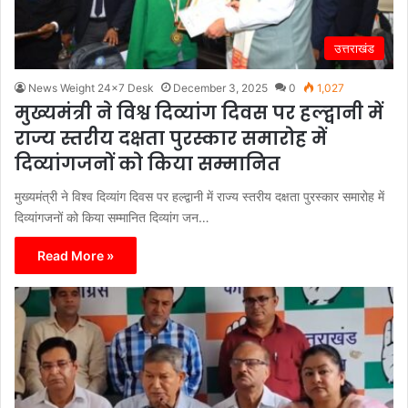
उत्तराखंड
News Weight 24x7 Desk
December 3, 2025
0
1,027
मुख्यमंत्री ने विश्व दिव्यांग दिवस पर हल्द्वानी में
राज्य स्तरीय दक्षता पुरस्कार समारोह में
दिव्यांगजनों को किया सम्मानित
मुख्यमंत्री ने विश्व दिव्यांग दिवस पर हल्द्वानी में राज्य स्तरीय दक्षता पुरस्कार समारोह में
दिव्यांगजनों को किया सम्मानित दिव्यांग जन…
Read More »