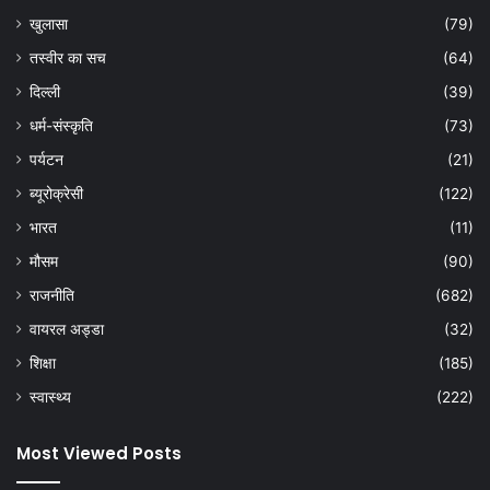
खुलासा
(79)
तस्वीर का सच
(64)
दिल्ली
(39)
धर्म-संस्कृति
(73)
पर्यटन
(21)
ब्यूरोक्रेसी
(122)
भारत
(11)
मौसम
(90)
राजनीति
(682)
वायरल अड्डा
(32)
शिक्षा
(185)
स्वास्थ्य
(222)
Most Viewed Posts