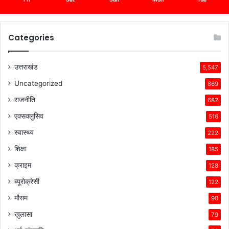
Categories
उत्तराखंड
5,547
Uncategorized
869
राजनीति
682
एक्सक्लुसिव
516
स्वास्थ्य
222
शिक्षा
185
क्राइम
128
ब्यूरोक्रेसी
122
मौसम
90
खुलासा
79