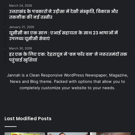
March 24, 2026
उत्तराखंड के पत्रकारों ने उड़ीसा में देखी संस्कृति, विकास और
तकनीक की नई तस्वीर
January 21, 2026
यूसीसी का एक साल : एआई सहायता के साथ 23 भाषाओं में
उपलब्ध यूसीसी सेवाएं
March 30, 2026
हर एक के लिए एक: देहरादून में ‘वन फॉर वन’ ने जरूरतमंदों तक
पहुंचाई खुशियां
Jannah is a Clean Responsive WordPress Newspaper, Magazine,
News and Blog theme. Packed with options that allow you to
completely customize your website to your needs.
Last Modified Posts