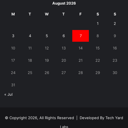
August 2026
M
T
W
T
F
S
S
1
2
3
4
5
6
7
8
9
10
11
12
13
14
15
16
17
18
19
20
21
22
23
24
25
26
27
28
29
30
31
« Jul
© Copyright 2026, All Rights Reserved | Developed By
Tech Yard
Labs