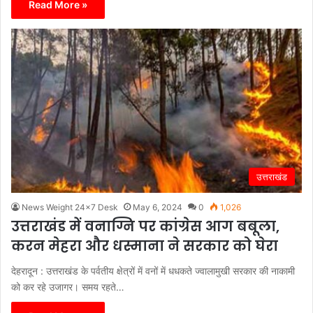
Read More »
उत्तराखंड
News Weight 24x7 Desk
May 6, 2024
0
1,026
उत्तराखंड में वनाग्नि पर कांग्रेस आग बबूला,
करन मेहरा और धस्माना ने सरकार को घेरा
देहरादून : उत्तराखंड के पर्वतीय क्षेत्रों में वनों में धधकते ज्वालामुखी सरकार की नाकामी
को कर रहे उजागर। समय रहते…