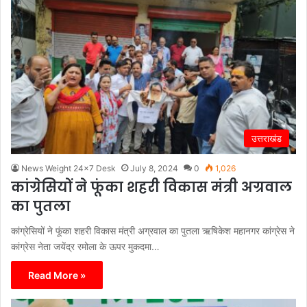
उत्तराखंड
News Weight 24x7 Desk
July 8, 2024
0
1,026
कांग्रेसियों ने फूंका शहरी विकास मंत्री अग्रवाल
का पुतला
कांग्रेसियों ने फूंका शहरी विकास मंत्री अग्रवाल का पुतला ऋषिकेश महानगर कांग्रेस ने
कांग्रेस नेता जयेंद्र रमोला के ऊपर मुकदमा…
Read More »