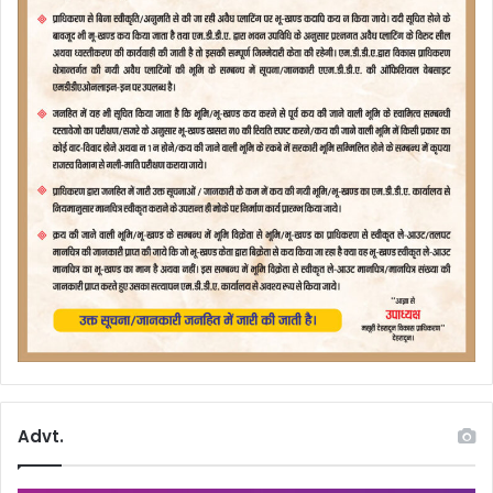
Advt.