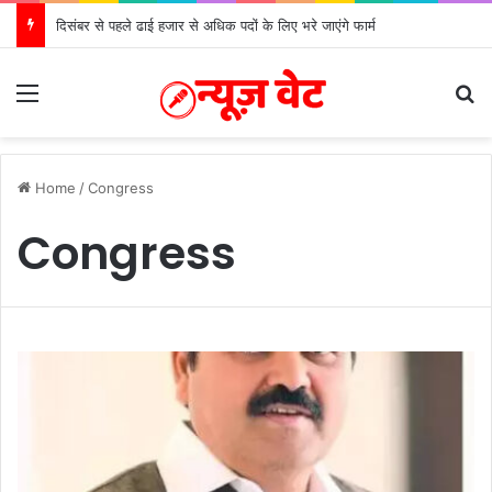
दिसंबर से पहले ढाई हजार से अधिक पदों के लिए भरे जाएंगे फार्म
Menu
S
Home
/
Congress
Congress