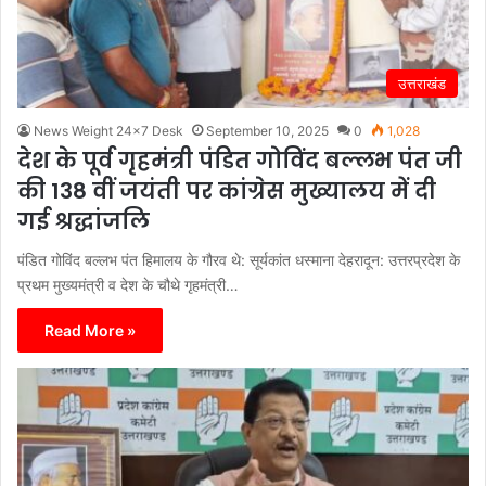
उत्तराखंड
News Weight 24x7 Desk
September 10, 2025
0
1,028
देश के पूर्व गृहमंत्री पंडित गोविंद बल्लभ पंत जी
की 138 वीं जयंती पर कांग्रेस मुख्यालय में दी
गई श्रद्धांजलि
पंडित गोविंद बल्लभ पंत हिमालय के गौरव थे: सूर्यकांत धस्माना देहरादून: उत्तरप्रदेश के
प्रथम मुख्यमंत्री व देश के चौथे गृहमंत्री…
Read More »