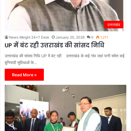
उत्तराखंड
News Weight 24x7 Desk
January 20, 2026
0
1,211
UP में बंट रही उत्तराखंड की सांसद निधि
उत्तराखंड की सांसद निधि UP में बंट रही उत्तराखंड के कई गांव जहां पानी समेत कई
बुनियादी सुविधाओं के…
Read More »