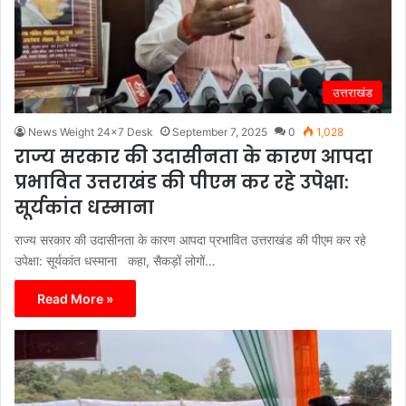
उत्तराखंड
News Weight 24x7 Desk
September 7, 2025
0
1,028
राज्य सरकार की उदासीनता के कारण आपदा
प्रभावित उत्तराखंड की पीएम कर रहे उपेक्षा:
सूर्यकांत धस्माना
राज्य सरकार की उदासीनता के कारण आपदा प्रभावित उत्तराखंड की पीएम कर रहे
उपेक्षा: सूर्यकांत धस्माना कहा, सैकड़ों लोगों…
Read More »