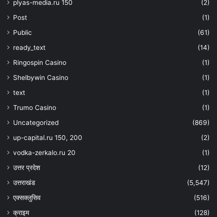
plyas-media.ru 150
(2)
Post
(1)
Public
(61)
ready_text
(14)
Ringospin Casino
(1)
Shelbywin Casino
(1)
text
(1)
Trumo Casino
(1)
Uncategorized
(869)
up-capital.ru 150, 200
(2)
vodka-zerkalo.ru 20
(1)
उत्तर प्रदेश
(12)
उत्तराखंड
(5,547)
एक्सक्लुसिव
(516)
क्राइम
(128)