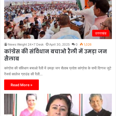
उत्तराखंड
News Weight 24x7 Desk
April 30, 2025
0
1,026
कांग्रेस की संविधान बचाओ रैली में उमड़ा जन
सैलाब
कांग्रेस की संविधान बचाओ रैली में उमड़ा जन सैलाब प्रदेश कांग्रेस के सभी दिग्गज जुटे
रेंजर्स कालेज ग्राउंड की रैली…
Read More »