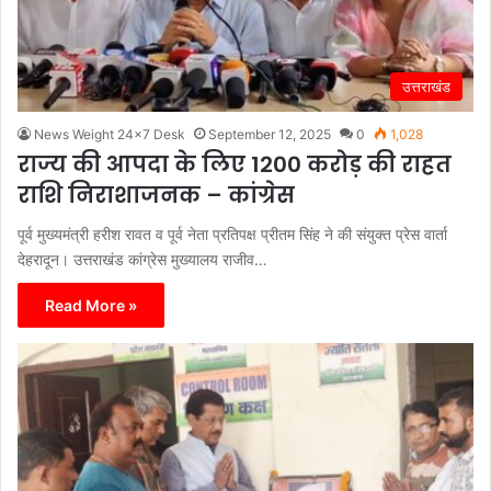
उत्तराखंड
News Weight 24x7 Desk
September 12, 2025
0
1,028
राज्य की आपदा के लिए 1200 करोड़ की राहत
राशि निराशाजनक – कांग्रेस
पूर्व मुख्यमंत्री हरीश रावत व पूर्व नेता प्रतिपक्ष प्रीतम सिंह ने की संयुक्त प्रेस वार्ता
देहरादून। उत्तराखंड कांग्रेस मुख्यालय राजीव…
Read More »