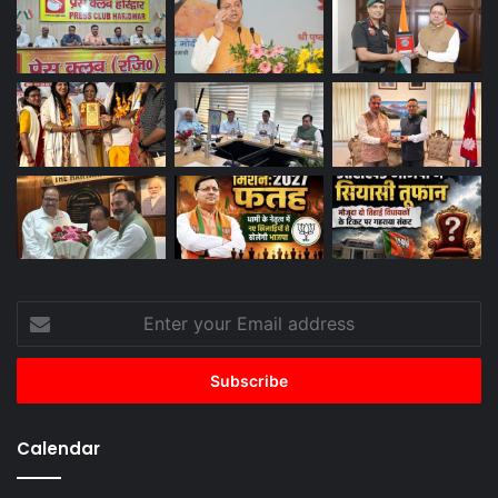
Enter
your
Email
address
Calendar