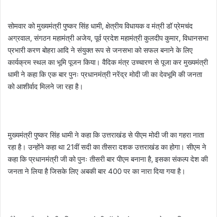
सोमवार को मुख्यमंत्री पुष्कर सिंह धामी, क्षेत्रीय विधायक व मंत्री डॉ प्रेमचंद
अग्रवाल, संगठन महामंत्री अजेय, पूर्व प्रदेश महामंत्री कुलदीप कुमार, विधानसभा
प्रभारी करण बोहरा आदि ने संयुक्त रूप से जनसभा को सफल बनाने के लिए
कार्यक्रम स्थल का भूमि पूजन किया। वैदिक मंत्र उच्चारण से पूजा कर मुख्यमंत्री
धामी ने कहा कि एक बार पुनः प्रधानमंत्री नरेंद्र मोदी जी का देवभूमि की जनता
को आशीर्वाद मिलने जा रहा है।
मुख्यमंत्री पुष्कर सिंह धामी ने कहा कि उत्तराखंड से पीएम मोदी जी का गहरा नाता
रहा है। उन्होंने कहा था 21वीं सदी का तीसरा दशक उत्तराखंड का होगा। सीएम ने
कहा कि प्रधानमंत्री जी को पुनः तीसरी बार पीएम बनाना है, इसका संकल्प देश की
जनता ने लिया है जिसके लिए अबकी बार 400 पर का नारा दिया गया है।