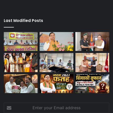
Last Modified Posts
Enter
your