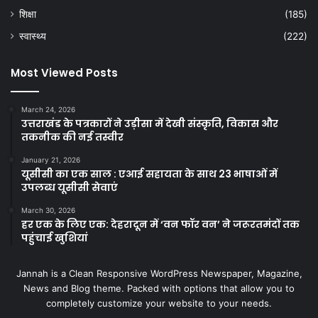
शिक्षा
(185)
स्वास्थ्य
(222)
Most Viewed Posts
March 24, 2026
उत्तराखंड के पत्रकारों ने उड़ीसा में देखी संस्कृति, विकास और
तकनीक की नई तस्वीर
January 21, 2026
यूसीसी का एक साल : एआई सहायता के साथ 23 भाषाओं में
उपलब्ध यूसीसी सेवाएं
March 30, 2026
हर एक के लिए एक: देहरादून में ‘वन फॉर वन’ ने जरूरतमंदों तक
पहुंचाई खुशियां
Jannah is a Clean Responsive WordPress Newspaper, Magazine,
News and Blog theme. Packed with options that allow you to
completely customize your website to your needs.