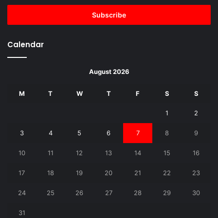
Email
address
Calendar
August 2026
M
T
W
T
F
S
S
1
2
3
4
5
6
7
8
9
10
11
12
13
14
15
16
17
18
19
20
21
22
23
24
25
26
27
28
29
30
31