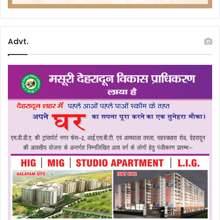
Advt.