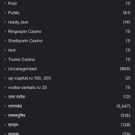
Post
(1)
Public
(61)
ready_text
(14)
Ringospin Casino
(1)
Shelbywin Casino
(1)
text
(1)
Trumo Casino
(1)
Uncategorized
(869)
up-capital.ru 150, 200
(2)
vodka-zerkalo.ru 20
(1)
उत्तर प्रदेश
(12)
उत्तराखंड
(5,547)
एक्सक्लुसिव
(516)
क्राइम
(128)
खुलासा
(79)