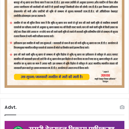
Advt.