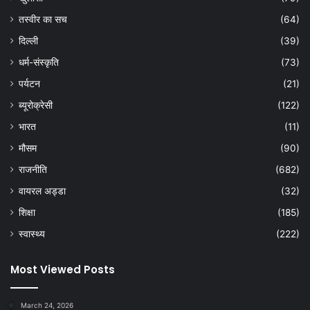
तस्वीर का सच
(64)
दिल्ली
(39)
धर्म-संस्कृति
(73)
पर्यटन
(21)
ब्यूरोक्रेसी
(122)
भारत
(11)
मौसम
(90)
राजनीति
(682)
वायरल अड्डा
(32)
शिक्षा
(185)
स्वास्थ्य
(222)
Most Viewed Posts
March 24, 2026