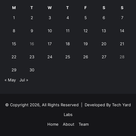
M
T
W
T
F
S
S
1
2
3
4
5
6
7
8
9
10
11
12
13
14
15
16
17
18
19
20
21
22
23
24
25
26
27
28
29
30
« May
Jul »
© Copyright 2026, All Rights Reserved | Developed By
Tech Yard
Labs
Home
About
Team