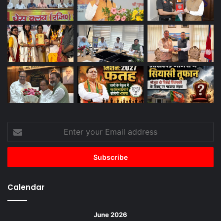
Enter
your
Email
address
Calendar
June 2026