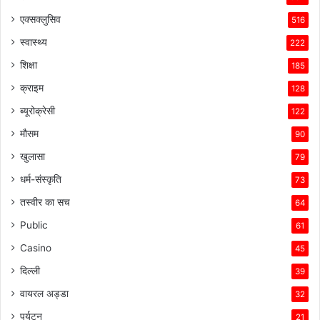
एक्सक्लुसिव
516
स्वास्थ्य
222
शिक्षा
185
क्राइम
128
ब्यूरोक्रेसी
122
मौसम
90
खुलासा
79
धर्म-संस्कृति
73
तस्वीर का सच
64
Public
61
Casino
45
दिल्ली
39
वायरल अड्डा
32
पर्यटन
21