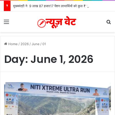
मुख्यमंत्री ने 9 लाख 87 हजार17 पेंशन लाभार्थियों को कुल ₹ 146 करोड़ 32 लाख की पेंशन राशि का किया भुगतान
Menu
S
Home
/
2026
/
June
/
01
Day:
June 1, 2026