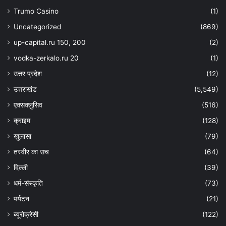
Trumo Casino
(1)
Uncategorized
(869)
up-capital.ru 150, 200
(2)
vodka-zerkalo.ru 20
(1)
उत्तर प्रदेश
(12)
उत्तराखंड
(5,549)
एक्सक्लुसिव
(516)
क्राइम
(128)
खुलासा
(79)
तस्वीर का सच
(64)
दिल्ली
(39)
धर्म-संस्कृति
(73)
पर्यटन
(21)
ब्यूरोक्रेसी
(122)