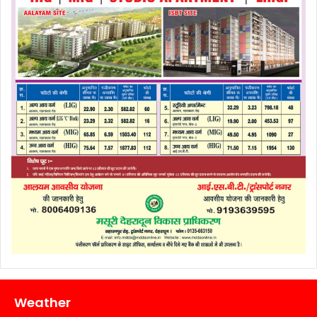
Weather