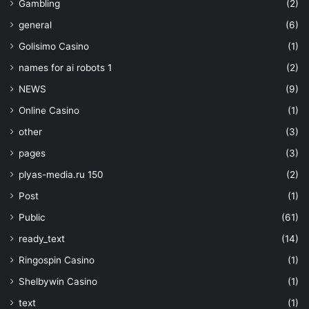
Gambling
(2)
general
(6)
Golisimo Casino
(1)
names for ai robots 1
(2)
NEWS
(9)
Online Casino
(1)
other
(3)
pages
(3)
plyas-media.ru 150
(2)
Post
(1)
Public
(61)
ready_text
(14)
Ringospin Casino
(1)
Shelbywin Casino
(1)
text
(1)