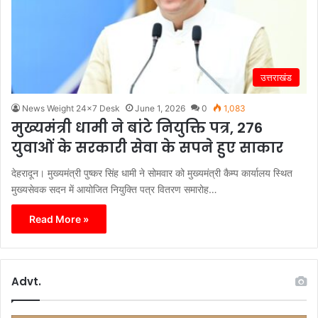
उत्तराखंड
News Weight 24x7 Desk
June 1, 2026
0
1,083
मुख्यमंत्री धामी ने बांटे नियुक्ति पत्र, 276
युवाओं के सरकारी सेवा के सपने हुए साकार
देहरादून। मुख्यमंत्री पुष्कर सिंह धामी ने सोमवार को मुख्यमंत्री कैम्प कार्यालय स्थित
मुख्यसेवक सदन में आयोजित नियुक्ति पत्र वितरण समारोह…
Read More »
Advt.