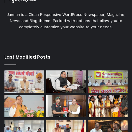
Jannah is a Clean Responsive WordPress Newspaper, Magazine,
News and Blog theme. Packed with options that allow you to
completely customize your website to your needs.
Last Modified Posts