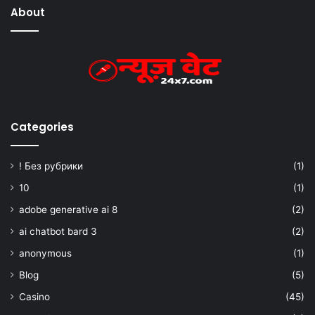
About
Categories
! Без рубрики
(1)
10
(1)
adobe generative ai 8
(2)
ai chatbot bard 3
(2)
anonymous
(1)
Blog
(5)
Casino
(45)