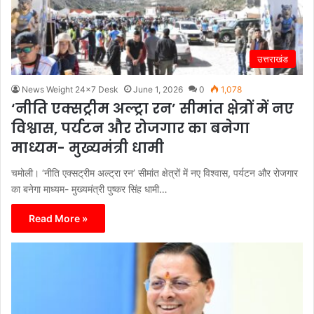
उत्तराखंड
News Weight 24x7 Desk
June 1, 2026
0
1,078
‘नीति एक्सट्रीम अल्ट्रा रन’ सीमांत क्षेत्रों में नए
विश्वास, पर्यटन और रोजगार का बनेगा
माध्यम- मुख्यमंत्री धामी
चमोली। ‘नीति एक्सट्रीम अल्ट्रा रन’ सीमांत क्षेत्रों में नए विश्वास, पर्यटन और रोजगार
का बनेगा माध्यम- मुख्यमंत्री पुष्कर सिंह धामी…
Read More »