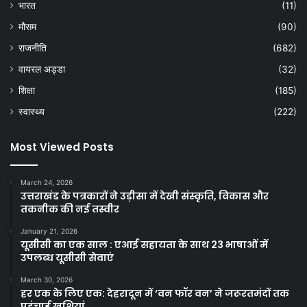
भारत
(11)
मौसम
(90)
राजनीति
(682)
वायरल अड्डा
(32)
शिक्षा
(185)
स्वास्थ्य
(222)
Most Viewed Posts
March 24, 2026
उत्तराखंड के पत्रकारों ने उड़ीसा में देखी संस्कृति, विकास और
तकनीक की नई तस्वीर
January 21, 2026
यूसीसी का एक साल : एआई सहायता के साथ 23 भाषाओं में
उपलब्ध यूसीसी सेवाएं
March 30, 2026
हर एक के लिए एक: देहरादून में ‘वन फॉर वन’ ने जरूरतमंदों तक
पहुंचाई खुशियां