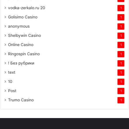
vodka-zerkalo.ru 20
1
Golisimo Casino
1
anonymous
1
Shelbywin Casino
1
Online Casino
1
Ringospin Casino
1
! Без рубрики
1
text
1
10
1
Post
1
Trumo Casino
1