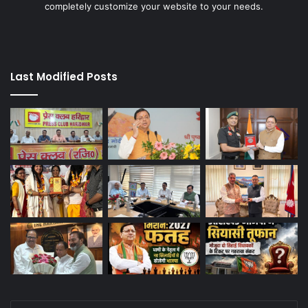
completely customize your website to your needs.
Last Modified Posts
Enter