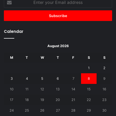
your
Email
address
Calendar
August 2026
M
T
W
T
F
S
S
1
2
3
4
5
6
7
8
9
10
11
12
13
14
15
16
17
18
19
20
21
22
23
24
25
26
27
28
29
30