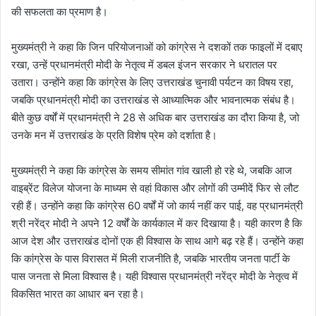
की सफलता का प्रमाण है।
मुख्यमंत्री ने कहा कि जिन परियोजनाओं को कांग्रेस ने दशकों तक फाइलों में दबाए
रखा, उन्हें प्रधानमंत्री मोदी के नेतृत्व में डबल इंजन सरकार ने धरातल पर
उतारा। उन्होंने कहा कि कांग्रेस के लिए उत्तराखंड चुनावी पर्यटन का विषय रहा,
जबकि प्रधानमंत्री मोदी का उत्तराखंड से आध्यात्मिक और भावनात्मक संबंध है।
बीते कुछ वर्षों में प्रधानमंत्री ने 28 से अधिक बार उत्तराखंड का दौरा किया है, जो
उनके मन में उत्तराखंड के प्रति विशेष प्रेम को दर्शाता है।
मुख्यमंत्री ने कहा कि कांग्रेस के समय सीमांत गांव खाली हो रहे थे, जबकि आज
वाइब्रेंट विलेज योजना के माध्यम से वहां विकास और लोगों की उम्मीदें फिर से लौट
रही हैं। उन्होंने कहा कि कांग्रेस 60 वर्षों में जो कार्य नहीं कर पाई, वह प्रधानमंत्री
श्री नरेंद्र मोदी ने अपने 12 वर्षों के कार्यकाल में कर दिखाया है। यही कारण है कि
आज देश और उत्तराखंड दोनों एक ही विश्वास के साथ आगे बढ़ रहे हैं। उन्होंने कहा
कि कांग्रेस के पास विरासत में मिली राजनीति है, जबकि भारतीय जनता पार्टी के
पास जनता से मिला विश्वास है। यही विश्वास प्रधानमंत्री नरेंद्र मोदी के नेतृत्व में
विकसित भारत का आधार बन रहा है।