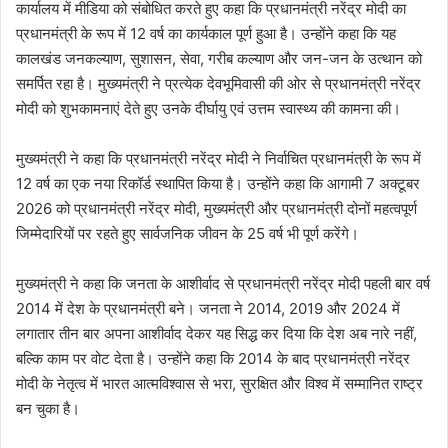
कार्यालय में मीडिया को संबोधित करते हुए कहा कि प्रधानमंत्री नरेंद्र मोदी का
प्रधानमंत्री के रूप में 12 वर्ष का कार्यकाल पूर्ण हुआ है। उन्होंने कहा कि यह
कालखंड जनकल्याण, सुशासन, सेवा, गरीब कल्याण और जन-जन के उत्थान को
समर्पित रहा है। मुख्यमंत्री ने प्रत्येक देवभूमिवासी की ओर से प्रधानमंत्री नरेंद्र
मोदी को शुभकामनाएं देते हुए उनके दीर्घायु एवं उत्तम स्वास्थ्य की कामना की।
मुख्यमंत्री ने कहा कि प्रधानमंत्री नरेंद्र मोदी ने निर्वाचित प्रधानमंत्री के रूप में
12 वर्ष का एक नया रिकॉर्ड स्थापित किया है। उन्होंने कहा कि आगामी 7 अक्टूबर
2026 को प्रधानमंत्री नरेंद्र मोदी, मुख्यमंत्री और प्रधानमंत्री दोनों महत्वपूर्ण
जिम्मेदारियों पर रहते हुए सार्वजनिक जीवन के 25 वर्ष भी पूर्ण करेंगे।
मुख्यमंत्री ने कहा कि जनता के आशीर्वाद से प्रधानमंत्री नरेंद्र मोदी पहली बार वर्ष
2014 में देश के प्रधानमंत्री बने। जनता ने 2014, 2019 और 2024 में
लगातार तीन बार अपना आशीर्वाद देकर यह सिद्ध कर दिया कि देश अब नारे नहीं,
बल्कि काम पर वोट देता है। उन्होंने कहा कि 2014 के बाद प्रधानमंत्री नरेंद्र
मोदी के नेतृत्व में भारत आत्मविश्वास से भरा, सुरक्षित और विश्व में सम्मानित राष्ट्र
बन चुका है।