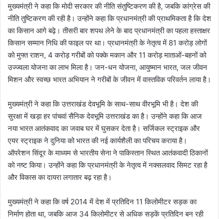
मुख्यमंत्री ने कहा कि मोदी सरकार की नीति संतुष्टिकरण की है, जबकि कांग्रेस की
नीति तुष्टिकरण की रही है। उन्होंने कहा कि प्रधानमंत्री की प्राथमिकता है कि देश
का किसान आगे बढ़े। तीसरी बार शपथ लेने के बाद प्रधानमंत्री का पहला हस्ताक्षर
किसान सम्मान निधि की फाइल पर था। प्रधानमंत्री के नेतृत्व में 81 करोड़ लोगों
को मुफ्त राशन, 4 करोड़ गरीबों को पक्के मकान और 11 करोड़ माताओं-बहनों को
उज्ज्वला योजना का लाभ मिला है। जन-धन योजना, आयुष्मान भारत, जल जीवन
मिशन और स्वच्छ भारत अभियान ने गरीबों के जीवन में वास्तविक परिवर्तन लाया है।
मुख्यमंत्री ने कहा कि उत्तराखंड देवभूमि के साथ-साथ वीरभूमि भी है। देश की
सुरक्षा में खड़ा हर पांचवां सैनिक देवभूमि उत्तराखंड का है। उन्होंने कहा कि आज
नया भारत आतंकवाद का जवाब घर में घुसकर देता है। सर्जिकल स्ट्राइक और
एयर स्ट्राइक ने दुनिया को भारत की नई कार्यशैली का परिचय कराया है।
ऑपरेशन सिंदूर के माध्यम से भारतीय सेना ने पाकिस्तान स्थित आतंकवादी ठिकानों
को नष्ट किया। उन्होंने कहा कि प्रधानमंत्री के नेतृत्व में नक्सलवाद सिमट रहा है
और विकास का दायरा लगातार बढ़ रहा है।
मुख्यमंत्री ने कहा कि वर्ष 2014 में देश में प्रतिदिन 11 किलोमीटर सड़क का
निर्माण होता था, जबकि आज 34 किलोमीटर से अधिक सड़कें प्रतिदिन बन रही