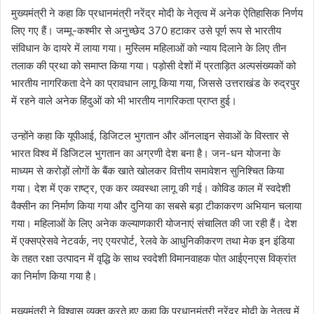
मुख्यमंत्री ने कहा कि प्रधानमंत्री नरेंद्र मोदी के नेतृत्व में अनेक ऐतिहासिक निर्णय
लिए गए हैं। जम्मू-कश्मीर से अनुच्छेद 370 हटाकर उसे पूर्ण रूप से भारतीय
संविधान के दायरे में लाया गया। मुस्लिम महिलाओं को न्याय दिलाने के लिए तीन
तलाक की प्रथा को समाप्त किया गया। पड़ोसी देशों में प्रताड़ित अल्पसंख्यकों को
भारतीय नागरिकता देने का प्रावधान लागू किया गया, जिससे उत्तराखंड के रुद्रपुर
में रहने वाले अनेक हिंदुओं को भी भारतीय नागरिकता प्राप्त हुई।
उन्होंने कहा कि यूपीआई, डिजिटल भुगतान और ऑनलाइन सेवाओं के विस्तार से
भारत विश्व में डिजिटल भुगतान का अग्रणी देश बना है। जन-धन योजना के
माध्यम से करोड़ों लोगों के बैंक खाते खोलकर वित्तीय समावेशन सुनिश्चित किया
गया। देश में एक राष्ट्र, एक कर व्यवस्था लागू की गई। कोविड काल में स्वदेशी
वैक्सीन का निर्माण किया गया और दुनिया का सबसे बड़ा टीकाकरण अभियान चलाया
गया। महिलाओं के लिए अनेक कल्याणकारी योजनाएं संचालित की जा रही हैं। देश
में एक्सप्रेसवे नेटवर्क, नए एयरपोर्ट, रेलवे के आधुनिकीकरण तथा मेक इन इंडिया
के तहत रक्षा उत्पादन में वृद्धि के साथ स्वदेशी विमानवाहक पोत आईएनएस विक्रांत
का निर्माण किया गया है।
मुख्यमंत्री ने विश्वास व्यक्त करते हुए कहा कि प्रधानमंत्री नरेंद्र मोदी के नेतृत्व में