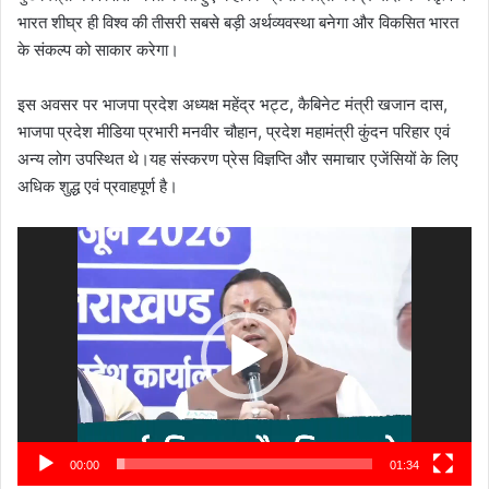
भारत शीघ्र ही विश्व की तीसरी सबसे बड़ी अर्थव्यवस्था बनेगा और विकसित भारत
के संकल्प को साकार करेगा।
इस अवसर पर भाजपा प्रदेश अध्यक्ष महेंद्र भट्ट, कैबिनेट मंत्री खजान दास,
भाजपा प्रदेश मीडिया प्रभारी मनवीर चौहान, प्रदेश महामंत्री कुंदन परिहार एवं
अन्य लोग उपस्थित थे।यह संस्करण प्रेस विज्ञप्ति और समाचार एजेंसियों के लिए
अधिक शुद्ध एवं प्रवाहपूर्ण है।
Video
Player
00:00
01:34