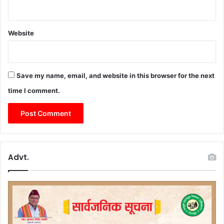
Website
Save my name, email, and website in this browser for the next
time I comment.
Advt.