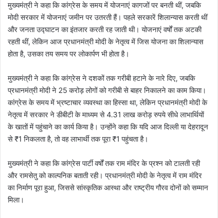
मुख्यमंत्री ने कहा कि कांग्रेस के समय में योजनाएं कागजों पर बनती थीं, जबकि
मोदी सरकार में योजनाएं जमीन पर उतरती हैं। पहले सरकारें शिलान्यास करती थीं
और जनता उद्घाटन का इंतजार करती रह जाती थी। योजनाएं वर्षों तक अटकी
रहती थीं, लेकिन आज प्रधानमंत्री मोदी के नेतृत्व में जिस योजना का शिलान्यास
होता है, उसका तय समय पर लोकार्पण भी होता है।
मुख्यमंत्री ने कहा कि कांग्रेस ने दशकों तक गरीबी हटाने के नारे दिए, जबकि
प्रधानमंत्री मोदी ने 25 करोड़ लोगों को गरीबी से बाहर निकालने का काम किया।
कांग्रेस के समय में भ्रष्टाचार व्यवस्था का हिस्सा था, लेकिन प्रधानमंत्री मोदी के
नेतृत्व में सरकार ने डीबीटी के माध्यम से 4.31 लाख करोड़ रुपये सीधे लाभार्थियों
के खातों में पहुंचाने का कार्य किया है। उन्होंने कहा कि यदि आज दिल्ली या देहरादून
से ₹1 निकलता है, तो वह लाभार्थी तक पूरा ₹1 पहुंचता है।
मुख्यमंत्री ने कहा कि कांग्रेस पार्टी वर्षों तक राम मंदिर के प्रश्न को टालती रही
और रामसेतु को काल्पनिक बताती रही। प्रधानमंत्री मोदी के नेतृत्व में राम मंदिर
का निर्माण पूरा हुआ, जिससे सांस्कृतिक आस्था और राष्ट्रीय गौरव दोनों को सम्मान
मिला।