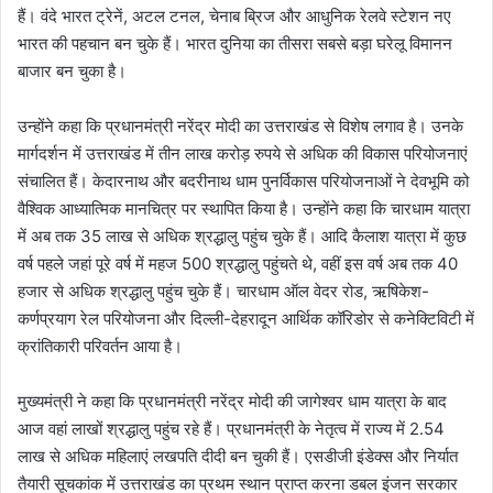
हैं। वंदे भारत ट्रेनें, अटल टनल, चेनाब ब्रिज और आधुनिक रेलवे स्टेशन नए
भारत की पहचान बन चुके हैं। भारत दुनिया का तीसरा सबसे बड़ा घरेलू विमानन
बाजार बन चुका है।
उन्होंने कहा कि प्रधानमंत्री नरेंद्र मोदी का उत्तराखंड से विशेष लगाव है। उनके
मार्गदर्शन में उत्तराखंड में तीन लाख करोड़ रुपये से अधिक की विकास परियोजनाएं
संचालित हैं। केदारनाथ और बदरीनाथ धाम पुनर्विकास परियोजनाओं ने देवभूमि को
वैश्विक आध्यात्मिक मानचित्र पर स्थापित किया है। उन्होंने कहा कि चारधाम यात्रा
में अब तक 35 लाख से अधिक श्रद्धालु पहुंच चुके हैं। आदि कैलाश यात्रा में कुछ
वर्ष पहले जहां पूरे वर्ष में महज 500 श्रद्धालु पहुंचते थे, वहीं इस वर्ष अब तक 40
हजार से अधिक श्रद्धालु पहुंच चुके हैं। चारधाम ऑल वेदर रोड, ऋषिकेश-
कर्णप्रयाग रेल परियोजना और दिल्ली-देहरादून आर्थिक कॉरिडोर से कनेक्टिविटी में
क्रांतिकारी परिवर्तन आया है।
मुख्यमंत्री ने कहा कि प्रधानमंत्री नरेंद्र मोदी की जागेश्वर धाम यात्रा के बाद
आज वहां लाखों श्रद्धालु पहुंच रहे हैं। प्रधानमंत्री के नेतृत्व में राज्य में 2.54
लाख से अधिक महिलाएं लखपति दीदी बन चुकी हैं। एसडीजी इंडेक्स और निर्यात
तैयारी सूचकांक में उत्तराखंड का प्रथम स्थान प्राप्त करना डबल इंजन सरकार