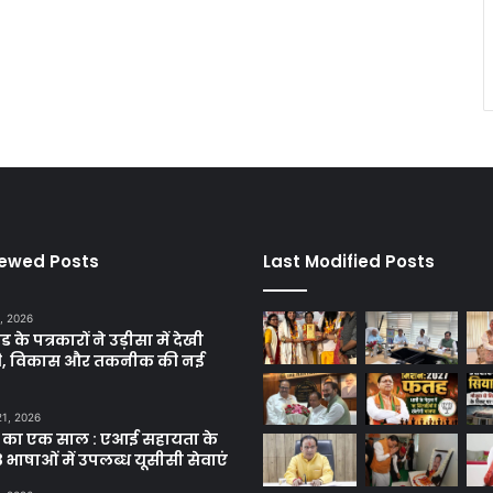
iewed Posts
Last Modified Posts
, 2026
ड के पत्रकारों ने उड़ीसा में देखी
ृति, विकास और तकनीक की नई
21, 2026
 का एक साल : एआई सहायता के
 भाषाओं में उपलब्ध यूसीसी सेवाएं