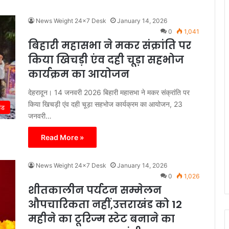
News Weight 24x7 Desk
January 14, 2026
0
1,041
बिहारी महासभा ने मकर संक्रांति पर
किया खिचड़ी एंव दही चूड़ा सहभोज
कार्यक्रम का आयोजन
देहरादून। 14 जनवरी 2026 बिहारी महासभा ने मकर संक्रांति पर
किया खिचड़ी एंव दही चूड़ा सहभोज कार्यक्रम का आयोजन, 23
ंड
जनवरी…
Read More »
News Weight 24x7 Desk
January 14, 2026
0
1,026
शीतकालीन पर्यटन सम्मेलन
औपचारिकता नहीं,उत्तराखंड को 12
महीने का टूरिज्म स्टेट बनाने का