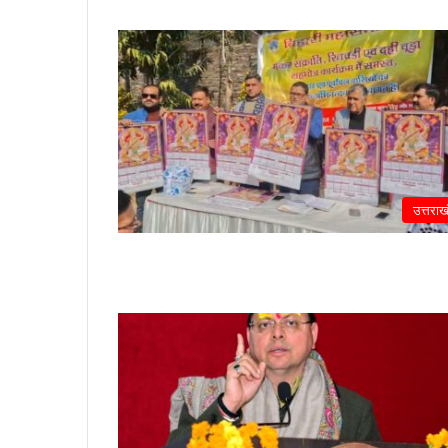
उत्तराख