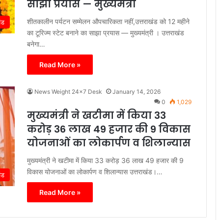
साझा प्रयास — मुख्यमंत्री
शीतकालीन पर्यटन सम्मेलन औपचारिकता नहीं,उत्तराखंड को 12 महीने
ंड
का टूरिज्म स्टेट बनाने का साझा प्रयास — मुख्यमंत्री । उत्तराखंड
बनेगा…
Read More »
News Weight 24x7 Desk
January 14, 2026
0
1,029
मुख्यमंत्री ने खटीमा में किया 33
करोड़ 36 लाख 49 हजार की 9 विकास
योजनाओं का लोकार्पण व शिलान्यास
मुख्यमंत्री ने खटीमा में किया 33 करोड़ 36 लाख 49 हजार की 9
विकास योजनाओं का लोकार्पण व शिलान्यास उत्तराखंड।…
ंड
Read More »