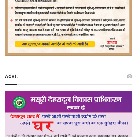
Advt.