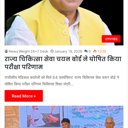
उत्तराखंड
News Weight 24x7 Desk
January 19, 2026
0
1,029
राज्य चिकित्सा सेवा चयन बोर्ड ने घोषित किया
परीक्षा परिणाम
राजीकीय मेडिकल कालेजों को मिले 64 फार्मासिस्ट राज्य चिकित्सा सेवा चयन बोर्ड ने
घोषित किया परीक्षा परिणाम चिकित्सा शिक्षा मंत्री…
Read More »