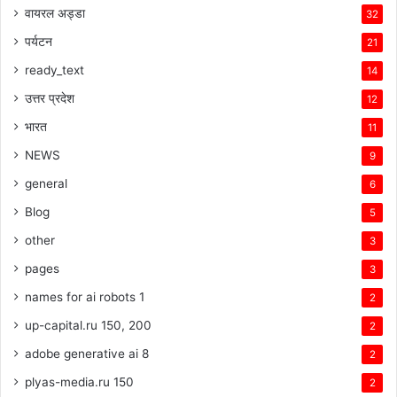
वायरल अड्डा
32
पर्यटन
21
ready_text
14
उत्तर प्रदेश
12
भारत
11
NEWS
9
general
6
Blog
5
other
3
pages
3
names for ai robots 1
2
up-capital.ru 150, 200
2
adobe generative ai 8
2
plyas-media.ru 150
2