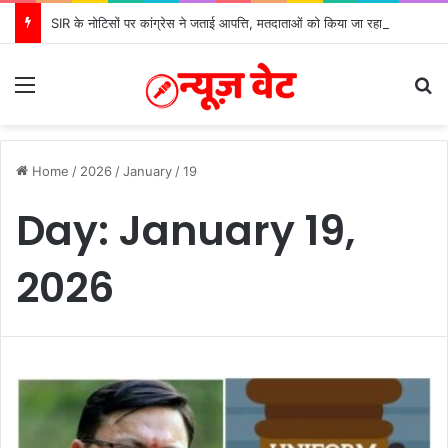
SIR के नोटिसों पर कांग्रेस ने जताई आपत्ति, मतदाताओं को किया जा रहा परेशान: बोले राष्ट्रीय प्रवक्ता आलोक शर्मा
Menu
S
Home
/
2026
/
January
/
19
Day:
January 19,
2026