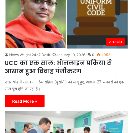
उत्तराखंड
News Weight 24x7 Desk
January 19, 2026
0
1,052
UCC का एक साल: ऑनलाइन प्रक्रिया से
आसान हुआ विवाह पंजीकरण
उत्तराखंड में समान नागरिक संहिता (यूसीसी) को लागू हुए, आगामी 27 जनवरी को एक
साल पूरा होने जा रहा है।…
Read More »