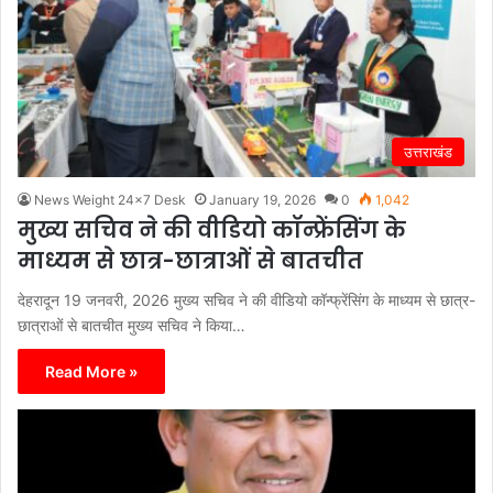
उत्तराखंड
News Weight 24x7 Desk
January 19, 2026
0
1,042
मुख्य सचिव ने की वीडियो कॉन्फ्रेंसिंग के
माध्यम से छात्र-छात्राओं से बातचीत
देहरादून 19 जनवरी, 2026 मुख्य सचिव ने की वीडियो कॉन्फ्रेंसिंग के माध्यम से छात्र-
छात्राओं से बातचीत मुख्य सचिव ने किया…
Read More »