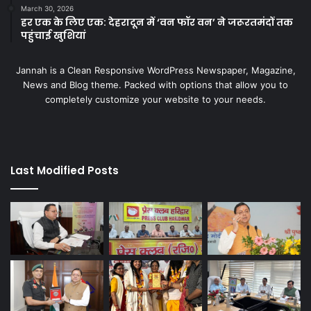
March 30, 2026
हर एक के लिए एक: देहरादून में ‘वन फॉर वन’ ने जरूरतमंदों तक
पहुंचाई खुशियां
Jannah is a Clean Responsive WordPress Newspaper, Magazine,
News and Blog theme. Packed with options that allow you to
completely customize your website to your needs.
Last Modified Posts