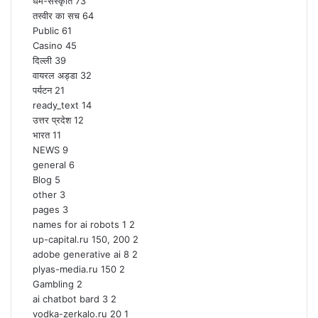
धर्म-संस्कृति
73
तस्वीर का सच
64
Public
61
Casino
45
दिल्ली
39
वायरल अड्डा
32
पर्यटन
21
ready_text
14
उत्तर प्रदेश
12
भारत
11
NEWS
9
general
6
Blog
5
other
3
pages
3
names for ai robots 1
2
up-capital.ru 150, 200
2
adobe generative ai 8
2
plyas-media.ru 150
2
Gambling
2
ai chatbot bard 3
2
vodka-zerkalo.ru 20
1