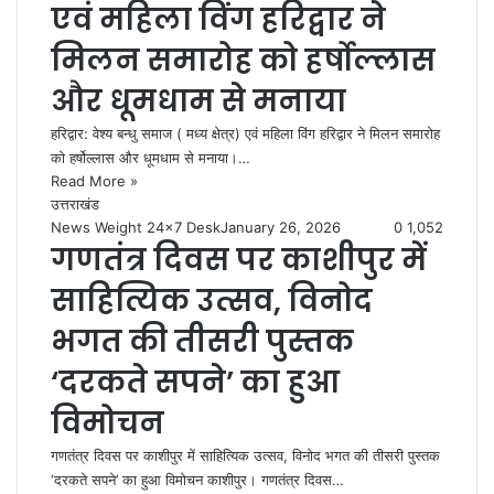
एवं महिला विंग हरिद्वार ने
मिलन समारोह को हर्षोल्लास
और धूमधाम से मनाया
हरिद्वार: वेश्य बन्धु समाज ( मध्य क्षेत्र) एवं महिला विंग हरिद्वार ने मिलन समारोह
को हर्षोल्लास और धूमधाम से मनाया।…
Read More »
उत्तराखंड
News Weight 24x7 Desk
January 26, 2026
0
1,052
गणतंत्र दिवस पर काशीपुर में
साहित्यिक उत्सव, विनोद
भगत की तीसरी पुस्तक
‘दरकते सपने’ का हुआ
विमोचन
गणतंत्र दिवस पर काशीपुर में साहित्यिक उत्सव, विनोद भगत की तीसरी पुस्तक
‘दरकते सपने’ का हुआ विमोचन काशीपुर। गणतंत्र दिवस…