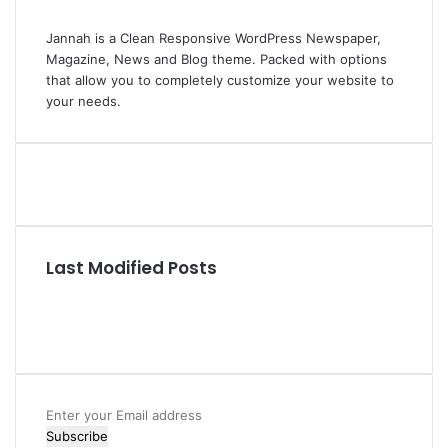
Jannah is a Clean Responsive WordPress Newspaper,
Magazine, News and Blog theme. Packed with options
that allow you to completely customize your website to
your needs.
Last Modified Posts
Enter
your