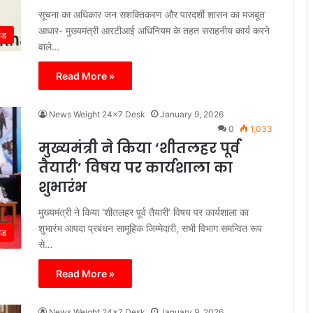
सूचना का अधिकार जन सशक्तिकरण और पारदर्शी शासन का मजबूत
आधार- मुख्यमंत्री आरटीआई अधिनियम के तहत सराहनीय कार्य करने
ंड
वाले…
Read More »
News Weight 24x7 Desk
January 9, 2026
0
1,033
मुख्यमंत्री ने किया ‘शीतलहर पूर्व
तैयारी’ विषय पर कार्यशाला का
शुभारंभ
मुख्यमंत्री ने किया ‘शीतलहर पूर्व तैयारी’ विषय पर कार्यशाला का
शुभारंभ आपदा प्रबंधन सामूहिक जिम्मेदारी, सभी विभाग समन्वित रूप
ंड
से…
Read More »
News Weight 24x7 Desk
January 9, 2026