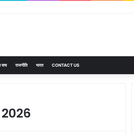
हजार से अधिक पदों के लिए भरे जाएंगे फार्म
का सच
राजनीति
भारत
CONTACT US
 2026