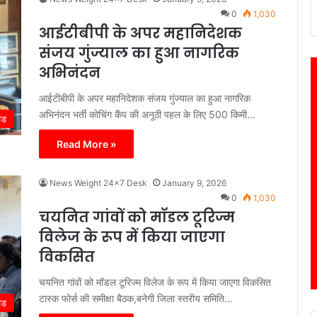
0
1,030
आईटीबीपी के अपर महानिदेशक
संजय गुंज्याल का हुआ नागरिक
अभिनंदन
आईटीबीपी के अपर महानिदेशक संजय गुंज्याल का हुआ नागरिक
अभिनंदन भर्ती कोचिंग कैंप की अनूठी पहल के लिए 500 किमी…
ंड
Read More »
News Weight 24x7 Desk
January 9, 2026
0
1,030
चयनित गांवों को मॉडल टूरिज्म
विलेज के रूप में किया जाएगा
विकसित
चयनित गांवों को मॉडल टूरिज्म विलेज के रूप में किया जाएगा विकसित
टास्क फोर्स की समीक्षा बैठक,बनेगी जिला स्तरीय समिति…
ंड