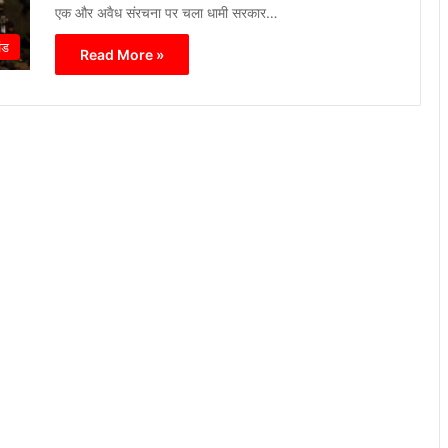
एक और अवैध संरचना पर चला धामी सरकार…
ंड
Read More »