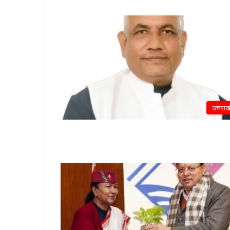
उत्तराख