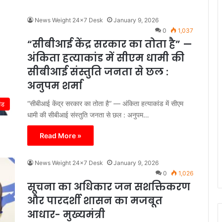
News Weight 24x7 Desk
January 9, 2026
0
1,037
“सीबीआई केंद्र सरकार का तोता है” —
अंकिता हत्याकांड में सीएम धामी की
सीबीआई संस्तुति जनता से छल :
अनुपम शर्मा
“सीबीआई केंद्र सरकार का तोता है” — अंकिता हत्याकांड में सीएम
ंड
धामी की सीबीआई संस्तुति जनता से छल : अनुपम…
Read More »
News Weight 24x7 Desk
January 9, 2026
0
1,026
सूचना का अधिकार जन सशक्तिकरण
और पारदर्शी शासन का मजबूत
आधार- मुख्यमंत्री