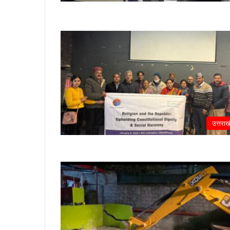
उत्तराख