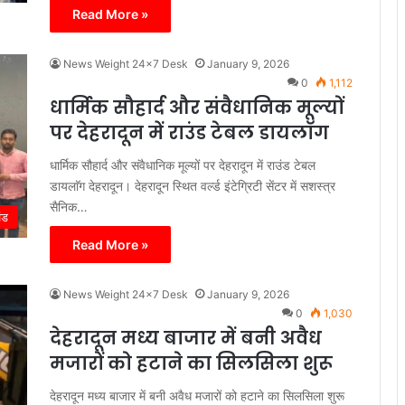
Read More »
News Weight 24x7 Desk
January 9, 2026
0
1,112
धार्मिक सौहार्द और संवैधानिक मूल्यों
पर देहरादून में राउंड टेबल डायलाॅग
धार्मिक सौहार्द और संवैधानिक मूल्यों पर देहरादून में राउंड टेबल
डायलाॅग देहरादून। देहरादून स्थित ​वर्ल्ड इंटेग्रिटी सेंटर में सशस्त्र
सैनिक…
ंड
Read More »
News Weight 24x7 Desk
January 9, 2026
0
1,030
देहरादून मध्य बाजार में बनी अवैध
मजारों को हटाने का सिलसिला शुरू
देहरादून मध्य बाजार में बनी अवैध मजारों को हटाने का सिलसिला शुरू