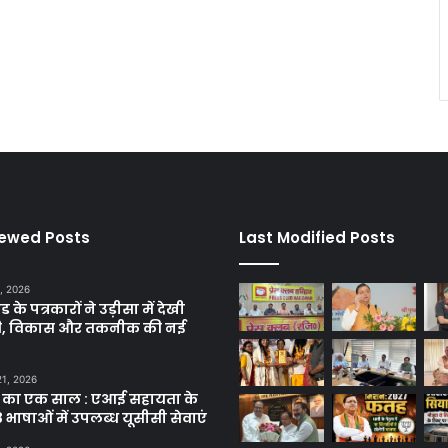
iewed Posts
Last Modified Posts
, 2026
ड के पत्रकारों ने उड़ीसा में देखी
ृति, विकास और तकनीक की नई
21, 2026
 का एक साल : एआई सहायता के
 भाषाओं में उपलब्ध यूसीसी सेवाएं