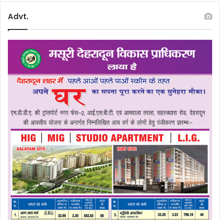
Advt.