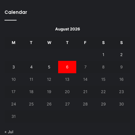
Calendar
August 2026
M
T
W
T
F
S
S
1
2
3
4
5
6
7
8
9
10
11
12
13
14
15
16
17
18
19
20
21
22
23
24
25
26
27
28
29
30
31
« Jul