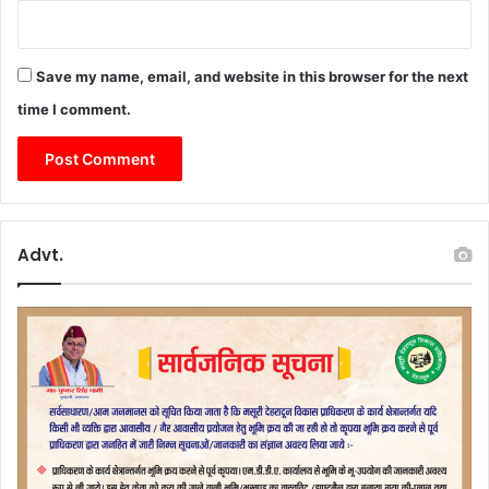
Save my name, email, and website in this browser for the next
time I comment.
Advt.