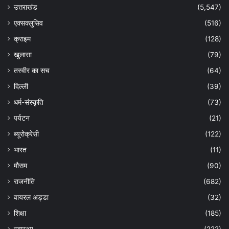
उत्तराखंड
(5,547)
एक्सक्लुसिव
(516)
क्राइम
(128)
खुलासा
(79)
तस्वीर का सच
(64)
दिल्ली
(39)
धर्म-संस्कृति
(73)
पर्यटन
(21)
ब्यूरोक्रेसी
(122)
भारत
(11)
मौसम
(90)
राजनीति
(682)
वायरल अड्डा
(32)
शिक्षा
(185)
स्वास्थ्य
(222)