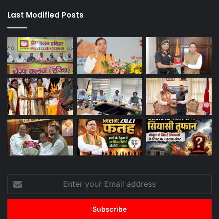
Last Modified Posts
Enter
your
Email
address