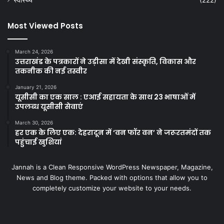
Most Viewed Posts
March 24, 2026
उत्तराखंड के पत्रकारों ने उड़ीसा में देखी संस्कृति, विकास और
तकनीक की नई तस्वीर
January 21, 2026
यूसीसी का एक साल : एआई सहायता के साथ 23 भाषाओं में
उपलब्ध यूसीसी सेवाएं
March 30, 2026
हर एक के लिए एक: देहरादून में ‘वन फॉर वन’ ने जरूरतमंदों तक
पहुंचाई खुशियां
Jannah is a Clean Responsive WordPress Newspaper, Magazine,
News and Blog theme. Packed with options that allow you to
completely customize your website to your needs.