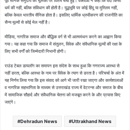
पूर्व सैनिक समुदाय की भूमिका पर विशेष चर्चा हुई। वक्ताओं ने कहा कि वर्दी किसी
धर्म की नहीं, बल्कि संविधान की होती है। युद्धभूमि पर कोई हिंदू या मुस्लिम नहीं,
बल्कि केवल भारतीय सैनिक होता है। इसलिए धार्मिक ध्रुवीकरण की राजनीति का
सैन्य मूल्यों से कोई मेल नहीं है।
मीडिया, नागरिक समाज और बौद्धिक वर्ग से भी आत्ममंथन करने का आह्वान किया
गया। यह कहा गया कि समाज में संतुलन, विवेक और संवैधानिक मूल्यों की रक्षा के
लिए सभी वर्गों को जिम्मेदारी निभानी होगी।
राउंड टेबल डायलॉग का समापन इस संदेश के साथ हुआ कि गणराज्य आस्था से
नहीं डरता, बल्कि आस्था के नाम पर विवेक के त्याग से डरता है। परिचर्चा के अंत में
यह निर्णय लिया गया कि इस संवाद को आगे भी जारी रखा जाएगा और कार्यशालाओं
व नागरिक सहभागिता के माध्यम से उत्तराखंड राज्य में वेटरन्स और समाज के बीच
में सामाजिक सौहार्द और संवैधानिक चेतना को मजबूत करने के और प्रयास किए
जाएंगे।
Dehradun News
Uttrakhand News