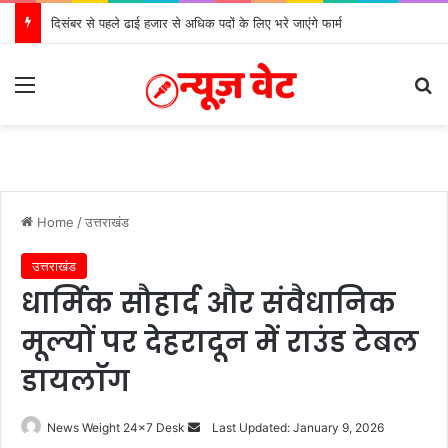
दिसंबर से पहले ढाई हजार से अधिक पदों के लिए भरे जाएंगे फार्म
Menu
S
Home
/
उत्तराखंड
उत्तराखंड
धार्मिक सौहार्द और संवैधानिक
मूल्यों पर देहरादून में राउंड टेबल
डायलाॅग
News Weight 24x7 Desk
S
Last Updated: January 9, 2026