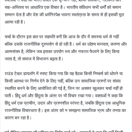
सह-अस्तित्व पर आधारित एक विचार है। भारतीय संविधान सभी धर्मों को समान
सम्मान देता है और देश की धर्मनिरपेक्ष भावना स्वतंत्रता के समय से ही इसकी मूल
आत्मा रही है।
चर्चा के दौरान इस बात पर सहमति बनी कि आज के दौर में समस्या धर्म से नहीं
बल्कि उसके राजनीतिक दुरुपयोग से हो रही है। धर्म का उद्देश्य मानवता, करुणा और
आत्मसंयम है, लेकिन जब इसका उपयोग भय और नफरत फैलाने के लिए किया
जाता है, तो समाज में विभाजन बढ़ता है।
राउंड टेबल डायलॉग में स्पष्ट किया गया कि यह बैठक किसी निष्कर्ष को थोपने या
किसी आस्था पर निर्णय देने के लिए नहीं, बल्कि उन सामाजिक प्रश्नों पर संवाद
स्थापित करने के लिए आयोजित की गई है, जिन पर अक्सर खुलकर चर्चा नहीं हो
पाती। हिंदू धर्म और हिंदुत्व के अंतर पर भी विचार रखा गया। वक्ताओं ने कहा कि
हिंदू धर्म एक प्राचीन, उदार और प्रश्नशील परंपरा है, जबकि हिंदुत्व एक आधुनिक
राजनीतिक विचारधारा है। इस अंतर को न समझना सामाजिक भ्रम और तनाव का
कारण बन रहा है।