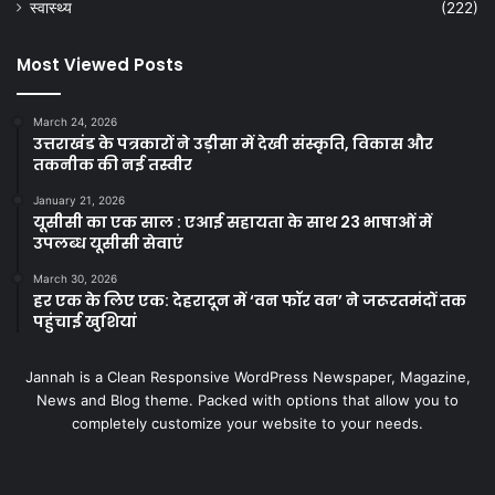
स्वास्थ्य
(222)
Most Viewed Posts
March 24, 2026
उत्तराखंड के पत्रकारों ने उड़ीसा में देखी संस्कृति, विकास और
तकनीक की नई तस्वीर
January 21, 2026
यूसीसी का एक साल : एआई सहायता के साथ 23 भाषाओं में
उपलब्ध यूसीसी सेवाएं
March 30, 2026
हर एक के लिए एक: देहरादून में ‘वन फॉर वन’ ने जरूरतमंदों तक
पहुंचाई खुशियां
Jannah is a Clean Responsive WordPress Newspaper, Magazine,
News and Blog theme. Packed with options that allow you to
completely customize your website to your needs.