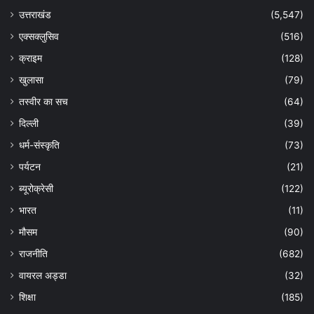
उत्तराखंड
(5,547)
एक्सक्लुसिव
(516)
क्राइम
(128)
खुलासा
(79)
तस्वीर का सच
(64)
दिल्ली
(39)
धर्म-संस्कृति
(73)
पर्यटन
(21)
ब्यूरोक्रेसी
(122)
भारत
(11)
मौसम
(90)
राजनीति
(682)
वायरल अड्डा
(32)
शिक्षा
(185)