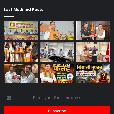
Last Modified Posts
Enter
your
Email
address