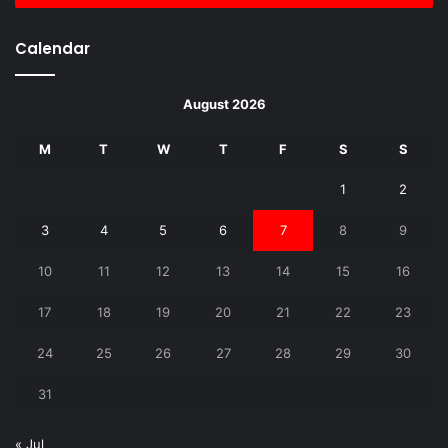
Calendar
August 2026
M
T
W
T
F
S
S
1
2
3
4
5
6
7
8
9
10
11
12
13
14
15
16
17
18
19
20
21
22
23
24
25
26
27
28
29
30
31
« Jul