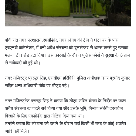
बीती रात नगर प्रशासन,एमडीडीए, नगर निगम की टीम ने घंटा घर के पास
एचएनबी कॉम्प्लेक्स, में बनी अवैध संरचना को बुलडोजर से ध्वस्त करते हुए उसका
मलबा, टीन शेड हटा दिया। इस कारवाई के दौरान पुलिस फोर्स ने सुरक्षा के लिहाज
से नाकेबंदी की हुई थी।
नगर मजिस्ट्र प्रत्यूष सिंह, एसडीएम हरिगिरी, पुलिस अधीक्षक नगर प्रमोद कुमार
सहित अन्य अधिकारी मौके पर मौजूद रहे।
नगर मजिस्ट्रेट प्रत्यूष सिंह ने बताया कि डीएम सविन बंसल के निर्देश पर उक्त
अवैध संरचना का पहले सर्वे किया गया और इसके भूमि, निर्माण संबंधी दस्तावेज
दिखाने के लिए एमडीडीए द्वारा नोटिस दिया गया था।
उन्होंने बताया कि संरचना को हटाने के दौरान यहां किसी भी तरह के कोई अवशेष
आदि नहीं मिले।