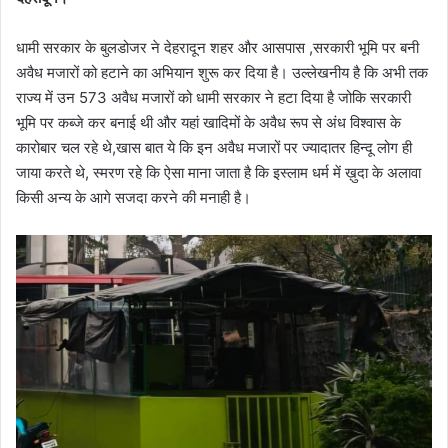
धामी सरकार के बुलडोजर ने देहरादून शहर और आसपास ,सरकारी भूमि पर बनी
अवैध मजारों को हटाने का अभियान शुरू कर दिया है। उल्लेखनीय है कि अभी तक
राज्य में उन 573 अवैध मजारों को धामी सरकार ने हटा दिया है जोकि सरकारी
भूमि पर कब्जे कर बनाई थी और यहां खादिमों के अवैध रूप से अंध विश्वास के
कारोबार चल रहे थे,खास बात ये कि इन अवैध मजारों पर ज्यादातर हिन्दू लोग ही
जाया करते थे, स्मरण रहे कि ऐसा माना जाता है कि इस्लाम धर्म में ख़ुदा के अलावा
किसी अन्य के आगे सजदा करने की मनाही है।