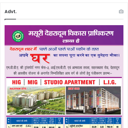
Advt.