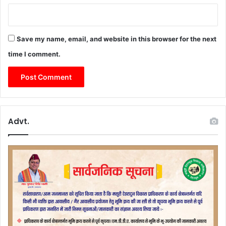
Save my name, email, and website in this browser for the next
time I comment.
Advt.