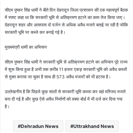
सीएम पुष्कर सिंह धामी ने बीते दिन देहरादून जिला प्रशासन की एक महत्वपूर्ण बैठक
में स्पष्ट कहा था कि सरकारी भूमि से अतिक्रमण हटाने का काम तेज किया जाए।
देहरादून शहर और आसपास दो दर्जन से अधिक अवैध मजारे बताई जा रही है जोकि
सरकारी भूमि पर कब्जे कर बनाई गई है।
मुख्यमंत्री धामी का अभियान
सीएम पुष्कर सिंह धामी ने सरकारी भूमि से अतिक्रमण हटाने का अभियान पूरे राज्य
में शुरू किया हुआ है अभी तक करीब 11 हजार एकड़ सरकारी भूमि को अवैध कब्जों
से मुक्त कराया जा चुका है साथ ही 573 अवैध मजारों को भी हटाया है।
उल्लेखनीय है कि पिछले कुछ सालों से सरकारी भूमि कब्जा कर वहां मस्जिद मजारे
बना दी गई है और कुछ ऐसे अवैध निर्माणों को वक्फ बोर्ड में भी दर्ज कर दिया गया
है।
Dehradun News
Uttrakhand News