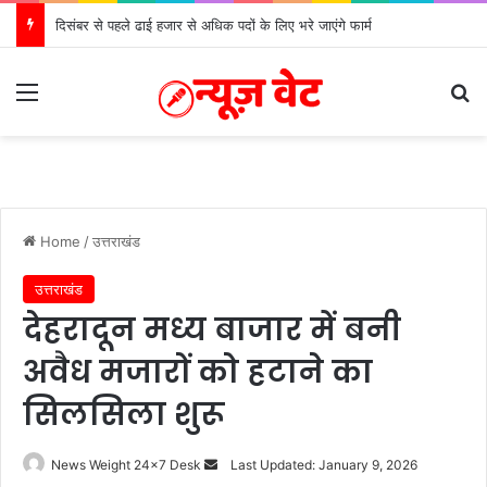
दिसंबर से पहले ढाई हजार से अधिक पदों के लिए भरे जाएंगे फार्म
Menu
S
Home
/
उत्तराखंड
उत्तराखंड
देहरादून मध्य बाजार में बनी
अवैध मजारों को हटाने का
सिलसिला शुरू
News Weight 24x7 Desk
S
Last Updated: January 9, 2026