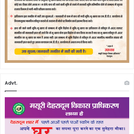
Advt.