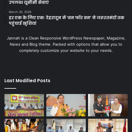
उपलब्ध यूसीसी सेवाएं
March 30, 2026
हर एक के लिए एक: देहरादून में ‘वन फॉर वन’ ने जरूरतमंदों तक
पहुंचाई खुशियां
Jannah is a Clean Responsive WordPress Newspaper, Magazine,
News and Blog theme. Packed with options that allow you to
completely customize your website to your needs.
Last Modified Posts