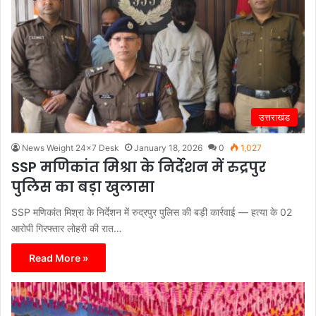
उत्तराखंड
News Weight 24x7 Desk
January 18, 2026
0
1,027
SSP मणिकांत मिश्रा के निर्देशन में रुद्रपुर
पुलिस का बड़ा खुलासा
SSP मणिकांत मिश्रा के निर्देशन में रुद्रपुर पुलिस की बड़ी कार्रवाई — हत्या के 02
आरोपी गिरफ्तार लोहरी की रात…
Read More »