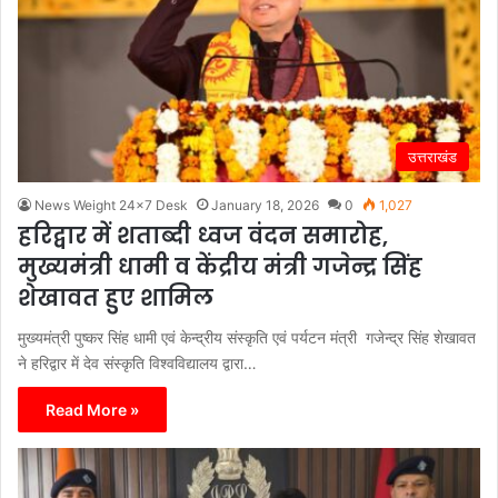
उत्तराखंड
News Weight 24x7 Desk
January 18, 2026
0
1,027
हरिद्वार में शताब्दी ध्वज वंदन समारोह,
मुख्यमंत्री धामी व केंद्रीय मंत्री गजेन्द्र सिंह
शेखावत हुए शामिल
मुख्यमंत्री पुष्कर सिंह धामी एवं केन्द्रीय संस्कृति एवं पर्यटन मंत्री गजेन्द्र सिंह शेखावत
ने हरिद्वार में देव संस्कृति विश्वविद्यालय द्वारा…
Read More »