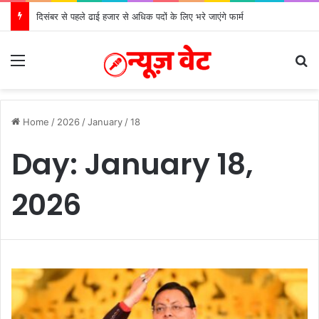
दिसंबर से पहले ढाई हजार से अधिक पदों के लिए भरे जाएंगे फार्म
Menu
S
Home
/
2026
/
January
/
18
Day:
January 18,
2026