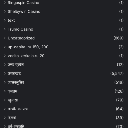
Ringospin Casino
(1)
Shelbywin Casino
(1)
text
(1)
Trumo Casino
(1)
Uncategorized
(869)
up-capital.ru 150, 200
(2)
vodka-zerkalo.ru 20
(1)
उत्तर प्रदेश
(12)
उत्तराखंड
(5,547)
एक्सक्लुसिव
(516)
क्राइम
(128)
खुलासा
(79)
तस्वीर का सच
(64)
दिल्ली
(39)
धर्म-संस्कृति
(73)