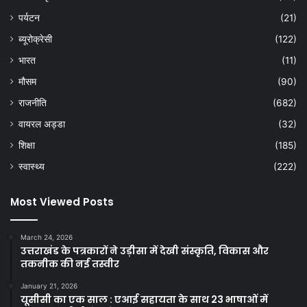
पर्यटन
(21)
ब्यूरोक्रेसी
(122)
भारत
(11)
मौसम
(90)
राजनीति
(682)
वायरल अड्डा
(32)
शिक्षा
(185)
स्वास्थ्य
(222)
Most Viewed Posts
March 24, 2026
उत्तराखंड के पत्रकारों ने उड़ीसा में देखी संस्कृति, विकास और
तकनीक की नई तस्वीर
January 21, 2026
यूसीसी का एक साल : एआई सहायता के साथ 23 भाषाओं में