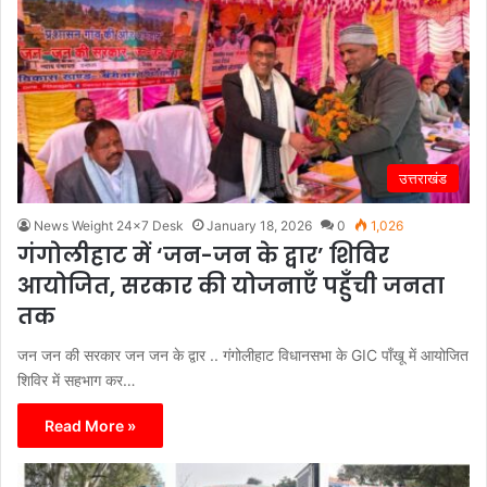
उत्तराखंड
News Weight 24x7 Desk
January 18, 2026
0
1,026
गंगोलीहाट में ‘जन-जन के द्वार’ शिविर
आयोजित, सरकार की योजनाएँ पहुँची जनता
तक
जन जन की सरकार जन जन के द्वार .. गंगोलीहाट विधानसभा के GIC पाँखू में आयोजित
शिविर में सहभाग कर…
Read More »