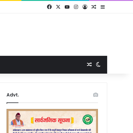
Facebook
X
YouTube
Instagram
Log In
Random Article
Sidebar
Random Article
Switch skin
Advt.