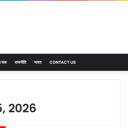
का सच
राजनीति
भारत
CONTACT US
, 2026