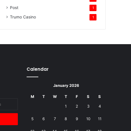
Post
1
Trumo Casino
1
Calendar
January 2026
M
T
W
T
F
S
S
1
2
3
4
5
6
7
8
9
10
11