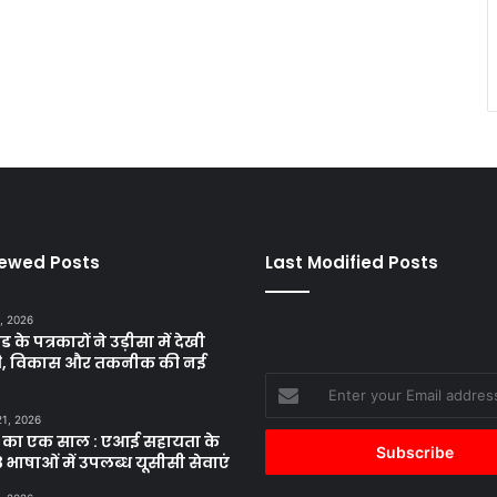
iewed Posts
Last Modified Posts
, 2026
ड के पत्रकारों ने उड़ीसा में देखी
ृति, विकास और तकनीक की नई
Enter
your
21, 2026
Email
 का एक साल : एआई सहायता के
address
 भाषाओं में उपलब्ध यूसीसी सेवाएं