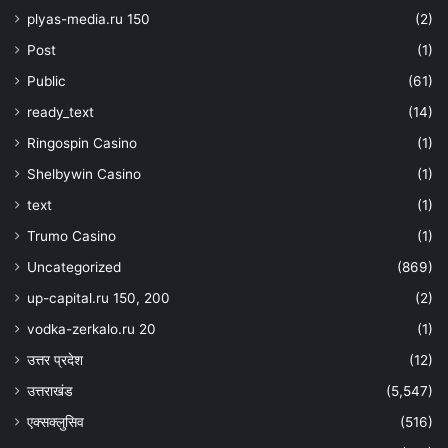
plyas-media.ru 150
(2)
Post
(1)
Public
(61)
ready_text
(14)
Ringospin Casino
(1)
Shelbywin Casino
(1)
text
(1)
Trumo Casino
(1)
Uncategorized
(869)
up-capital.ru 150, 200
(2)
vodka-zerkalo.ru 20
(1)
उत्तर प्रदेश
(12)
उत्तराखंड
(5,547)
एक्सक्लुसिव
(516)