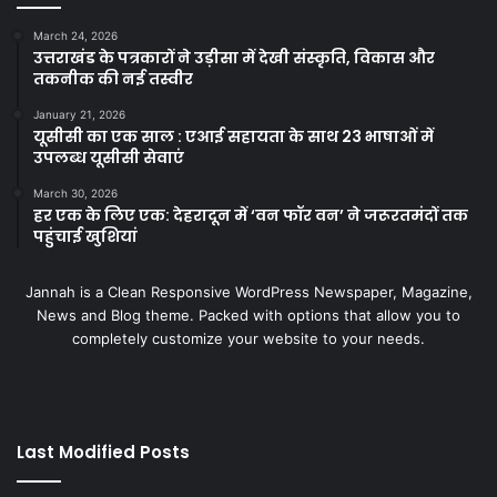
March 24, 2026
उत्तराखंड के पत्रकारों ने उड़ीसा में देखी संस्कृति, विकास और
तकनीक की नई तस्वीर
January 21, 2026
यूसीसी का एक साल : एआई सहायता के साथ 23 भाषाओं में
उपलब्ध यूसीसी सेवाएं
March 30, 2026
हर एक के लिए एक: देहरादून में ‘वन फॉर वन’ ने जरूरतमंदों तक
पहुंचाई खुशियां
Jannah is a Clean Responsive WordPress Newspaper, Magazine,
News and Blog theme. Packed with options that allow you to
completely customize your website to your needs.
Last Modified Posts