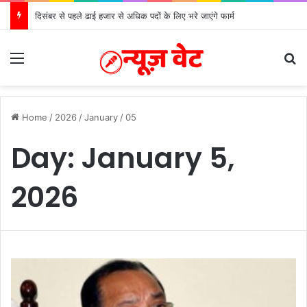
दिसंबर से पहले ढाई हजार से अधिक पदों के लिए भरे जाएंगे फार्म
Menu
S
Home
/
2026
/
January
/
05
Day:
January 5,
2026