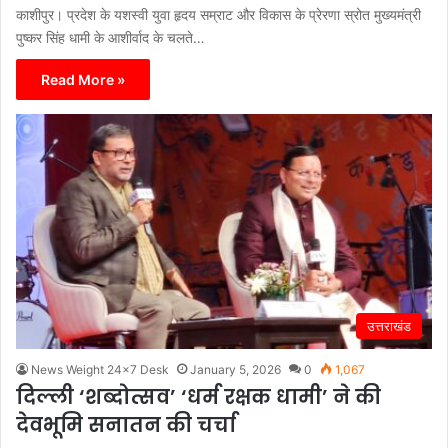
काशीपुर। प्रदेश के यशस्वी युवा हृदय सम्राट और विकास के प्रेरणा स्रोत मुख्यमंत्री
पुष्कर सिंह धामी के आशीर्वाद के चलते…
Read More »
उत्तराखंड
News Weight 24x7 Desk
January 5, 2026
0
1,067
दिल्ली ‘शब्दोत्सव’ ‘धर्म रक्षक धामी’ ने की
देवभूमि सनातन की चर्चा