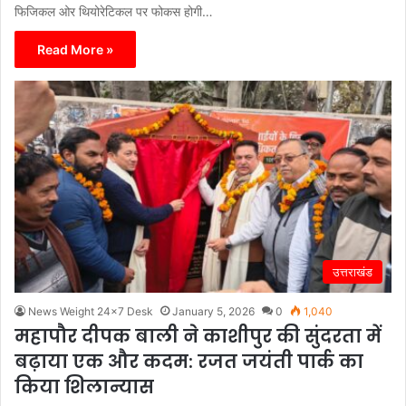
फिजिकल ओर थियोरेटिकल पर फोकस होगी…
Read More »
उत्तराखंड
News Weight 24x7 Desk
January 5, 2026
0
1,040
महापौर दीपक बाली ने काशीपुर की सुंदरता में
बढ़ाया एक और कदम: रजत जयंती पार्क का
किया शिलान्यास