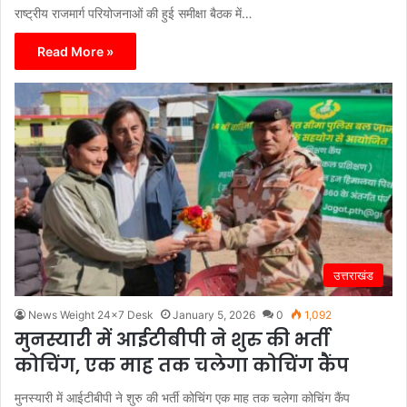
राष्ट्रीय राजमार्ग परियोजनाओं की हुई समीक्षा बैठक में…
Read More »
उत्तराखंड
News Weight 24x7 Desk
January 5, 2026
0
1,092
मुनस्यारी में आईटीबीपी ने शुरु की भर्ती
कोचिंग, एक माह तक चलेगा कोचिंग कैंप
मुनस्यारी में आईटीबीपी ने शुरु की भर्ती कोचिंग एक माह तक चलेगा कोचिंग कैंप