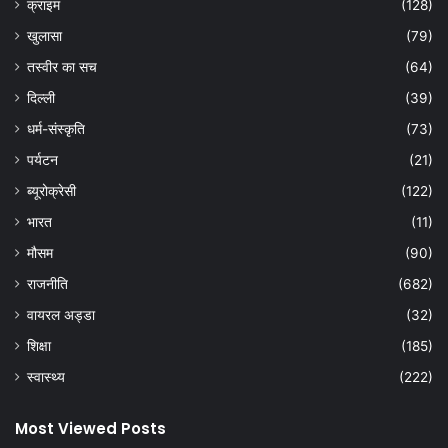
क्राइम
(128)
खुलासा
(79)
तस्वीर का सच
(64)
दिल्ली
(39)
धर्म-संस्कृति
(73)
पर्यटन
(21)
ब्यूरोक्रेसी
(122)
भारत
(11)
मौसम
(90)
राजनीति
(682)
वायरल अड्डा
(32)
शिक्षा
(185)
स्वास्थ्य
(222)
Most Viewed Posts