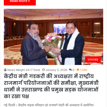
Read More »
उत्तराखंड
News Weight 24x7 Desk
January 5, 2026
0
1,080
केंद्रीय मंत्री गडकरी की अध्यक्षता में राष्ट्रीय
राजमार्ग परियोजनाओं की समीक्षा, मुख्यमंत्री
धामी ने उत्तराखण्ड की प्रमुख सड़क योजनाओं
का रखा पक्ष
नई दिल्ली। केंद्रीय सड़क परिवहन एवं राजमार्ग मंत्री की अध्यक्षता में आयोजित