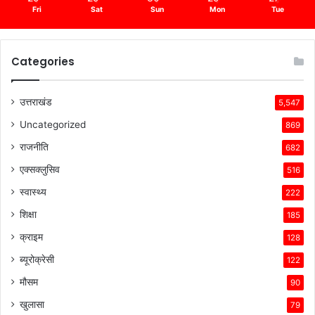
Fri
Sat
Sun
Mon
Tue
Categories
उत्तराखंड
5,547
Uncategorized
869
राजनीति
682
एक्सक्लुसिव
516
स्वास्थ्य
222
शिक्षा
185
क्राइम
128
ब्यूरोक्रेसी
122
मौसम
90
खुलासा
79