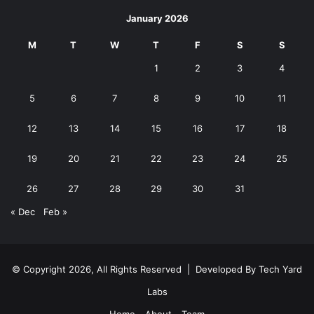
January 2026
M
T
W
T
F
S
S
1
2
3
4
5
6
7
8
9
10
11
12
13
14
15
16
17
18
19
20
21
22
23
24
25
26
27
28
29
30
31
« Dec
Feb »
© Copyright 2026, All Rights Reserved | Developed By
Tech Yard
Labs