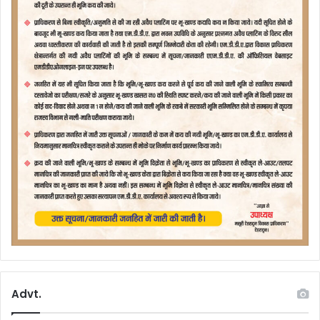
Advt.