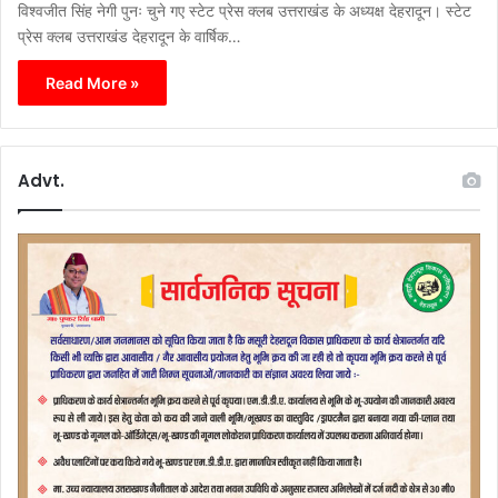
विश्वजीत सिंह नेगी पुनः चुने गए स्टेट प्रेस क्लब उत्तराखंड के अध्यक्ष देहरादून। स्टेट
प्रेस क्लब उत्तराखंड देहरादून के वार्षिक…
Read More »
Advt.