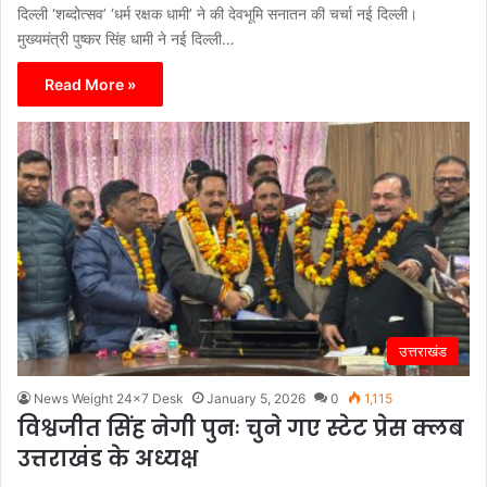
दिल्ली ‘शब्दोत्सव’ ‘धर्म रक्षक धामी’ ने की देवभूमि सनातन की चर्चा नई दिल्ली।
मुख्यमंत्री पुष्कर सिंह धामी ने नई दिल्ली…
Read More »
उत्तराखंड
News Weight 24x7 Desk
January 5, 2026
0
1,115
विश्वजीत सिंह नेगी पुनः चुने गए स्टेट प्रेस क्लब
उत्तराखंड के अध्यक्ष