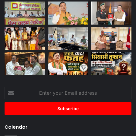
Enter
your
Email
address
Calendar