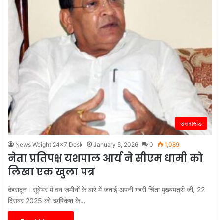
उत्तराखंड
News Weight 24x7 Desk
January 5, 2026
0
1,089
नेता प्रतिपक्ष यशपाल आर्य ने सीएम धामी को
लिखा एक खुला पत्र
देहरादून। सूबेभर में वन ज़मीनों के बारे में जताई अपनी गहरी चिंता मुख्यमंत्री जी, 22
दिसंबर 2025 को ऋषिकेश के…