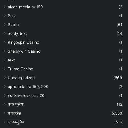
plyas-media.ru 150
(2)
Post
(1)
Public
(61)
ready_text
(14)
Ringospin Casino
(1)
Shelbywin Casino
(1)
text
(1)
Trumo Casino
(1)
Uncategorized
(869)
up-capital.ru 150, 200
(2)
vodka-zerkalo.ru 20
(1)
उत्तर प्रदेश
(12)
उत्तराखंड
(5,550)
एक्सक्लुसिव
(516)