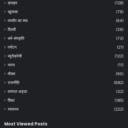
क्राइम
(128)
खुलासा
(79)
तस्वीर का सच
(64)
दिल्ली
(39)
धर्म-संस्कृति
(73)
पर्यटन
(21)
ब्यूरोक्रेसी
(122)
भारत
(11)
मौसम
(90)
राजनीति
(682)
वायरल अड्डा
(32)
शिक्षा
(185)
स्वास्थ्य
(222)
Most Viewed Posts