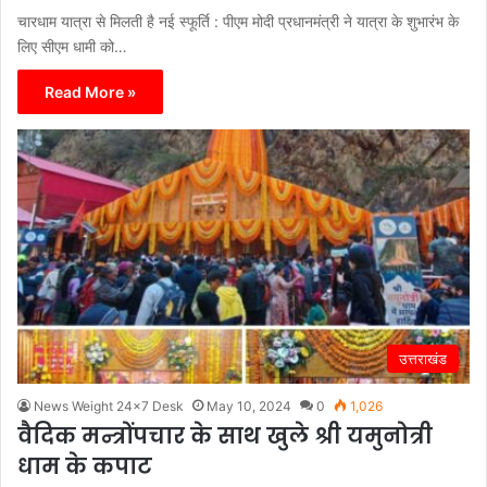
चारधाम यात्रा से मिलती है नई स्फूर्ति : पीएम मोदी प्रधानमंत्री ने यात्रा के शुभारंभ के
लिए सीएम धामी को…
Read More »
उत्तराखंड
News Weight 24x7 Desk
May 10, 2024
0
1,026
वैदिक मन्त्रोंपचार के साथ खुले श्री यमुनोत्री
धाम के कपाट