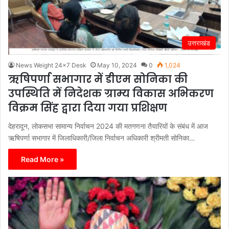
उत्तराखंड
News Weight 24x7 Desk
May 10, 2024
0
1,024
ऋषिपर्णा सभागार में डीएम सोनिका की
उपस्थिति में निदेशक ग्राम्य विकास अभिकरण
विक्रम सिंह द्वारा दिया गया प्रशिक्षण
देहरादून, लोकसभा सामान्य निर्वाचन 2024 की मतगणना तैयारियों के संबंध में आज
ऋषिपर्णा सभागार में जिलाधिकारी/जिला निर्वाचन अधिकारी श्रीमती सोनिका…
Read More »