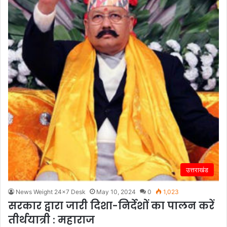
उत्तराखंड
News Weight 24x7 Desk
May 10, 2024
0
1,023
सरकार द्वारा जारी दिशा-निर्देशों का पालन करें
तीर्थयात्री : महाराज