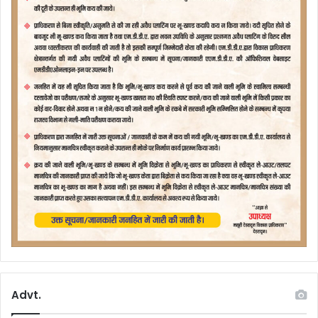
Advt.