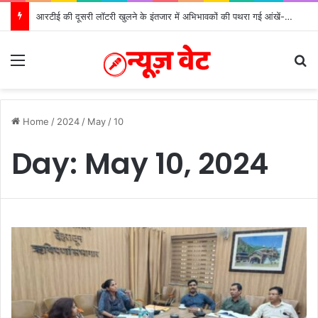
आरटीई की दूसरी लॉटरी खुलने के इंतजार में अभिभावकों की पथरा गई आंखें- मोर्चा
Menu
S
Home
/
2024
/
May
/
10
Day:
May 10, 2024