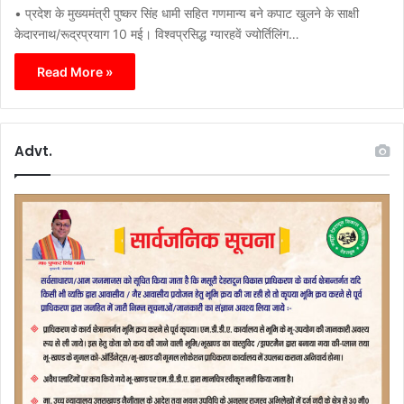
• प्रदेश के मुख्यमंत्री पुष्कर सिंह धामी सहित गणमान्य बने कपाट खुलने के साक्षी
केदारनाथ/रूद्रप्रयाग 10 मई। विश्वप्रसिद्ध ग्यारहवें ज्योर्तिलिंग…
Read More »
Advt.