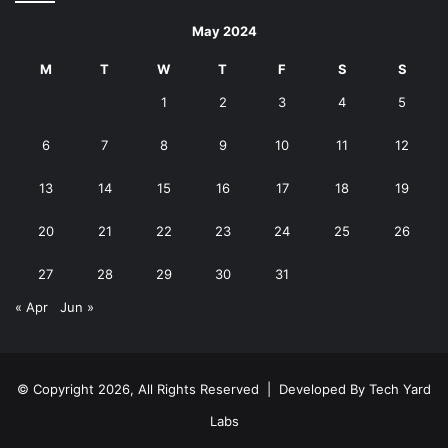
May 2024
M
T
W
T
F
S
S
1
2
3
4
5
6
7
8
9
10
11
12
13
14
15
16
17
18
19
20
21
22
23
24
25
26
27
28
29
30
31
« Apr
Jun »
© Copyright 2026, All Rights Reserved | Developed By
Tech Yard
Labs