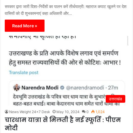
सरकार द्वारा जारी दिशा-निर्देशों का पालन करें तीर्थयात्री: महाराज कपाट खुलने पर देश
वासियों को दी शुभकामनाएं कहा अधिकारी और…
Read More »
उत्तराखंड
News Weight 24x7 Desk
May 10, 2024
0
1,024
चारधाम यात्रा से मिलती है नई स्फूर्ति : पीएम
मोदी