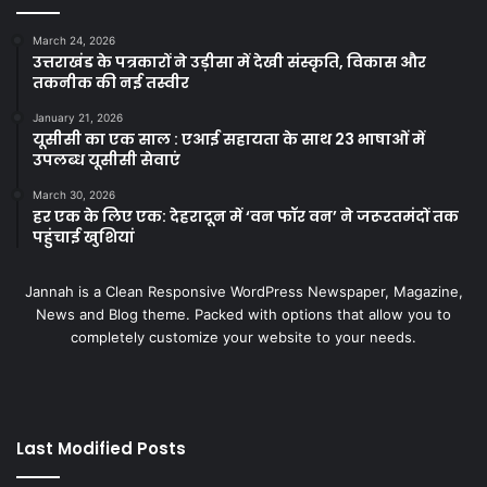
March 24, 2026
उत्तराखंड के पत्रकारों ने उड़ीसा में देखी संस्कृति, विकास और
तकनीक की नई तस्वीर
January 21, 2026
यूसीसी का एक साल : एआई सहायता के साथ 23 भाषाओं में
उपलब्ध यूसीसी सेवाएं
March 30, 2026
हर एक के लिए एक: देहरादून में ‘वन फॉर वन’ ने जरूरतमंदों तक
पहुंचाई खुशियां
Jannah is a Clean Responsive WordPress Newspaper, Magazine,
News and Blog theme. Packed with options that allow you to
completely customize your website to your needs.
Last Modified Posts