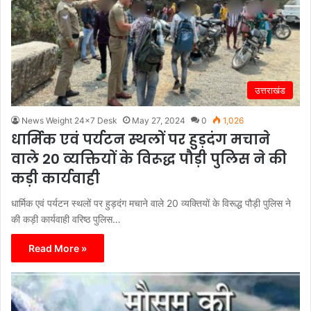
उत्तराखंड
News Weight 24x7 Desk
May 27, 2024
0
1,026
धार्मिक एवं पर्यटन स्थलों पर हुड़दंग मचाने
वाले 20 व्यक्तियों के विरूद्ध पौड़ी पुलिस ने की
कड़ी कार्यवाही
धार्मिक एवं पर्यटन स्थलों पर हुड़दंग मचाने वाले 20 व्यक्तियों के विरूद्ध पौड़ी पुलिस ने
की कड़ी कार्यवाही वरिष्ठ पुलिस…
Read More »