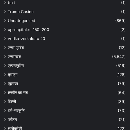
text
(1)
Trumo Casino
(1)
Uncategorized
(869)
up-capital.ru 150, 200
(2)
vodka-zerkalo.ru 20
(1)
उत्तर प्रदेश
(12)
उत्तराखंड
(5,547)
एक्सक्लुसिव
(516)
क्राइम
(128)
खुलासा
(79)
तस्वीर का सच
(64)
दिल्ली
(39)
धर्म-संस्कृति
(73)
पर्यटन
(21)
ब्यूरोक्रेसी
(122)