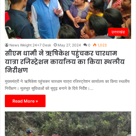
उत्तराखंड
News Weight 24x7 Desk
May 27, 2024
0
1,023
सीएम धामी ने ऋषिकेश पहुंचकर चारधाम
यात्रा रजिस्ट्रेशन कार्यालय का किया स्थलीय
निरीक्षण
मुख्यमंत्री ने ऋषिकेश पहुंचकर चारधाम यात्रा रजिस्ट्रेशन कार्यालय का किया स्थलीय
निरीक्षण। मूलभूत सुविधाओं को सुदृढ़ बनाने के दिये निर्देश।…
Read More »