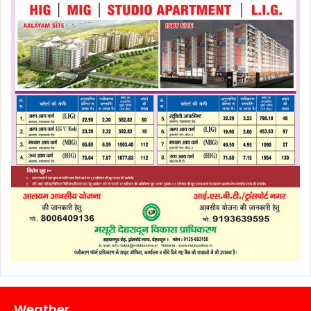
Weather