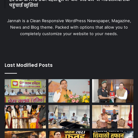
पहुंचाई खुशियां
Jannah is a Clean Responsive WordPress Newspaper, Magazine,
News and Blog theme. Packed with options that allow you to
completely customize your website to your needs.
Last Modified Posts