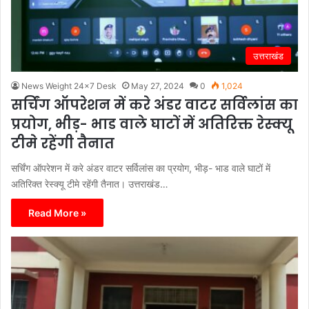
उत्तराखंड
News Weight 24x7 Desk
May 27, 2024
0
1,024
सर्चिंग ऑपरेशन में करे अंडर वाटर सर्विलांस का
प्रयोग, भीड़- भाड वाले घाटों में अतिरिक्त रेस्क्यू
टीमे रहेंगी तैनात
सर्चिंग ऑपरेशन में करे अंडर वाटर सर्विलांस का प्रयोग, भीड़- भाड वाले घाटों में
अतिरिक्त रेस्क्यू टीमे रहेंगी तैनात। उत्तराखंड…
Read More »