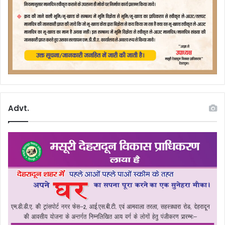
Advt.