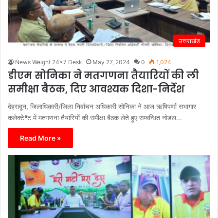
उत्तराखंड
News Weight 24x7 Desk
May 27, 2024
0
1,024
डीएम सोनिका ने मतगणना तैयारियों की ली
समीक्षा बैठक, दिए आवश्यक दिशा-निर्देश
देहरादून, जिलाधिकारी/जिला निर्वाचन अधिकारी सोनिका ने आज ऋषिपर्णा सभागार
कलेक्टेªट में मतगणना तैयारियों की समीक्षा बैठक लेते हुए सम्बन्धित नोडल…
Read More »