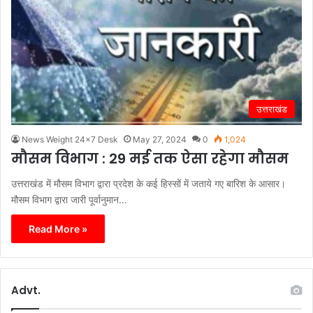
उत्तराखंड
News Weight 24x7 Desk
May 27, 2024
0
1,024
मौसम विभाग : 29 मई तक ऐसा रहेगा मौसम
उत्तराखंड में मौसम विभाग द्वारा प्रदेश के कई हिस्सों में जताये गए बारिश के आसार।
मौसम विभाग द्वारा जारी पूर्वानुमान…
Read More »
Advt.