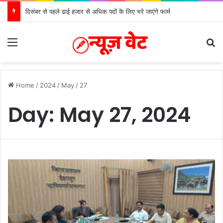
दिसंबर से पहले ढाई हजार से अधिक पदों के लिए भरे जाएंगे फार्म
Menu
S
Home
/
2024
/
May
/
27
Day:
May 27, 2024