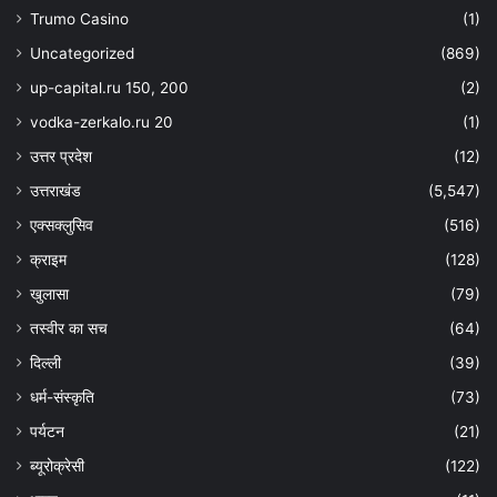
Trumo Casino
(1)
Uncategorized
(869)
up-capital.ru 150, 200
(2)
vodka-zerkalo.ru 20
(1)
उत्तर प्रदेश
(12)
उत्तराखंड
(5,547)
एक्सक्लुसिव
(516)
क्राइम
(128)
खुलासा
(79)
तस्वीर का सच
(64)
दिल्ली
(39)
धर्म-संस्कृति
(73)
पर्यटन
(21)
ब्यूरोक्रेसी
(122)