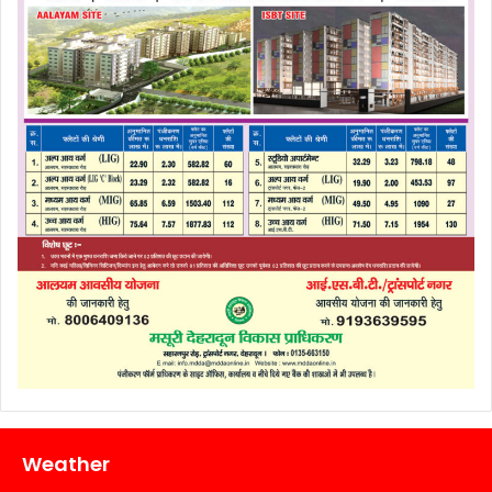
Weather