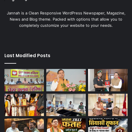
Jannah is a Clean Responsive WordPress Newspaper, Magazine,
News and Blog theme. Packed with options that allow you to
completely customize your website to your needs.
Last Modified Posts