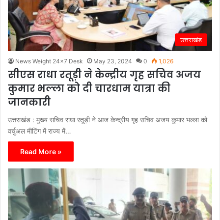
उत्तराखंड
News Weight 24x7 Desk
May 23, 2024
0
1,026
सीएस राधा रतूड़ी ने केन्द्रीय गृह सचिव अजय
कुमार भल्ला को दी चारधाम यात्रा की
जानकारी
उत्तराखंड : मुख्य सचिव राधा रतूड़ी ने आज केन्द्रीय गृह सचिव अजय कुमार भल्ला को
वर्चुअल मीटिंग में राज्य में…
Read More »