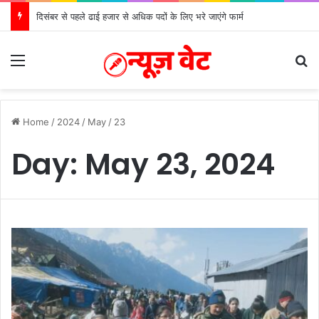
दिसंबर से पहले ढाई हजार से अधिक पदों के लिए भरे जाएंगे फार्म
Menu
S
Home
/
2024
/
May
/
23
Day:
May 23, 2024