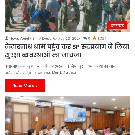
उत्तराखंड
News Weight 24x7 Desk
May 23, 2024
0
1,024
केदारनाथ धाम पहुंच कर SP रुद्रप्रयाग ने लिया
सुरक्षा व्यवस्थाओं का जायजा
केदारनाथ धाम पहुंच कर एसपी रुद्रप्रयाग ने लिया सुरक्षा व्यवस्थाओं का जायजा,
अधीनस्थों को दिये गये आवश्यक दिशा निर्देश आज…
Read More »