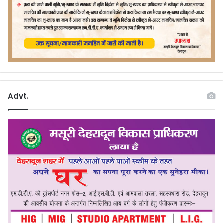
Advt.