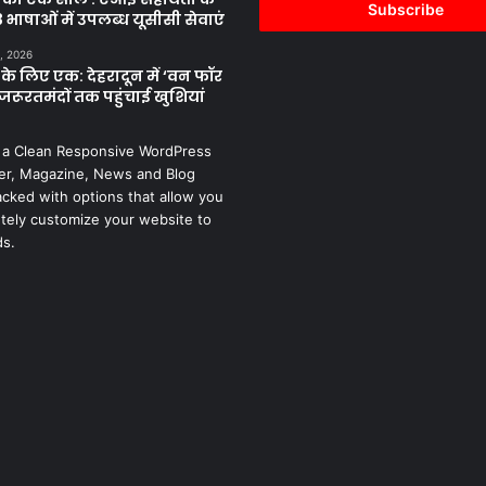
address
 भाषाओं में उपलब्ध यूसीसी सेवाएं
, 2026
के लिए एक: देहरादून में ‘वन फॉर
जरूरतमंदों तक पहुंचाई खुशियां
 a Clean Responsive WordPress
r, Magazine, News and Blog
cked with options that allow you
tely customize your website to
ds.