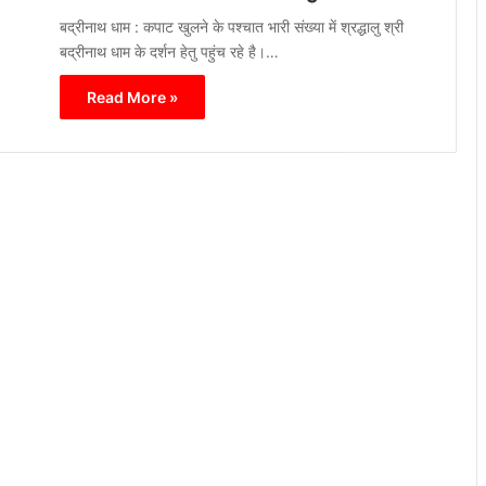
बद्रीनाथ धाम : कपाट खुलने के पश्चात भारी संख्या में श्रद्धालु श्री
बद्रीनाथ धाम के दर्शन हेतु पहुंच रहे है।…
Read More »