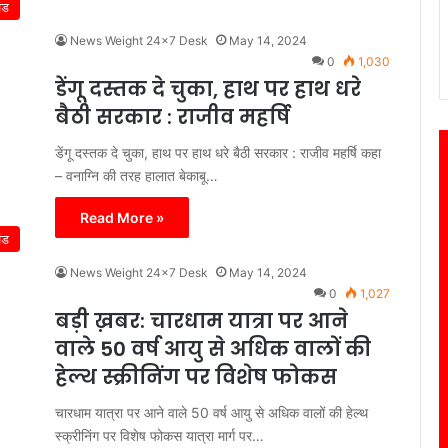
ंड
News Weight 24x7 Desk
May 14, 2024
0
1,030
डेंगू दस्तक दे चुका, हाथ पर हाथ धरे
बैठी सरकार : राजीव महर्षि
डेंगू दस्तक दे चुका, हाथ पर हाथ धरे बैठी सरकार : राजीव महर्षि कहा
– वनाग्नि की तरह हालात बेकाबू…
Read More »
ंड
News Weight 24x7 Desk
May 14, 2024
0
1,027
बड़ी ख़बर: चारधाम यात्रा पर आने
वाले 50 वर्ष आयु से अधिक वालों की
हेल्थ स्क्रीनिंग पर विशेष फोकस
चारधाम यात्रा पर आने वाले 50 वर्ष आयु से अधिक वालों की हेल्थ
स्क्रीनिंग पर विशेष फोकस यात्रा मार्ग पर…