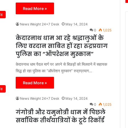
Read More »
ंड
News Weight 24x7 Desk
May 14, 2024
0
1,025
केदारनाथ धाम आ रहे श्रद्धालुओं के
लिए वरदान साबित हों रहा रुद्रप्रयाग
पुलिस का “ऑपरेशन मुस्कान”
केदारनाथ धाम पैदल मार्ग पर अपने से बिछड़ों को मिलवाने में सहायक
सिद्ध हो रहा पुलिस का “ऑपरेशन मुस्कान” रुद्रप्रयाग…
Read More »
ंड
News Weight 24x7 Desk
May 14, 2024
0
1,025
गंगोत्री और यमुनोत्री धाम में पिछले
सर्वाधिक तीर्थयात्रियों के टूटे रिकॉर्ड