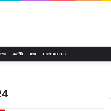
का सच
राजनीति
भारत
CONTACT US
24