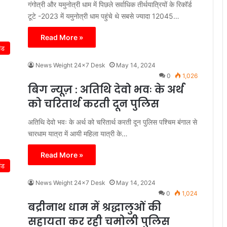
गंगोत्री और यमुनोत्री धाम में पिछले सर्वाधिक तीर्थयात्रियों के रिकॉर्ड
टूटे -2023 में यमुनोत्री धाम पहुंचे थे सबसे ज्यादा 12045…
Read More »
ंड
News Weight 24x7 Desk
May 14, 2024
0
1,026
बिग न्यूज़ : अतिथि देवो भवः के अर्थ
को चरितार्थ करती दून पुलिस
अतिथि देवो भवः के अर्थ को चरितार्थ करती दून पुलिस पश्चिम बंगाल से
चारधाम यात्रा में आयी महिला यात्री के…
Read More »
ंड
News Weight 24x7 Desk
May 14, 2024
0
1,024
बद्रीनाथ धाम में श्रद्धालुओं की
सहायता कर रही चमोली पुलिस