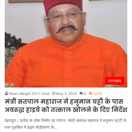
उत्तराखंड
News Weight 24x7 Desk
May 3, 2024
0
1,026
मंत्री सतपाल महाराज ने हनुमान चट्टी के पास
अवरुद्ध हाइवे को तत्काल खोलने के दिए निर्देश
देहरादून। प्रदेश के लोक निर्माण एवं पर्यटन, मंत्री सतपाल महाराज ने हनुमान चट्टी के
पास घुडसिल में हाइवे चौड़ीकरण के…