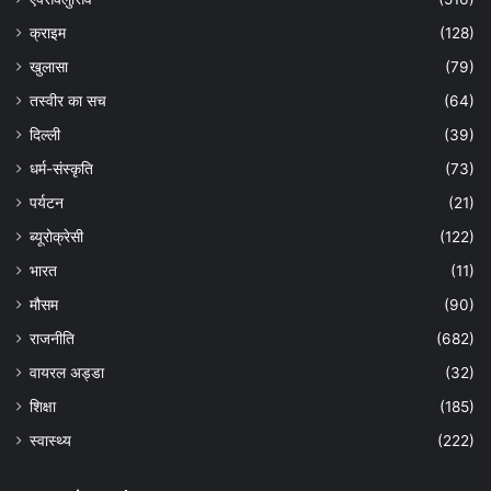
क्राइम
(128)
खुलासा
(79)
तस्वीर का सच
(64)
दिल्ली
(39)
धर्म-संस्कृति
(73)
पर्यटन
(21)
ब्यूरोक्रेसी
(122)
भारत
(11)
मौसम
(90)
राजनीति
(682)
वायरल अड्डा
(32)
शिक्षा
(185)
स्वास्थ्य
(222)