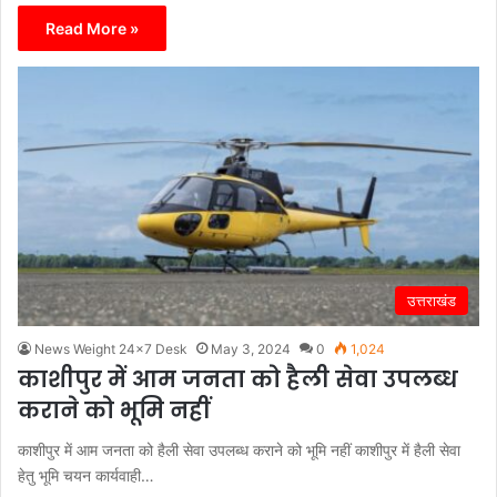
Read More »
उत्तराखंड
News Weight 24x7 Desk
May 3, 2024
0
1,024
काशीपुर में आम जनता को हैली सेवा उपलब्ध
कराने को भूमि नहीं
काशीपुर में आम जनता को हैली सेवा उपलब्ध कराने को भूमि नहीं काशीपुर में हैली सेवा
हेतु भूमि चयन कार्यवाही…