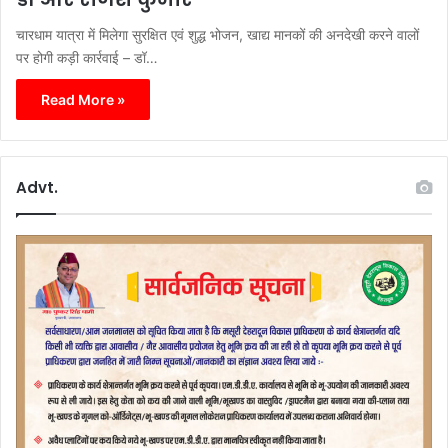
चारधाम यात्रा में मिलेगा सुरक्षित एवं शुद्ध भोजन, खाद्य मानकों की अनदेखी करने वालों
पर होगी कड़ी कार्रवाई – डॉ…
Read More »
Advt.