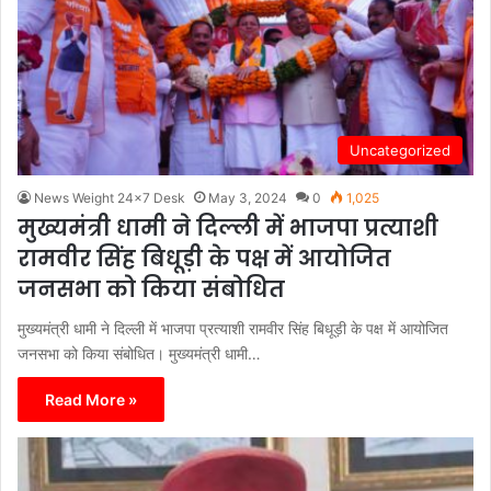
Uncategorized
News Weight 24x7 Desk
May 3, 2024
0
1,025
मुख्यमंत्री धामी ने दिल्ली में भाजपा प्रत्याशी
रामवीर सिंह बिधूड़ी के पक्ष में आयोजित
जनसभा को किया संबोधित
मुख्यमंत्री धामी ने दिल्ली में भाजपा प्रत्याशी रामवीर सिंह बिधूड़ी के पक्ष में आयोजित
जनसभा को किया संबोधित। मुख्यमंत्री धामी…
Read More »