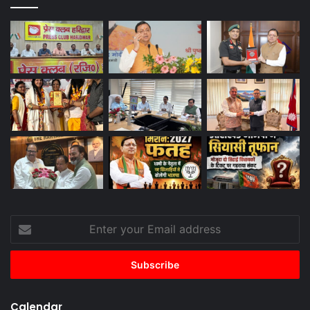
Enter
your
Email
address
Calendar