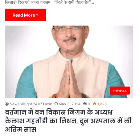
खिलाड़ी दिखाएंगे अपना दमखम। “जिले के सभी खिलाड़ियों…
Read More »
उत्तराखंड
News Weight 24x7 Desk
May 3, 2024
0
1,025
वर्तमान में वन विकास निगम के अध्यक्ष
कैलाश गहतोडी का निधन, दून अस्पताल में ली
अंतिम सांस