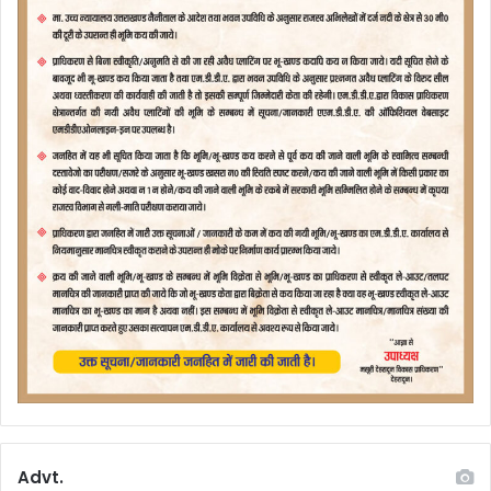
Advt.