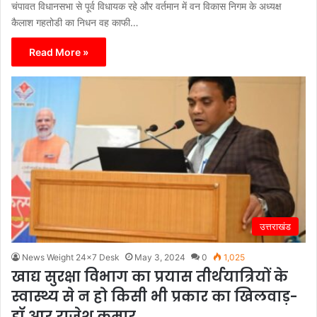
चंपावत विधानसभा से पूर्व विधायक रहे और वर्तमान में वन विकास निगम के अध्यक्ष
कैलाश गहतोडी का निधन वह काफी…
Read More »
उत्तराखंड
News Weight 24x7 Desk
May 3, 2024
0
1,025
खाद्य सुरक्षा विभाग का प्रयास तीर्थयात्रियों के
स्वास्थ्य से न हो किसी भी प्रकार का खिलवाड़-
डॉ आर राजेश कुमार