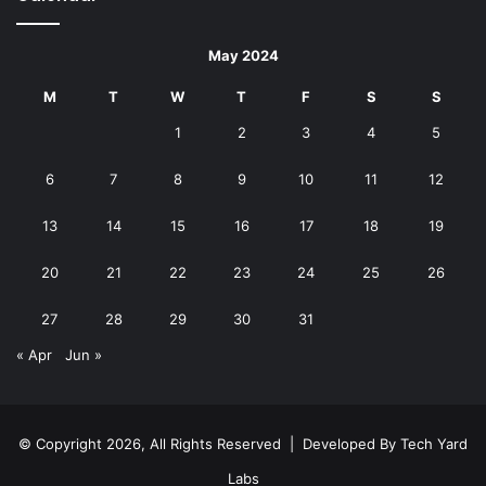
May 2024
M
T
W
T
F
S
S
1
2
3
4
5
6
7
8
9
10
11
12
13
14
15
16
17
18
19
20
21
22
23
24
25
26
27
28
29
30
31
« Apr
Jun »
© Copyright 2026, All Rights Reserved | Developed By
Tech Yard
Labs