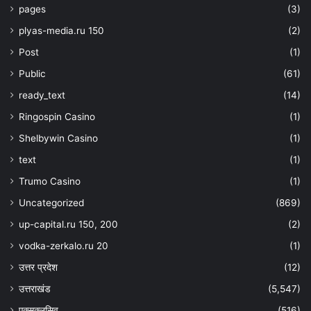
pages
(3)
plyas-media.ru 150
(2)
Post
(1)
Public
(61)
ready_text
(14)
Ringospin Casino
(1)
Shelbywin Casino
(1)
text
(1)
Trumo Casino
(1)
Uncategorized
(869)
up-capital.ru 150, 200
(2)
vodka-zerkalo.ru 20
(1)
उत्तर प्रदेश
(12)
उत्तराखंड
(5,547)
एक्सक्लुसिव
(516)