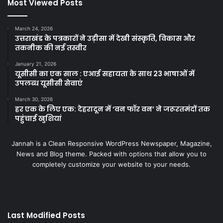
Most Viewed Posts
March 24, 2026
उत्तराखंड के पत्रकारों ने उड़ीसा में देखी संस्कृति, विकास और
तकनीक की नई तस्वीर
January 21, 2026
यूसीसी का एक साल : एआई सहायता के साथ 23 भाषाओं में
उपलब्ध यूसीसी सेवाएं
March 30, 2026
हर एक के लिए एक: देहरादून में ‘वन फॉर वन’ ने जरूरतमंदों तक
पहुंचाई खुशियां
Jannah is a Clean Responsive WordPress Newspaper, Magazine,
News and Blog theme. Packed with options that allow you to
completely customize your website to your needs.
Last Modified Posts