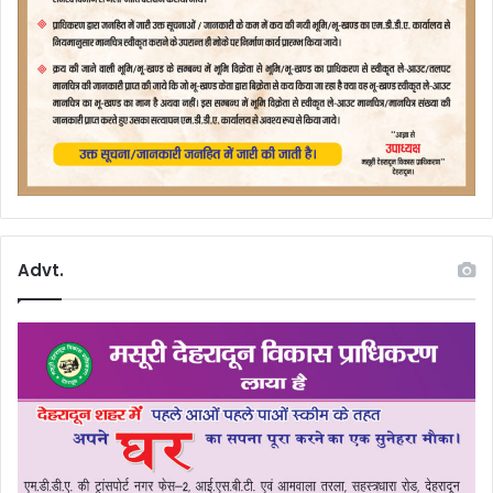
Advt.