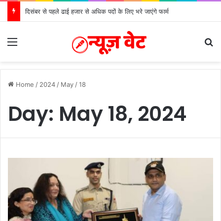
दिसंबर से पहले ढाई हजार से अधिक पदों के लिए भरे जाएंगे फार्म
Menu
S
Home
/
2024
/
May
/
18
Day:
May 18, 2024