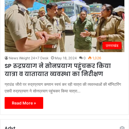
उत्तराखंड
News Weight 24x7 Desk
May 18, 2024
0
1,026
SP रुद्रप्रयाग ने सोनप्रयाग पहुंचकर किया
यात्रा व यातायात व्यवस्था का निरीक्षण
ग्राउंड जीरो पर रुद्रप्रयाग कप्तान स्वयं कर रही यात्रा की व्यवस्थाओं की मॉनिटरिंग
एसपी रुद्रप्रयाग ने सोनप्रयाग पहुंचकर किया यात्रा…
Read More »
Advt.