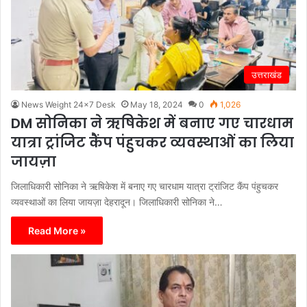
उत्तराखंड
News Weight 24x7 Desk
May 18, 2024
0
1,026
DM सोनिका ने ऋषिकेश में बनाए गए चारधाम
यात्रा ट्रांजिट कैंप पंहुचकर व्यवस्थाओं का लिया
जायज़ा
जिलाधिकारी सोनिका ने ऋषिकेश में बनाए गए चारधाम यात्रा ट्रांजिट कैंप पंहुचकर
व्यवस्थाओं का लिया जायज़ा देहरादून। जिलाधिकारी सोनिका ने…
Read More »