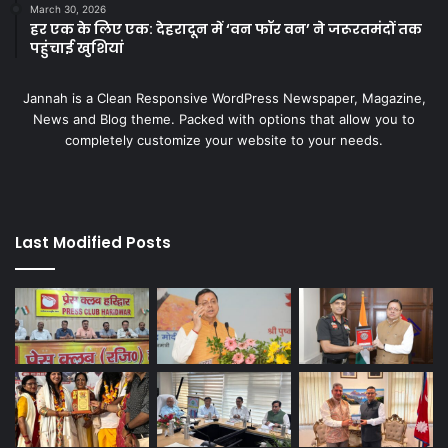
March 30, 2026
हर एक के लिए एक: देहरादून में ‘वन फॉर वन’ ने जरूरतमंदों तक
पहुंचाई खुशियां
Jannah is a Clean Responsive WordPress Newspaper, Magazine,
News and Blog theme. Packed with options that allow you to
completely customize your website to your needs.
Last Modified Posts