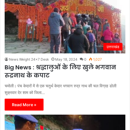
उत्तराखंड
News Weight 24x7 Desk
May 18, 2024
0
1,027
Big News : श्रद्धालुओं के लिए खुले भगवान
रुद्रनाथ के कपाट
चमोली। पंच केदारों में से एक चतुर्थ केदार भगवान रुद्र नाथ की चल विग्रह डोली
शुक्रवार देर शाम को जिला…
Read More »