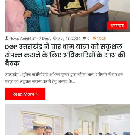
उत्तराखंड
News Weight 24x7 Desk
May 18, 2024
0
1,026
DGP उत्तराखंड ने चार धाम यात्रा को सकुशल
संपन्न कराने के लिए अधिकारियों के साथ की
बैठक
उत्तराखंड : पुलिस महानिदेशक अभिनव कुमार द्वारा महिला थाना श्रीनगर में चारधाम
यात्रा को सकुशल सम्पन्न कराने हेतु जनपद के…
Read More »