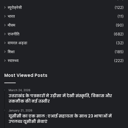
ब्यूरोक्रेसी
(122)
भारत
(11)
मौसम
(90)
राजनीति
(682)
वायरल अड्डा
(32)
शिक्षा
(185)
स्वास्थ्य
(222)
Most Viewed Posts
March 24, 2026
उत्तराखंड के पत्रकारों ने उड़ीसा में देखी संस्कृति, विकास और
तकनीक की नई तस्वीर
January 21, 2026
यूसीसी का एक साल : एआई सहायता के साथ 23 भाषाओं में
उपलब्ध यूसीसी सेवाएं