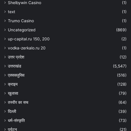
Shelbywin Casino
(1)
text
(1)
Trumo Casino
(1)
Uncategorized
(869)
up-capital.ru 150, 200
(2)
vodka-zerkalo.ru 20
(1)
उत्तर प्रदेश
(12)
उत्तराखंड
(5,547)
एक्सक्लुसिव
(516)
क्राइम
(128)
खुलासा
(79)
तस्वीर का सच
(64)
दिल्ली
(39)
धर्म-संस्कृति
(73)
पर्यटन
(21)