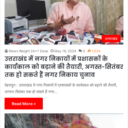
उत्तराखंड
News Weight 24x7 Desk
May 18, 2024
0
1,024
उत्तराखंड में नगर निकायों में प्रशासकों के
कार्यकाल को बढ़ाने की तैयारी, अगस्त-सितंबर
तक हो सकते हैं नगर निकाय चुनाव
देहरादून : उत्तराखंड में नगर निकायों में प्रशासकों के कार्यकाल को बढ़ाने की तैयारी,
अगस्त-सितंबर तक हो सकते हैं नगर…
Read More »