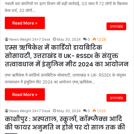
नकली दवा कंपनियों पर ड्रग विभाग की बड़ी कार्रवाई, 03 साल में 72 लोगों के खिलाफ
केस दर्ज, 32 लोगों…
Read More »
उत्तराखंड
News Weight 24x7 Desk
May 30, 2024
0
1,028
एम्स ऋषिकेश में कार्डियो डायबिटिक
सोसायटी, उत्तराखंड व UK- RSSDI के संयुक्त
तत्वावधान में इंसुलिन मीट 2024 का आयोजन
एम्स ऋषिकेश में कार्डियो डायबिटिक सोसायटी, उत्तराखंड व UK- RSSDI के संयुक्त
तत्वावधान में इंसुलिन मीट 2024 का आयोजन एम्स,ऋषिकेश…
Read More »
उत्तराखंड
News Weight 24x7 Desk
May 30, 2024
0
1,025
काशीपुर : अस्पताल, स्कूलों, कॉम्प्लैक्स आदि
की फायर अनुमति न होने पर दो साल तक की