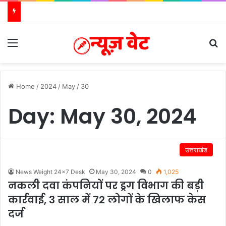
Menu
S
Home
/
2024
/
May
/
30
Day:
May 30, 2024
उत्तराखंड
News Weight 24x7 Desk
May 30, 2024
0
1,025
नकली दवा कंपनियों पर ड्रग विभाग की बड़ी
कार्रवाई, 3 साल में 72 लोगों के खिलाफ केस
दर्ज