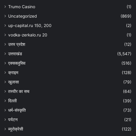
Trumo Casino
(1)
Uncategorized
(869)
up-capital.ru 150, 200
(2)
vodka-zerkalo.ru 20
(1)
उत्तर प्रदेश
(12)
उत्तराखंड
(5,547)
एक्सक्लुसिव
(516)
क्राइम
(128)
खुलासा
(79)
तस्वीर का सच
(64)
दिल्ली
(39)
धर्म-संस्कृति
(73)
पर्यटन
(21)
ब्यूरोक्रेसी
(122)