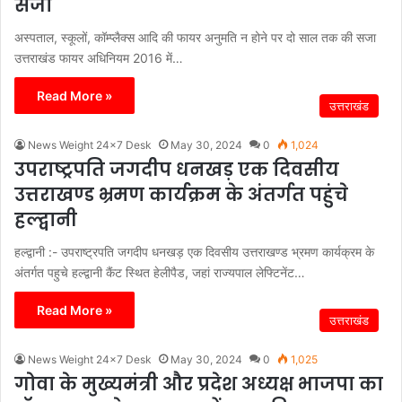
सजा
अस्पताल, स्कूलों, कॉम्प्लैक्स आदि की फायर अनुमति न होने पर दो साल तक की सजा
उत्तराखंड फायर अधिनियम 2016 में…
Read More »
उत्तराखंड
News Weight 24x7 Desk
May 30, 2024
0
1,024
उपराष्ट्रपति जगदीप धनखड़ एक दिवसीय
उत्तराखण्ड भ्रमण कार्यक्रम के अंतर्गत पहुंचे
हल्द्वानी
हल्द्वानी :- उपराष्ट्रपति जगदीप धनखड़ एक दिवसीय उत्तराखण्ड भ्रमण कार्यक्रम के
अंतर्गत पहुचे हल्द्वानी कैंट स्थित हेलीपैड, जहां राज्यपाल लेफ्टिनेंट…
Read More »
उत्तराखंड
News Weight 24x7 Desk
May 30, 2024
0
1,025
गोवा के मुख्यमंत्री और प्रदेश अध्यक्ष भाजपा का