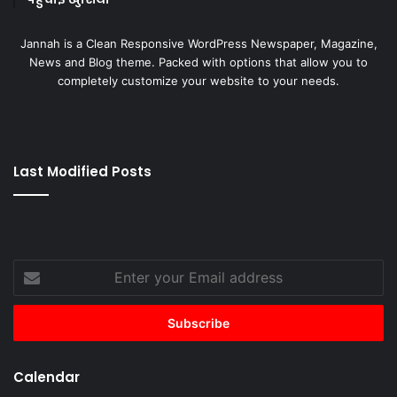
Jannah is a Clean Responsive WordPress Newspaper, Magazine,
News and Blog theme. Packed with options that allow you to
completely customize your website to your needs.
Last Modified Posts
Enter
your
Email
address
Calendar