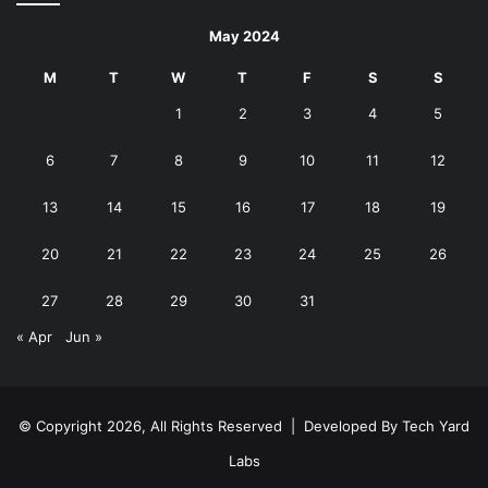
May 2024
M
T
W
T
F
S
S
1
2
3
4
5
6
7
8
9
10
11
12
13
14
15
16
17
18
19
20
21
22
23
24
25
26
27
28
29
30
31
« Apr
Jun »
© Copyright 2026, All Rights Reserved | Developed By
Tech Yard
Labs