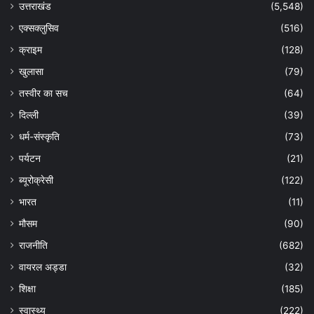
उत्तराखंड
(5,548)
एक्सक्लुसिव
(516)
क्राइम
(128)
खुलासा
(79)
तस्वीर का सच
(64)
दिल्ली
(39)
धर्म-संस्कृति
(73)
पर्यटन
(21)
ब्यूरोक्रेसी
(122)
भारत
(11)
मौसम
(90)
राजनीति
(682)
वायरल अड्डा
(32)
शिक्षा
(185)
स्वास्थ्य
(222)