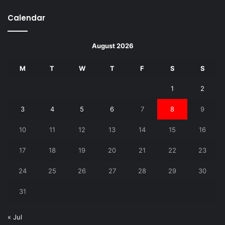
Calendar
August 2026
M
T
W
T
F
S
S
1
2
3
4
5
6
7
8
9
10
11
12
13
14
15
16
17
18
19
20
21
22
23
24
25
26
27
28
29
30
31
« Jul