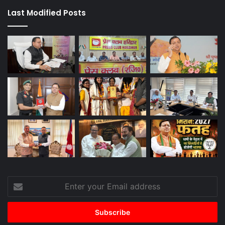
Last Modified Posts
Enter
your
Email
address