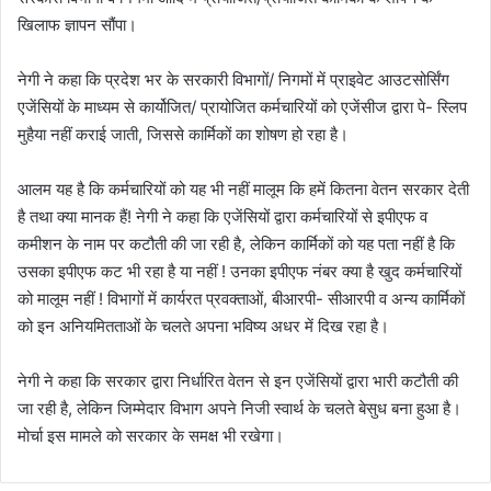
खिलाफ ज्ञापन सौंपा।
नेगी ने कहा कि प्रदेश भर के सरकारी विभागों/ निगमों में प्राइवेट आउटसोर्सिंग
एजेंसियों के माध्यम से कार्योजित/ प्रायोजित कर्मचारियों को एजेंसीज द्वारा पे- स्लिप
मुहैया नहीं कराई जाती, जिससे कार्मिकों का शोषण हो रहा है।
आलम यह है कि कर्मचारियों को यह भी नहीं मालूम कि हमें कितना वेतन सरकार देती
है तथा क्या मानक हैं! नेगी ने कहा कि एजेंसियों द्वारा कर्मचारियों से इपीएफ व
कमीशन के नाम पर कटौती की जा रही है, लेकिन कार्मिकों को यह पता नहीं है कि
उसका इपीएफ कट भी रहा है या नहीं ! उनका इपीएफ नंबर क्या है खुद कर्मचारियों
को मालूम नहीं ! विभागों में कार्यरत प्रवक्ताओं, बीआरपी- सीआरपी व अन्य कार्मिकों
को इन अनियमितताओं के चलते अपना भविष्य अधर में दिख रहा है।
नेगी ने कहा कि सरकार द्वारा निर्धारित वेतन से इन एजेंसियों द्वारा भारी कटौती की
जा रही है, लेकिन जिम्मेदार विभाग अपने निजी स्वार्थ के चलते बेसुध बना हुआ है।
मोर्चा इस मामले को सरकार के समक्ष भी रखेगा।