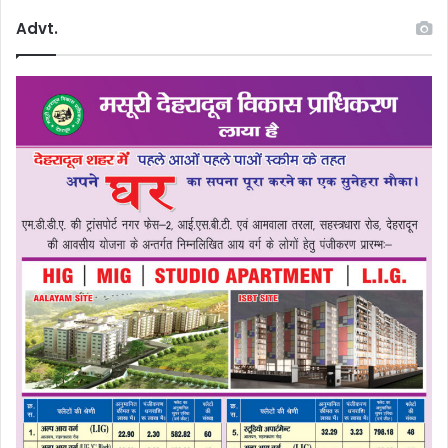
Advt.