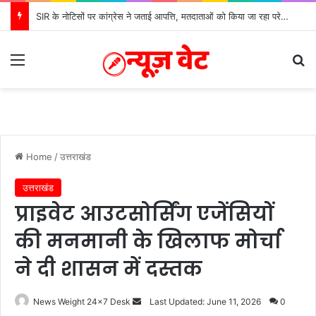
SIR के नोटिसों पर कांग्रेस ने जताई आपत्ति, मतदाताओं को किया जा रहा परेशान: बोले राष्ट्रीय प्रवक्ता आलोक शर्मा
Menu
S
Home
/
उत्तराखंड
उत्तराखंड
प्राइवेट आउटसोर्सिंग एजेंसियों
की मनमानी के खिलाफ मोर्चा
ने दी शासन में दस्तक
News Weight 24x7 Desk
S
Last Updated: June 11, 2026
0