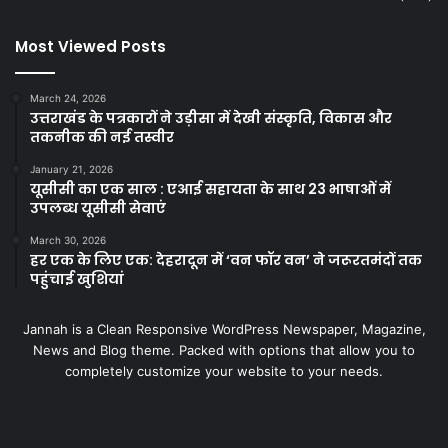
Most Viewed Posts
March 24, 2026
उत्तराखंड के पत्रकारों ने उड़ीसा में देखी संस्कृति, विकास और
तकनीक की नई तस्वीर
January 21, 2026
यूसीसी का एक साल : एआई सहायता के साथ 23 भाषाओं में
उपलब्ध यूसीसी सेवाएं
March 30, 2026
हर एक के लिए एक: देहरादून में ‘वन फॉर वन’ ने जरूरतमंदों तक
पहुंचाई खुशियां
Jannah is a Clean Responsive WordPress Newspaper, Magazine,
News and Blog theme. Packed with options that allow you to
completely customize your website to your needs.