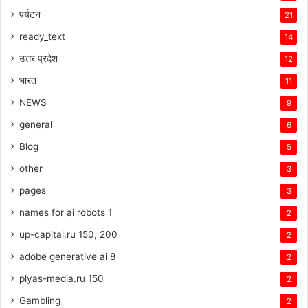
पर्यटन
21
ready_text
14
उत्तर प्रदेश
12
भारत
11
NEWS
9
general
6
Blog
5
other
3
pages
3
names for ai robots 1
2
up-capital.ru 150, 200
2
adobe generative ai 8
2
plyas-media.ru 150
2
Gambling
2