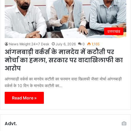
उत्तराखंड
News Weight 24x7 Desk
July 6, 2026
0
1,165
आंगनबाड़ी वर्कर्स के मानदेय में कटौती पर
मोर्चा का हमला, सरकार पर वादाखिलाफी का
आरोप
आंगनवाड़ी वर्कर्स का मानदेय कटौती का फरमान वादा खिलाफी जैसा! मोर्चा आंगनबाड़ी
वर्कर्स के 10 दिन के मानदेय कटौती का…
Read More »
Advt.