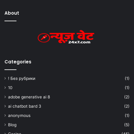
About
Categories
! Без рубрики
(1)
10
(1)
adobe generative ai 8
(2)
ai chatbot bard 3
(2)
anonymous
(1)
Blog
(5)
Casino
(45)