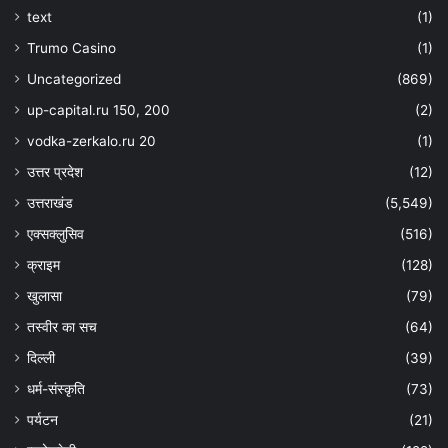
text
(1)
Trumo Casino
(1)
Uncategorized
(869)
up-capital.ru 150, 200
(2)
vodka-zerkalo.ru 20
(1)
उत्तर प्रदेश
(12)
उत्तराखंड
(5,549)
एक्सक्लुसिव
(516)
क्राइम
(128)
खुलासा
(79)
तस्वीर का सच
(64)
दिल्ली
(39)
धर्म-संस्कृति
(73)
पर्यटन
(21)