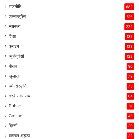
राजनीति
682
एक्सक्लुसिव
516
स्वास्थ्य
222
शिक्षा
185
क्राइम
128
ब्यूरोक्रेसी
122
मौसम
90
खुलासा
79
धर्म-संस्कृति
73
तस्वीर का सच
64
Public
61
Casino
45
दिल्ली
39
वायरल अड्डा
32