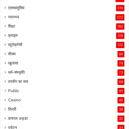
एक्सक्लुसिव
516
स्वास्थ्य
222
शिक्षा
185
क्राइम
128
ब्यूरोक्रेसी
122
मौसम
90
खुलासा
79
धर्म-संस्कृति
73
तस्वीर का सच
64
Public
61
Casino
45
दिल्ली
39
वायरल अड्डा
32
पर्यटन
21