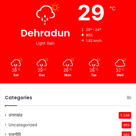
29
℃
Dehradun
29º - 24º
80%
1.82 km/h
Light Rain
28
29
28
28
32
℃
℃
℃
℃
℃
Sat
Sun
Mon
Tue
Wed
Categories
उत्तराखंड
5,548
Uncategorized
869
राजनीति
682