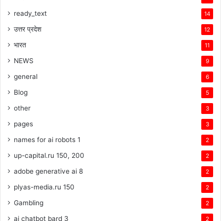
ready_text
14
उत्तर प्रदेश
12
भारत
11
NEWS
9
general
6
Blog
5
other
3
pages
3
names for ai robots 1
2
up-capital.ru 150, 200
2
adobe generative ai 8
2
plyas-media.ru 150
2
Gambling
2
ai chatbot bard 3
2