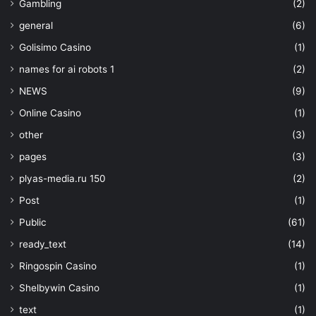
Gambling
(2)
general
(6)
Golisimo Casino
(1)
names for ai robots 1
(2)
NEWS
(9)
Online Casino
(1)
other
(3)
pages
(3)
plyas-media.ru 150
(2)
Post
(1)
Public
(61)
ready_text
(14)
Ringospin Casino
(1)
Shelbywin Casino
(1)
text
(1)