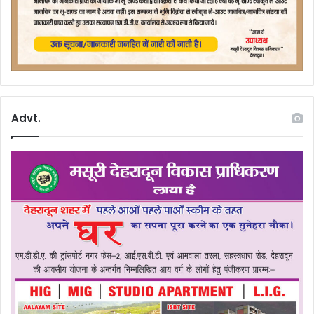
Advt.