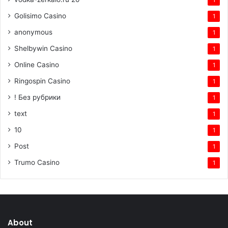
1
Golisimo Casino
1
anonymous
1
Shelbywin Casino
1
Online Casino
1
Ringospin Casino
1
! Без рубрики
1
text
1
10
1
Post
1
Trumo Casino
1
About