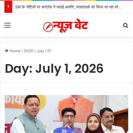
SIR के नोटिसों पर कांग्रेस ने जताई आपत्ति, मतदाताओं को किया जा रहा परेशान: बोले राष्ट्रीय प्रवक्ता आलोक शर्मा
Menu
S
Home
/
2026
/
July
/
01
Day:
July 1, 2026