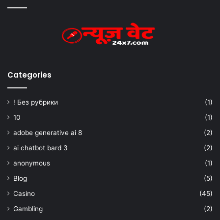
Categories
! Без рубрики
(1)
10
(1)
adobe generative ai 8
(2)
ai chatbot bard 3
(2)
anonymous
(1)
Blog
(5)
Casino
(45)
Gambling
(2)