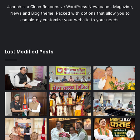
Jannah is a Clean Responsive WordPress Newspaper, Magazine,
News and Blog theme. Packed with options that allow you to
completely customize your website to your needs.
Last Modified Posts