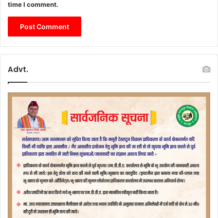
time I comment.
Advt.