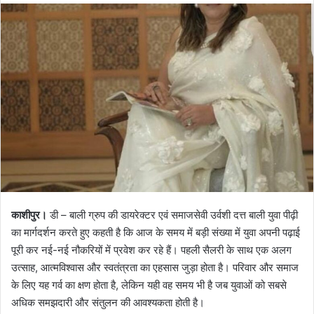
d
a
n
e
m
a
i
l
काशीपुर।
डी – बाली ग्रुप की डायरेक्टर एवं समाजसेवी उर्वशी दत्त बाली युवा पीढ़ी
का मार्गदर्शन करते हुए कहती है कि आज के समय में बड़ी संख्या में युवा अपनी पढ़ाई
पूरी कर नई-नई नौकरियों में प्रवेश कर रहे हैं। पहली सैलरी के साथ एक अलग
उत्साह, आत्मविश्वास और स्वतंत्रता का एहसास जुड़ा होता है। परिवार और समाज
के लिए यह गर्व का क्षण होता है, लेकिन यही वह समय भी है जब युवाओं को सबसे
अधिक समझदारी और संतुलन की आवश्यकता होती है।