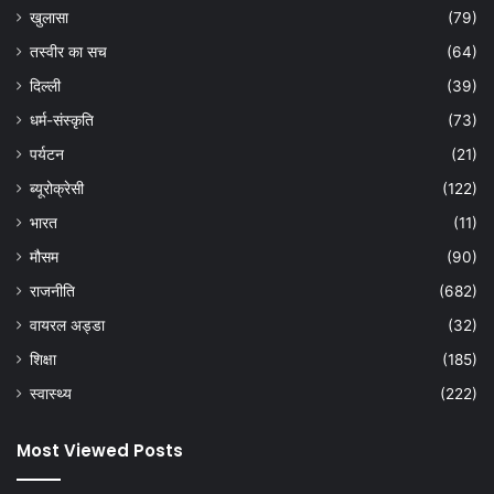
खुलासा
(79)
तस्वीर का सच
(64)
दिल्ली
(39)
धर्म-संस्कृति
(73)
पर्यटन
(21)
ब्यूरोक्रेसी
(122)
भारत
(11)
मौसम
(90)
राजनीति
(682)
वायरल अड्डा
(32)
शिक्षा
(185)
स्वास्थ्य
(222)
Most Viewed Posts