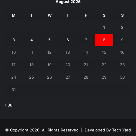
August 2026
M
T
W
T
F
S
S
1
2
3
4
5
6
7
8
9
10
11
12
13
14
15
16
17
18
19
20
21
22
23
24
25
26
27
28
29
30
31
« Jul
© Copyright 2026, All Rights Reserved | Developed By
Tech Yard