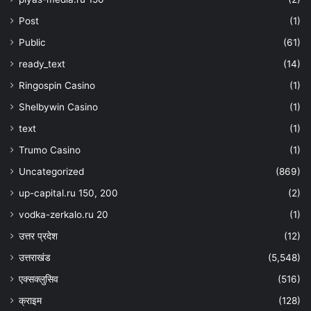
Post
(1)
Public
(61)
ready_text
(14)
Ringospin Casino
(1)
Shelbywin Casino
(1)
text
(1)
Trumo Casino
(1)
Uncategorized
(869)
up-capital.ru 150, 200
(2)
vodka-zerkalo.ru 20
(1)
उत्तर प्रदेश
(12)
उत्तराखंड
(5,548)
एक्सक्लुसिव
(516)
क्राइम
(128)