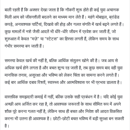
बाली रहती हैं कि अक्सर देखा जाता है कि नौकरी शुरू होते ही कई युवा अचानक
मिली आय को जीवनशैली बदलने का माध्यम मान लेते हैं। महंगे मोबाइल, ब्रांडेड
कपड़े, अनावश्यक पार्टियां, दिखावे की होड़ और गलत संगति में खर्च बढ़ने लगते हैं।
कुछ मामलों में नशे जैसी आदतें भी धीरे-धीरे जीवन में प्रवेश कर जाती हैं, जो
शुरुआत में केवल “मज़े” या “स्टेटस” का हिस्सा लगती हैं, लेकिन समय के साथ
गंभीर समस्या बन जाती हैं।
समस्या केवल खर्च की नहीं है, बल्कि आर्थिक संतुलन खोने की है। जब आय से
अधिक खर्च होने लगता है और बचत शून्य रह जाती है, तब कुछ समय बाद वही युवा
मानसिक तनाव, असुरक्षा और भविष्य को लेकर चिंता का सामना करने लगते हैं।
कई बार आर्थिक दबाव रिश्तों, स्वास्थ्य और आत्मविश्वास पर भी प्रभाव डालता है।
वास्तविक समझदारी कमाई में नहीं, बल्कि उसके सही प्रबंधन में है। यदि कोई युवा
अच्छी आय अर्जित कर रहा है, तो आवश्यक जरूरतों के साथ सीमित रूप में अपने
शौक पूरे करना गलत नहीं है, लेकिन साथ ही बचत और निवेश की आदत विकसित
करना भी उतना ही आवश्यक है। छोटी-छोटी बचत भविष्य में बड़ी सुरक्षा बन सकती
है।