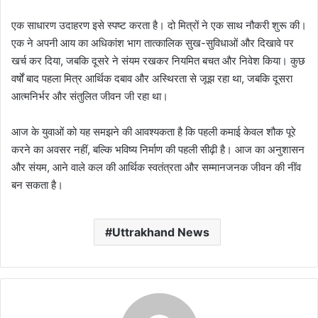
एक साधारण उदाहरण इसे स्पष्ट करता है। दो मित्रों ने एक साथ नौकरी शुरू की।
एक ने अपनी आय का अधिकांश भाग तात्कालिक सुख-सुविधाओं और दिखावे पर
खर्च कर दिया, जबकि दूसरे ने संयम रखकर नियमित बचत और निवेश किया। कुछ
वर्षों बाद पहला मित्र आर्थिक दबाव और अस्थिरता से जूझ रहा था, जबकि दूसरा
आत्मनिर्भर और संतुलित जीवन जी रहा था।
आज के युवाओं को यह समझने की आवश्यकता है कि पहली कमाई केवल शौक पूरे
करने का अवसर नहीं, बल्कि भविष्य निर्माण की पहली सीढ़ी है। आज का अनुशासन
और संयम, आने वाले कल की आर्थिक स्वतंत्रता और सम्मानजनक जीवन की नींव
बन सकता है।
Uttrakhand News