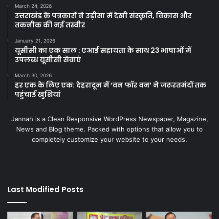
March 24, 2026
उत्तराखंड के पत्रकारों ने उड़ीसा में देखी संस्कृति, विकास और
तकनीक की नई तस्वीर
January 21, 2026
यूसीसी का एक साल : एआई सहायता के साथ 23 भाषाओं में
उपलब्ध यूसीसी सेवाएं
March 30, 2026
हर एक के लिए एक: देहरादून में ‘वन फॉर वन’ ने जरूरतमंदों तक
पहुंचाई खुशियां
Jannah is a Clean Responsive WordPress Newspaper, Magazine,
News and Blog theme. Packed with options that allow you to
completely customize your website to your needs.
Last Modified Posts