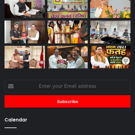
Enter
your
Email
address
Calendar