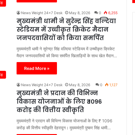
ंड
News Weight 24x7 Desk
May 8, 2026
0
6,255
मुख्यमंत्री धामी ने सुरेन्द्र सिंह वल्दिया
स्टेडियम में उच्चीकृत क्रिकेट मैदान
जनपदवासियों को किया समर्पित
मुख्यमंत्री धामी ने सुरेन्द्र सिंह वल्दिया स्टेडियम में उच्चीकृत क्रिकेट
मैदान जनपदवासियों को किया समर्पित खिलाड़ियों के साथ खेल मैदान…
Read More »
ंड
News Weight 24x7 Desk
May 8, 2026
0
1,127
मुख्यमंत्री ने प्रदान की विभिन्न
विकास योजनाओं के लिए ₹ 1096
करोड़ की वित्तीय स्वीकृति
मुख्यमंत्री ने प्रदान की विभिन्न विकास योजनाओं के लिए ₹ 1096
करोड़ की वित्तीय स्वीकृति देहरादून। मुख्यमंत्री पुष्कर सिंह धामी…