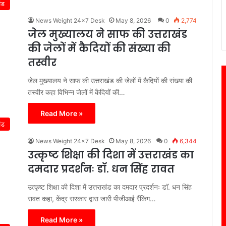
ंड
News Weight 24x7 Desk
May 8, 2026
0
2,774
जेल मुख्यालय ने साफ की उत्तराखंड
की जेलों में कैदियों की संख्या की
तस्वीर
जेल मुख्यालय ने साफ की उत्तराखंड की जेलों में कैदियों की संख्या की
तस्वीर कहा विभिन्न जेलों में कैदियों की…
Read More »
ंड
News Weight 24x7 Desk
May 8, 2026
0
6,344
उत्कृष्ट शिक्षा की दिशा में उत्तराखंड का
दमदार प्रदर्शनः डाॅ. धन सिंह रावत
उत्कृष्ट शिक्षा की दिशा में उत्तराखंड का दमदार प्रदर्शनः डाॅ. धन सिंह
रावत कहा, केंद्र सरकार द्वारा जारी पीजीआई रैंकिंग…
Read More »