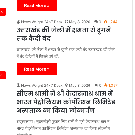
Read More »
ंड
News Weight 24x7 Desk
May 8, 2026
0
1,244
उत्तराखंड की जेलों में क्षमता से दुगने
तक कैदी बंद
उत्तराखंड की जेलों में क्षमता से दुगने तक कैदी बंद उत्तराखंड की जेलों
में बंद कैदियों में पिछले वर्ष की…
Read More »
ed
News Weight 24x7 Desk
May 8, 2026
0
1,057
सीएम धामी ने श्री केदारनाथ धाम में
भारत पेट्रोलियम कॉर्पोरेशन लिमिटेड
अस्पताल का किया लोकार्पण
रुद्रप्रयाग। मुख्यमंत्री पुष्कर सिंह धामी ने श्री केदारनाथ धाम में
भारत पेट्रोलियम कॉर्पोरेशन लिमिटेड अस्पताल का किया लोकार्पण