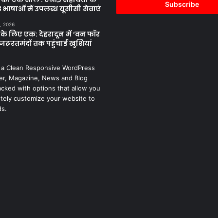
address
 भाषाओं में उपलब्ध यूसीसी सेवाएं
, 2026
के लिए एक: देहरादून में ‘वन फॉर
जरूरतमंदों तक पहुंचाई खुशियां
 a Clean Responsive WordPress
r, Magazine, News and Blog
cked with options that allow you
tely customize your website to
ds.