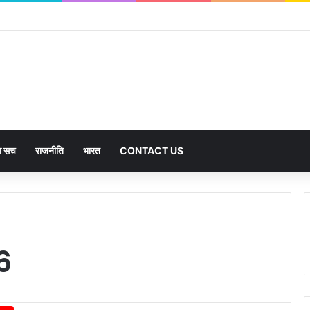
का सच
राजनीति
भारत
CONTACT US
6