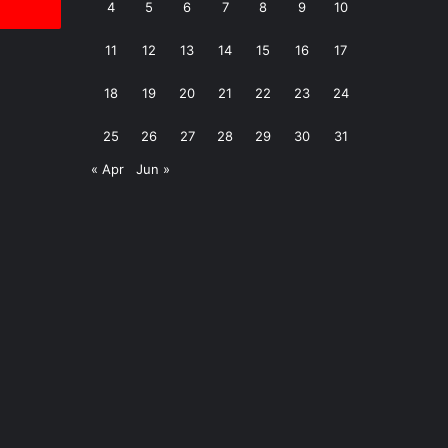
4
5
6
7
8
9
10
11
12
13
14
15
16
17
18
19
20
21
22
23
24
25
26
27
28
29
30
31
« Apr
Jun »