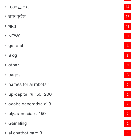
ready_text
14
उत्तर प्रदेश
12
भारत
11
NEWS
9
general
6
Blog
5
other
3
pages
3
names for ai robots 1
2
up-capital.ru 150, 200
2
adobe generative ai 8
2
plyas-media.ru 150
2
Gambling
2
ai chatbot bard 3
2