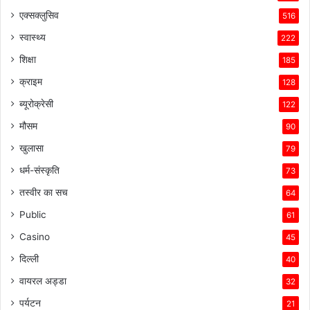
एक्सक्लुसिव
516
स्वास्थ्य
222
शिक्षा
185
क्राइम
128
ब्यूरोक्रेसी
122
मौसम
90
खुलासा
79
धर्म-संस्कृति
73
तस्वीर का सच
64
Public
61
Casino
45
दिल्ली
40
वायरल अड्डा
32
पर्यटन
21