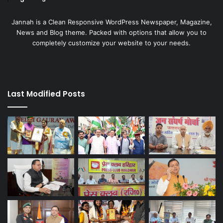
Jannah is a Clean Responsive WordPress Newspaper, Magazine,
News and Blog theme. Packed with options that allow you to
completely customize your website to your needs.
Last Modified Posts