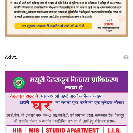
Advt.