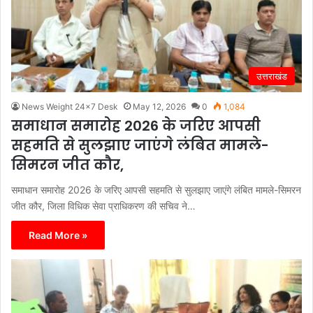
उत्तराखंड
News Weight 24x7 Desk
May 12, 2026
0
1,084
समाधान समारोह 2026 के जरिए आपसी
सहमति से सुलझाए जाएंगे लंबित मामले-
सिमरन जीत कौर,
समाधान समारोह 2026 के जरिए आपसी सहमति से सुलझाए जाएंगे लंबित मामले-सिमरन
जीत कौर, जिला विधिक सेवा प्राधिकरण की सचिव ने…
Read More »