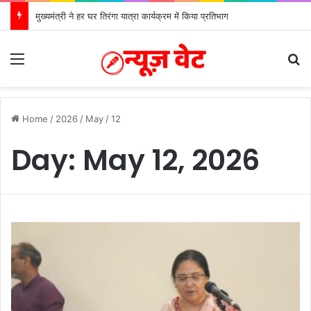
मुख्यमंत्री ने हर घर तिरंगा यात्रा कार्यक्रम में किया प्रतिभाग
Menu
S
Home
/
2026
/
May
/
12
Day:
May 12, 2026