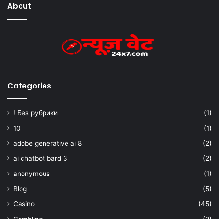
About
Categories
! Без рубрики
(1)
10
(1)
adobe generative ai 8
(2)
ai chatbot bard 3
(2)
anonymous
(1)
Blog
(5)
Casino
(45)