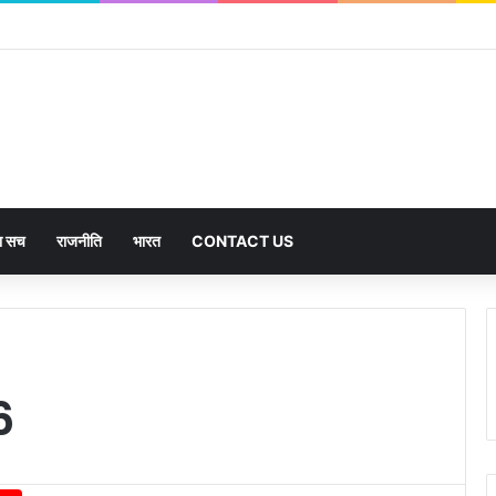
का सच
राजनीति
भारत
CONTACT US
6