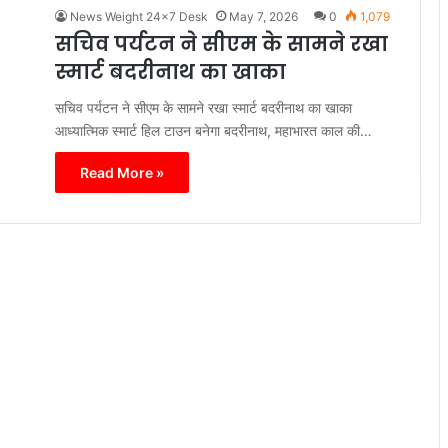
News Weight 24x7 Desk
May 7, 2026
0
1,079
सचिव पर्यटन ने सीएम के सामने रखा
स्मार्ट बदरीनाथ का खाका
सचिव पर्यटन ने सीएम के सामने रखा स्मार्ट बदरीनाथ का खाका
आध्यात्मिक स्मार्ट हिल टाउन बनेगा बदरीनाथ, महाभारत काल की…
Read More »