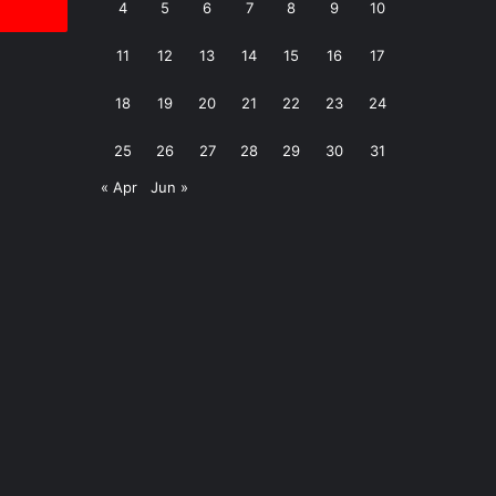
4
5
6
7
8
9
10
11
12
13
14
15
16
17
18
19
20
21
22
23
24
25
26
27
28
29
30
31
« Apr
Jun »