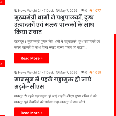
ंड
News Weight 24x7 Desk
May 7, 2026
0
1,077
मुख्यमंत्री धामी ने पशुपालकों, दुग्ध
उत्पादकों एवं मत्स्य पालकों के साथ
किया संवाद
देहरादून। मुख्यमंत्री पुष्कर सिंह धामी ने पशुपालकों, दुग्ध उत्पादकों एवं
मत्स्य पालकों के साथ किया संवाद मत्स्य पालन को बढ़ावा…
Read More »
ंड
News Weight 24x7 Desk
May 7, 2026
0
1,059
मानसून से पहले गड्ढामुक्त हो जाएं
सड़कें-सीएस
मानसून से पहले गड्ढामुक्त हो जाएं सड़कें-सीएस मुख्य सचिव ने की
मानसून पूर्व तैयारियों की समीक्षा कहा-मानसून में आम लोगों…
Read More »