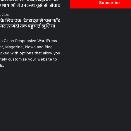
address
 भाषाओं में उपलब्ध यूसीसी सेवाएं
, 2026
के लिए एक: देहरादून में ‘वन फॉर
जरूरतमंदों तक पहुंचाई खुशियां
 a Clean Responsive WordPress
r, Magazine, News and Blog
cked with options that allow you
tely customize your website to
ds.