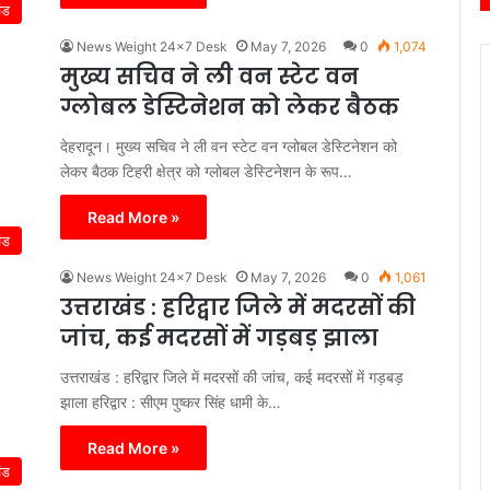
ंड
News Weight 24x7 Desk
May 7, 2026
0
1,074
मुख्य सचिव ने ली वन स्टेट वन
ग्लोबल डेस्टिनेशन को लेकर बैठक
देहरादून। मुख्य सचिव ने ली वन स्टेट वन ग्लोबल डेस्टिनेशन को
लेकर बैठक टिहरी क्षेत्र को ग्लोबल डेस्टिनेशन के रूप…
Read More »
ंड
News Weight 24x7 Desk
May 7, 2026
0
1,061
उत्तराखंड : हरिद्वार जिले में मदरसों की
जांच, कई मदरसों में गड़बड़ झाला
उत्तराखंड : हरिद्वार जिले में मदरसों की जांच, कई मदरसों में गड़बड़
झाला हरिद्वार : सीएम पुष्कर सिंह धामी के…
Read More »
ंड