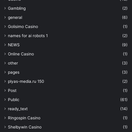
Gambling
(2)
general
(6)
Golisimo Casino
(1)
names for ai robots 1
(2)
NEWS
(9)
Online Casino
(1)
other
(3)
pages
(3)
plyas-media.ru 150
(2)
Post
(1)
Public
(61)
ready_text
(14)
Ringospin Casino
(1)
Shelbywin Casino
(1)