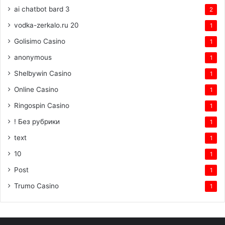
ai chatbot bard 3
2
vodka-zerkalo.ru 20
1
Golisimo Casino
1
anonymous
1
Shelbywin Casino
1
Online Casino
1
Ringospin Casino
1
! Без рубрики
1
text
1
10
1
Post
1
Trumo Casino
1