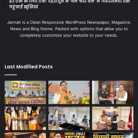
हर एक के लिए एक: देहरादून में ‘वन फॉर वन’ ने जरूरतमंदों तक
पहुंचाई खुशियां
Jannah is a Clean Responsive WordPress Newspaper, Magazine,
News and Blog theme. Packed with options that allow you to
completely customize your website to your needs.
Last Modified Posts