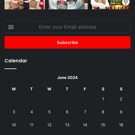
Enter
your
Email
address
Calendar
June 2024
M
T
W
T
F
S
S
1
2
3
4
5
6
7
8
9
10
11
12
13
14
15
16