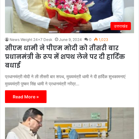
उत्तराखंड
News Weight 24x7 Desk
June 9, 2024
0
1,023
सीएम धामी ने पीएम मोदी को तीसरी बार
प्रधानमंत्री के रूप में शपथ लेने पर दी हार्दिक
बधाई
प्रधानमंत्री मोदी ने ली तीसरी बार शपथ, मुख्यमंत्री धामी ने दी हार्दिक शुभकामनाएं
मुख्यमंत्री पुष्कर सिंह धामी ने प्रधानमंत्री नरेंद्र…
Read More »