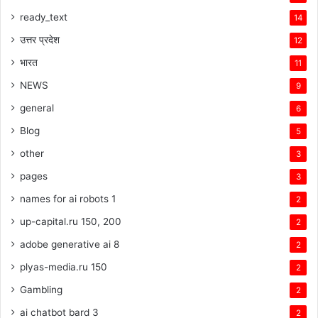
ready_text
14
उत्तर प्रदेश
12
भारत
11
NEWS
9
general
6
Blog
5
other
3
pages
3
names for ai robots 1
2
up-capital.ru 150, 200
2
adobe generative ai 8
2
plyas-media.ru 150
2
Gambling
2
ai chatbot bard 3
2