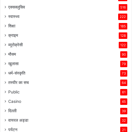
एक्सक्लुसिव
516
स्वास्थ्य
222
शिक्षा
185
क्राइम
128
ब्यूरोक्रेसी
122
मौसम
90
खुलासा
79
धर्म-संस्कृति
73
तस्वीर का सच
64
Public
61
Casino
45
दिल्ली
39
वायरल अड्डा
32
पर्यटन
21