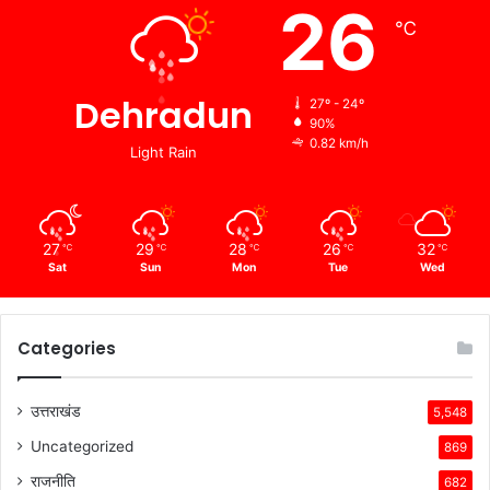
26
℃
Dehradun
27º - 24º
90%
0.82 km/h
Light Rain
27
29
28
26
32
℃
℃
℃
℃
℃
Sat
Sun
Mon
Tue
Wed
Categories
उत्तराखंड
5,548
Uncategorized
869
राजनीति
682