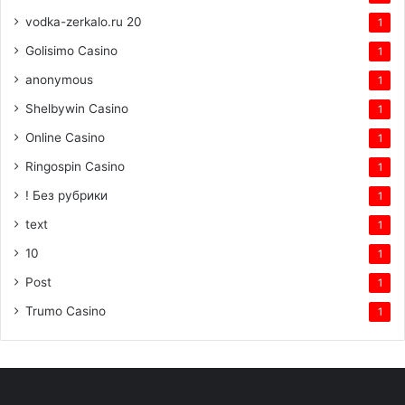
vodka-zerkalo.ru 20
1
Golisimo Casino
1
anonymous
1
Shelbywin Casino
1
Online Casino
1
Ringospin Casino
1
! Без рубрики
1
text
1
10
1
Post
1
Trumo Casino
1