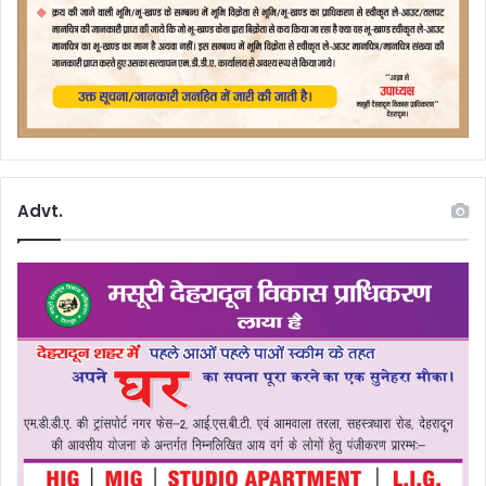
Advt.