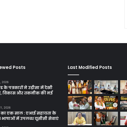
iewed Posts
Last Modified Posts
, 2026
ड के पत्रकारों ने उड़ीसा में देखी
ृति, विकास और तकनीक की नई
21, 2026
 का एक साल : एआई सहायता के
 भाषाओं में उपलब्ध यूसीसी सेवाएं