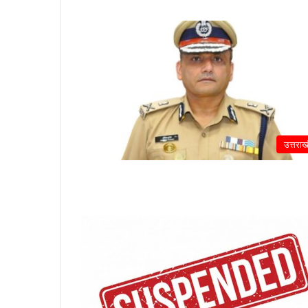
उत्तराख