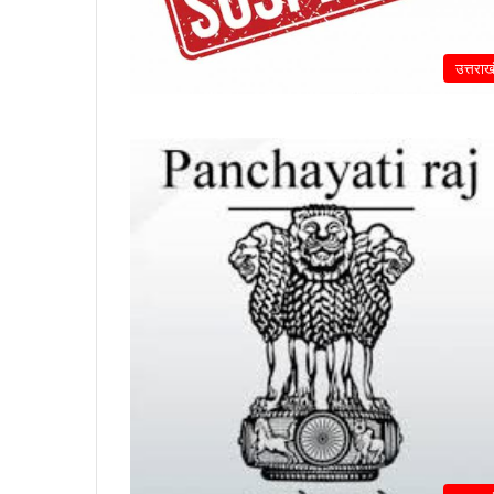
उत्तराख