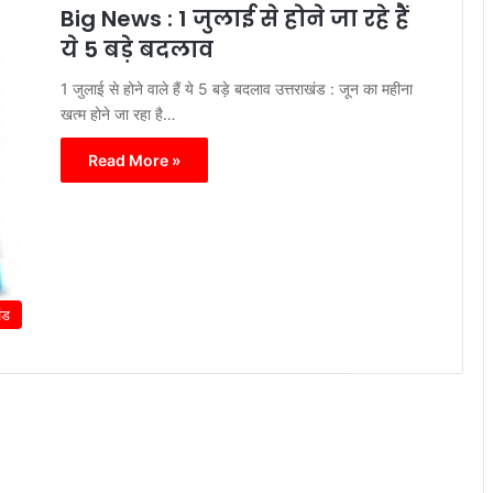
Big News : 1 जुलाई से होने जा रहे हैं
ये 5 बड़े बदलाव
1 जुलाई से होने वाले हैं ये 5 बड़े बदलाव उत्तराखंड : जून का महीना
खत्म होने जा रहा है…
Read More »
ंड