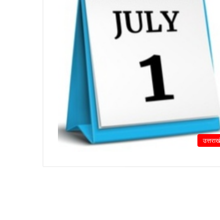
उत्तराख