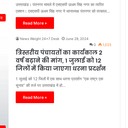
उत्तराखंड। पंतनगर मामले में एसएसपी ऊधम सिंह नगर का त्वरित
एक्शन। एसएसपी ऊधम सिंह नगर ने थानाध्यक्ष पंतनगर को तत्काल…
ंड
Read More »
News Weight 24x7 Desk
June 28, 2024
0
1,023
त्रिस्तरीय पंचायतों का कार्यकाल 2
वर्ष बढ़ाने की मांग, 1 जुलाई को 12
जिलों में किया जाएगा धरना प्रदर्शन
1 जुलाई को 12 जिलों में एक साथ धरना प्रदर्शन “एक राष्ट्र एक
चुनाव” की तर्ज पर उत्तराखंड में हो…
Read More »