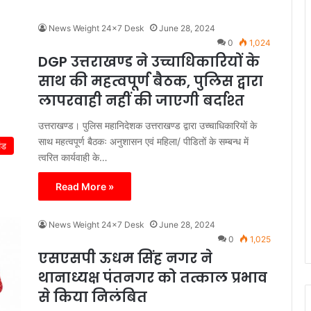
News Weight 24x7 Desk
June 28, 2024
0
1,024
DGP उत्तराखण्ड ने उच्चाधिकारियों के
साथ की महत्वपूर्ण बैठक, पुलिस द्वारा
लापरवाही नहीं की जाएगी बर्दाश्त
उत्तराखण्ड। पुलिस महानिदेशक उत्तराखण्ड द्वारा उच्चाधिकारियों के
साथ महत्वपूर्ण बैठकः अनुशासन एवं महिला/ पीडितों के सम्बन्ध में
ंड
त्वरित कार्यवाही के…
Read More »
News Weight 24x7 Desk
June 28, 2024
0
1,025
एसएसपी ऊधम सिंह नगर ने
थानाध्यक्ष पंतनगर को तत्काल प्रभाव
से किया निलंबित