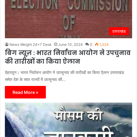
उत्तराखंड
News Weight 24x7 Desk
June 10, 2024
0
1,024
बिग न्यूज़ : भारत निर्वाचन आयोग ने उपचुनाव
की तारीखों का किया ऐलान
देहरादून। भारत निर्वाचन आयोग ने उपचुनाव की तारीखों का किया ऐलान उत्तराखंड
समेत देश के सात राज्यों में उपचुनाव की…
Read More »