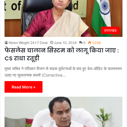
उत्तराखंड
News Weight 24x7 Desk
June 10, 2024
0
1,026
फेसलेस चालान सिस्टम को लागू किया जाए :
CS राधा रतूड़ी
मुख्य सचिव ने परिवहन विभाग से सडक दुर्घटनाओं के बाद हुए डेथ ऑडिट के फलस्वरूप
उठाए गए सुधारात्मक कदमों (Corrective…
Read More »