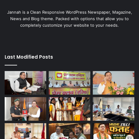
Jannah is a Clean Responsive WordPress Newspaper, Magazine,
News and Blog theme. Packed with options that allow you to
completely customize your website to your needs.
Last Modified Posts