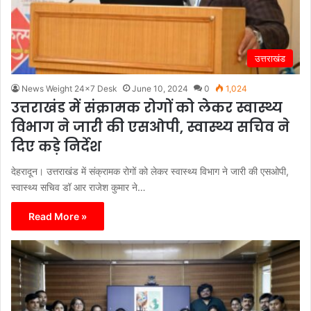
उत्तराखंड
News Weight 24x7 Desk
June 10, 2024
0
1,024
उत्तराखंड में संक्रामक रोगों को लेकर स्वास्थ्य
विभाग ने जारी की एसओपी, स्वास्थ्य सचिव ने
दिए कड़े निर्देश
देहरादून। उत्तराखंड में संक्रामक रोगों को लेकर स्वास्थ्य विभाग ने जारी की एसओपी,
स्वास्थ्य सचिव डॉ आर राजेश कुमार ने…
Read More »