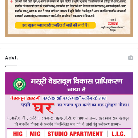
Advt.