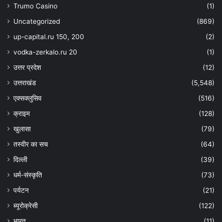
Trumo Casino
(1)
Uncategorized
(869)
up-capital.ru 150, 200
(2)
vodka-zerkalo.ru 20
(1)
उत्तर प्रदेश
(12)
उत्तराखंड
(5,548)
एक्सक्लुसिव
(516)
क्राइम
(128)
खुलासा
(79)
तस्वीर का सच
(64)
दिल्ली
(39)
धर्म-संस्कृति
(73)
पर्यटन
(21)
ब्यूरोक्रेसी
(122)
भारत
(11)