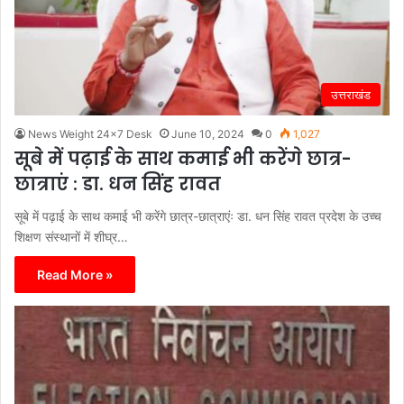
उत्तराखंड
News Weight 24x7 Desk
June 10, 2024
0
1,027
सूबे में पढ़ाई के साथ कमाई भी करेंगे छात्र-
छात्राएं : डा. धन सिंह रावत
सूबे में पढ़ाई के साथ कमाई भी करेंगे छात्र-छात्राएंः डा. धन सिंह रावत प्रदेश के उच्च
शिक्षण संस्थानों में शीघ्र…
Read More »