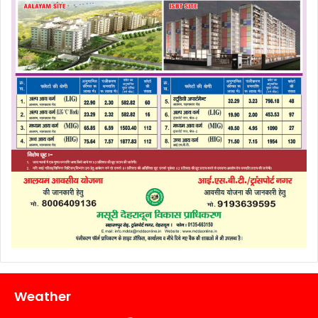
Weather