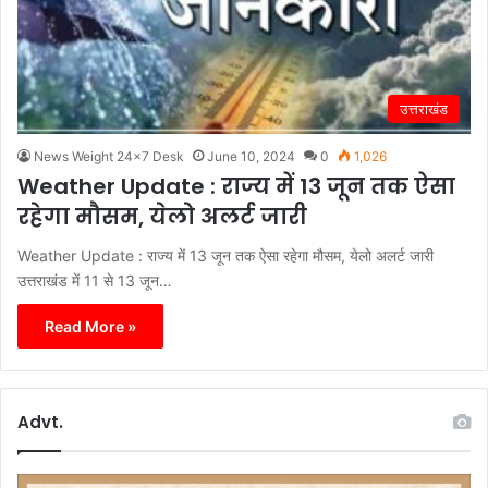
उत्तराखंड
News Weight 24x7 Desk
June 10, 2024
0
1,026
Weather Update : राज्य में 13 जून तक ऐसा
रहेगा मौसम, येलो अलर्ट जारी
Weather Update : राज्य में 13 जून तक ऐसा रहेगा मौसम, येलो अलर्ट जारी
उत्तराखंड में 11 से 13 जून…
Read More »
Advt.