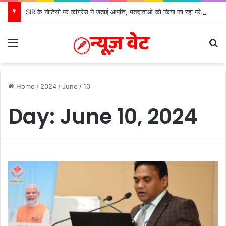
SIR के नोटिसों पर कांग्रेस ने जताई आपत्ति, मतदाताओं को किया जा रहा परेशान: बोले राष्ट्रीय प्रवक्ता आलोक शर्मा
Menu
S
Home
/
2024
/
June
/
10
Day:
June 10, 2024